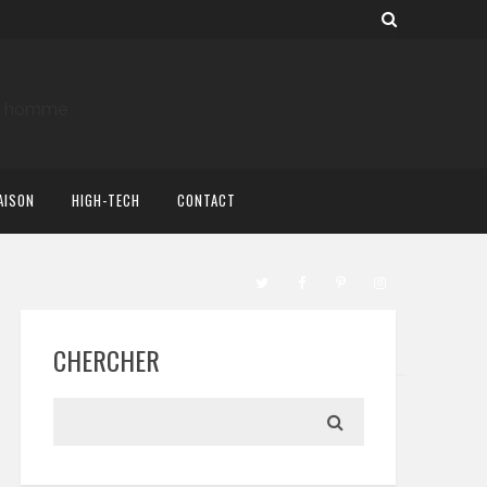
AISON
HIGH-TECH
CONTACT
CHERCHER