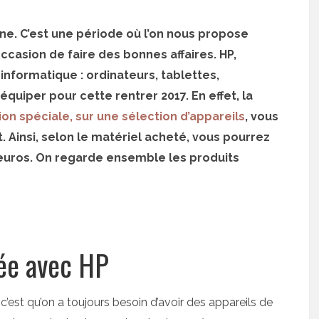
ne. C’est une période où l’on nous propose
ccasion de faire des bonnes affaires. HP,
nformatique : ordinateurs, tablettes,
uiper pour cette rentrer 2017. En effet, la
on spéciale, sur une sélection d’appareils
, vous
Ainsi, selon le matériel acheté, vous pourrez
euros. On regarde ensemble les produits
pée avec HP
c’est qu’on a toujours besoin d’avoir des appareils de