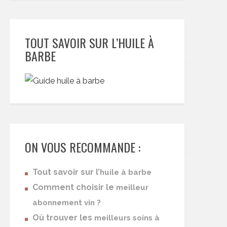
TOUT SAVOIR SUR L’HUILE À
BARBE
ON VOUS RECOMMANDE :
Tout savoir sur l’
huile à barbe
Comment choisir le
meilleur
abonnement vin ?
Où trouver les
meilleurs soins à