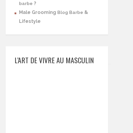
?
barbe
Male Grooming
&
Blog Barbe
Lifestyle
L’ART DE VIVRE AU MASCULIN