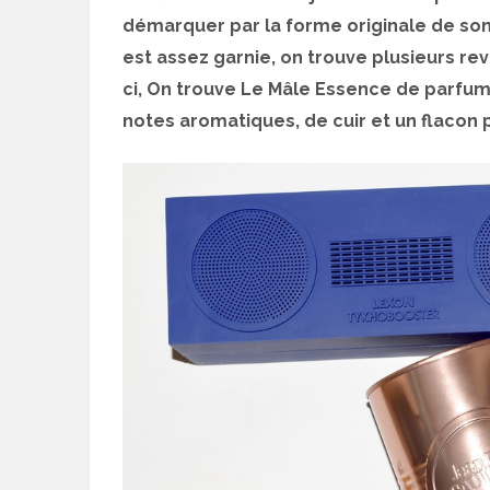
démarquer par la forme originale de so
est assez garnie, on trouve plusieurs revi
ci, On trouve Le Mâle Essence de parfum 
notes aromatiques, de cuir et un flacon p