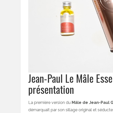
Jean-Paul Le Mâle Ess
présentation
La première version du
Mâle de Jean-Paul G
démarquait par son sillage original et séducte