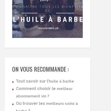
ON VOUS RECOMMANDE :
Tout savoir sur l’
huile à barbe
Comment choisir le
meilleur
abonnement vin ?
Où trouver les
meilleurs soins à
?