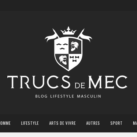
HOMME
LIFESTYLE
ARTS DE VIVRE
AUTRES
SPORT
M