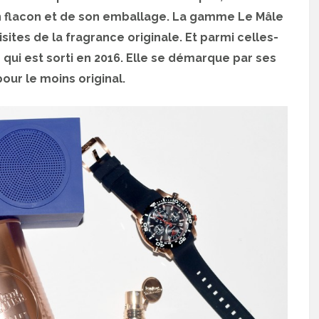
n flacon et de son emballage. La gamme Le Mâle
sites de la fragrance originale. Et parmi celles-
qui est sorti en 2016. Elle se démarque par ses
our le moins original.