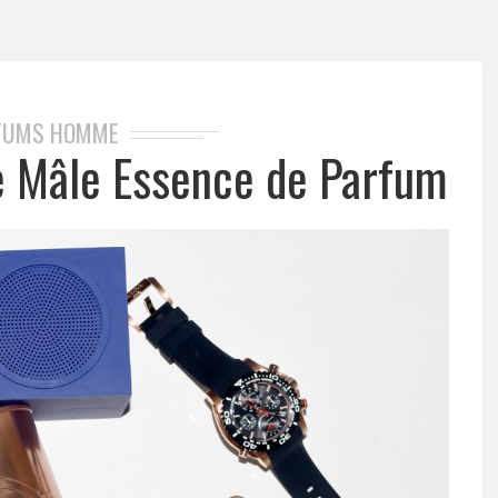
FUMS HOMME
Le Mâle Essence de Parfum