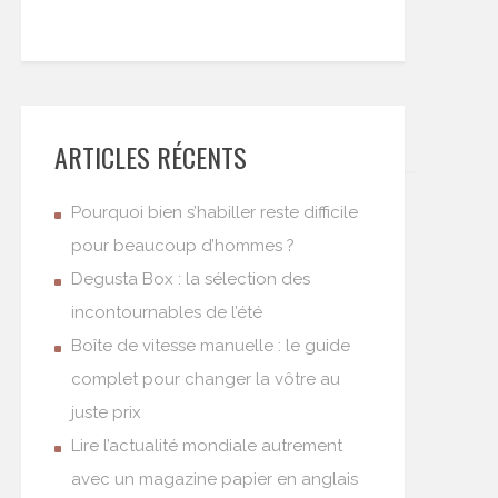
ARTICLES RÉCENTS
Pourquoi bien s’habiller reste difficile
pour beaucoup d’hommes ?
Degusta Box : la sélection des
incontournables de l’été
Boîte de vitesse manuelle : le guide
complet pour changer la vôtre au
juste prix
Lire l’actualité mondiale autrement
avec un magazine papier en anglais