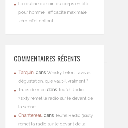
La routine de soin du corps en été
pour homme : efficacité maximale,
zéro effet collant
COMMENTAIRES RÉCENTS
Tarquini
dans
Whisky Lefort : avis et
dégustation, que vaut-il vraiment ?
dans
Trucs de mec
Teufel Radio
3sixty remet la radio sur le devant de
la scène
Chantereau
dans
Teufel Radio 3sixty
remet la radio sur le devant de la