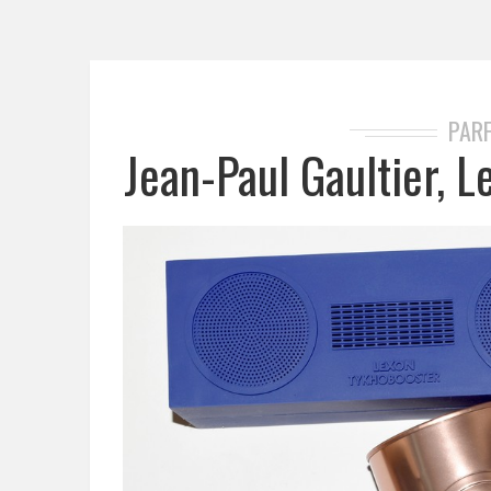
PAR
Jean-Paul Gaultier, 