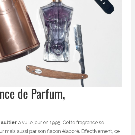
ence de Parfum,
aultier
a vu le jour en 1995. Cette fragrance se
ur mais aussi par son flacon élaboré. Effectivement, ce