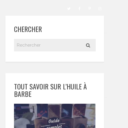
CHERCHER
TOUT SAVOIR SUR L’HUILE À
BARBE