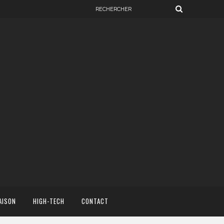
AISON
HIGH-TECH
CONTACT