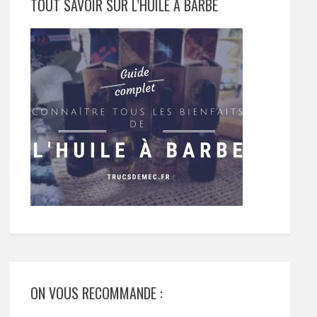
TOUT SAVOIR SUR L’HUILE À BARBE
ON VOUS RECOMMANDE :