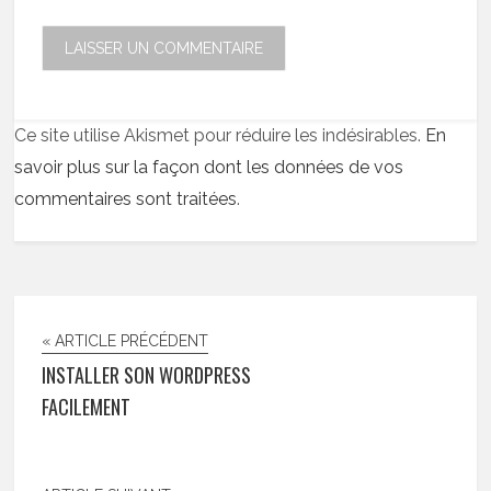
Ce site utilise Akismet pour réduire les indésirables.
En
savoir plus sur la façon dont les données de vos
commentaires sont traitées
.
« ARTICLE PRÉCÉDENT
INSTALLER SON WORDPRESS
FACILEMENT