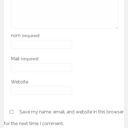
nom
(required)
Mail
(required)
Website
Save my name, email, and website in this browser
for the next time I comment.