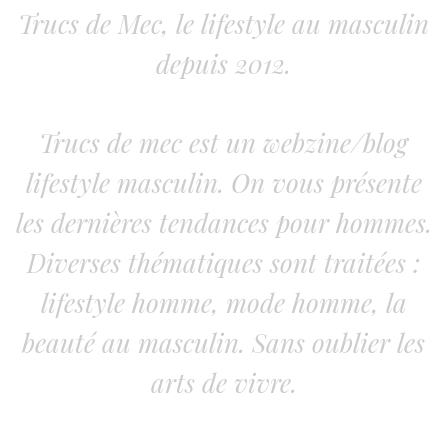
Trucs de Mec, le lifestyle au masculin
depuis 2012.
Trucs de mec est un webzine/blog
lifestyle masculin. On vous présente
les dernières tendances pour hommes.
Diverses thématiques sont traitées :
lifestyle homme, mode homme, la
beauté au masculin. Sans oublier les
arts de vivre.