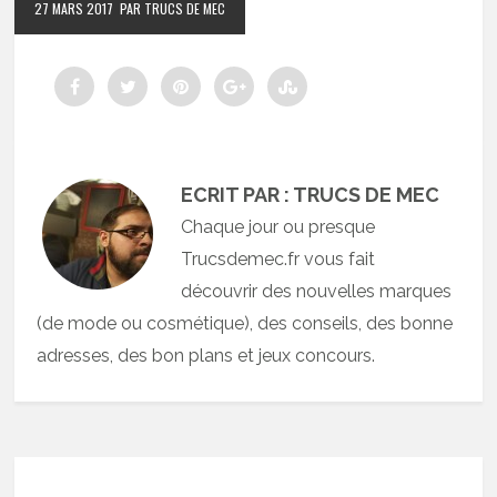
27 MARS 2017
PAR TRUCS DE MEC
ECRIT PAR : TRUCS DE MEC
Chaque jour ou presque
Trucsdemec.fr vous fait
découvrir des nouvelles marques
(de mode ou cosmétique), des conseils, des bonne
adresses, des bon plans et jeux concours.