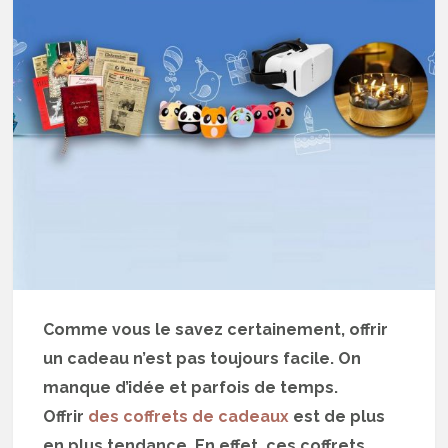
Comme vous le savez certainement, offrir
un cadeau n’est pas toujours facile. On
manque d’idée et parfois de temps.
Offrir
des coffrets de cadeaux
est de plus
en plus tendance. En effet, ces coffrets