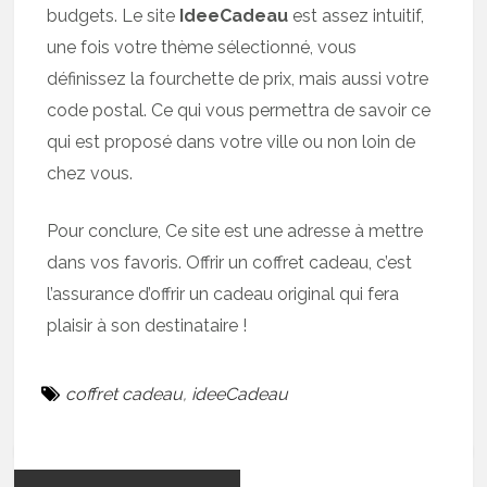
budgets. Le site
IdeeCadeau
est assez intuitif,
une fois votre thème sélectionné, vous
définissez la fourchette de prix, mais aussi votre
code postal. Ce qui vous permettra de savoir ce
qui est proposé dans votre ville ou non loin de
chez vous.
Pour conclure, Ce site est une adresse à mettre
dans vos favoris. Offrir un coffret cadeau, c’est
l’assurance d’offrir un cadeau original qui fera
plaisir à son destinataire !
coffret cadeau
,
ideeCadeau