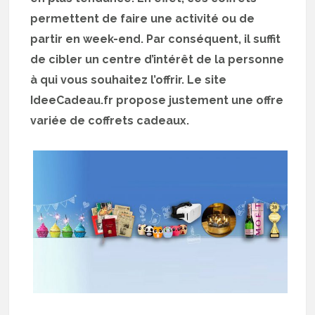
permettent de faire une activité ou de
partir en week-end. Par conséquent, il suffit
de cibler un centre d’intérêt de la personne
à qui vous souhaitez l’offrir. Le site
IdeeCadeau.fr propose justement une offre
variée de coffrets cadeaux.