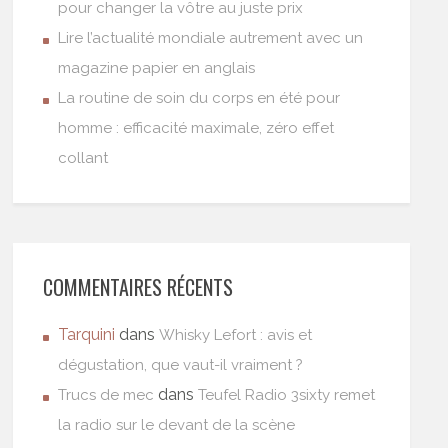
pour changer la vôtre au juste prix
Lire l’actualité mondiale autrement avec un
magazine papier en anglais
La routine de soin du corps en été pour
homme : efficacité maximale, zéro effet
collant
COMMENTAIRES RÉCENTS
Tarquini
dans
Whisky Lefort : avis et
dégustation, que vaut-il vraiment ?
dans
Trucs de mec
Teufel Radio 3sixty remet
la radio sur le devant de la scène