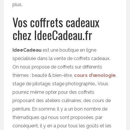
plus.
Vos coffrets cadeaux
chez IdeeCadeau.fr
IdeeCadeau
est une boutique en ligne
spécialisée dans la vente de coffrets cadeaux.
On nous propose de coffrets sur différents
thèmes : beauté & bien-être,
cours d’œnologie
,
stage de pilotage, stage photographie… Vous
pourrez même opter pour des coffrets
proposant des ateliers culinaires, des cours de
peinture. En somme, il y a un bon nombre de
thématiques qui nous sont proposées. par
conséquent, il y en a pour tous les goûts et les