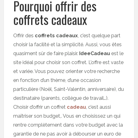
Pourquoi offrir des
coffrets cadeaux
Offrir des
coffrets cadeaux
, c’est quelque part
choisir la facilité et la simplicité. Aussi, vous êtes
quasiment sûr de faire plaisir.
IdeeCadeau
est le
site idéal pour choisir son coffret. L’offre est vaste
et variée. Vous pouvez orienter votre recherche
en fonction d’un thème, d’une occasion
particulière (Noël, Saint-Valentin, anniversaire), du
destinataire (parents, collègue de travail…).
Choisir d’offrir un coffret
cadeau
, c’est aussi
maîtriser son budget,. Vous en choisissez un qui
rentre complètement dans votre budget avec la
garantie de ne pas avoir à débourser un euro de