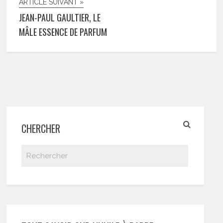
ARTICLE SUIVANT »
JEAN-PAUL GAULTIER, LE
MÂLE ESSENCE DE PARFUM
CHERCHER