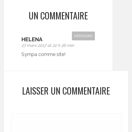
UN COMMENTAIRE
RÉPONDRE
HELENA
27 mars 2017 at 22 h 26 min
Sympa comme site!
LAISSER UN COMMENTAIRE