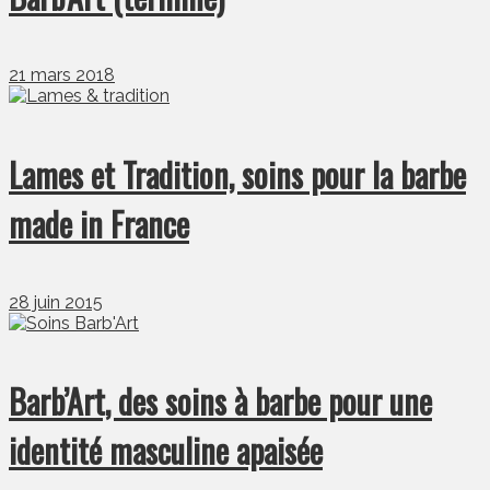
21 mars 2018
Lames et Tradition, soins pour la barbe
made in France
28 juin 2015
Barb’Art, des soins à barbe pour une
identité masculine apaisée