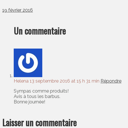
19 février 2016
Un commentaire
Helena
13 septembre 2016 at 15 h 31 min
Répondre
Sympas comme produits!
Avis à tous les barbus.
Bonne journée!
Laisser un commentaire