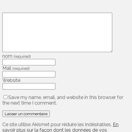
nom
(required)
Mail
(required)
Website
Save my name, email, and website in this browser for
the next time I comment.
Ce site utilise Akismet pour réduire les indésirables.
En
savoir plus sur la façon dont les données de vos