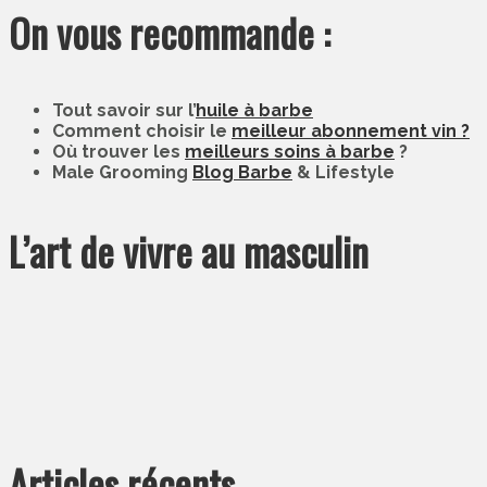
On vous recommande :
Tout savoir sur l’
huile à barbe
Comment choisir le
meilleur abonnement vin ?
Où trouver les
meilleurs soins à barbe
?
Male Grooming
Blog Barbe
& Lifestyle
L’art de vivre au masculin
Articles récents