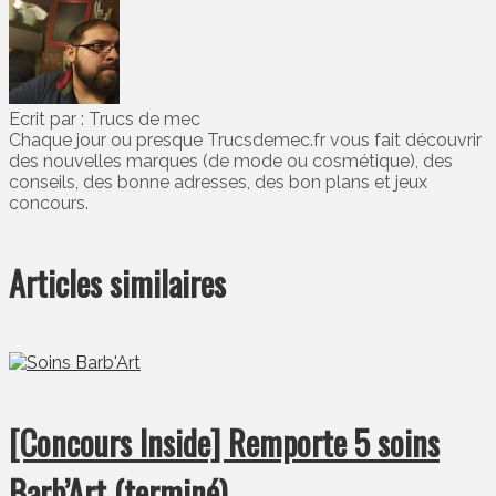
Ecrit par : Trucs de mec
Chaque jour ou presque Trucsdemec.fr vous fait découvrir
des nouvelles marques (de mode ou cosmétique), des
conseils, des bonne adresses, des bon plans et jeux
concours.
Articles similaires
[Concours Inside] Remporte 5 soins
Barb’Art (terminé)