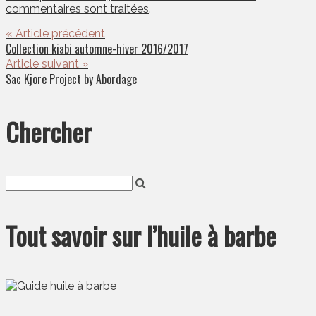
commentaires sont traitées
.
« Article précédent
Collection kiabi automne-hiver 2016/2017
Article suivant »
Sac Kjore Project by Abordage
Chercher
Tout savoir sur l’huile à barbe