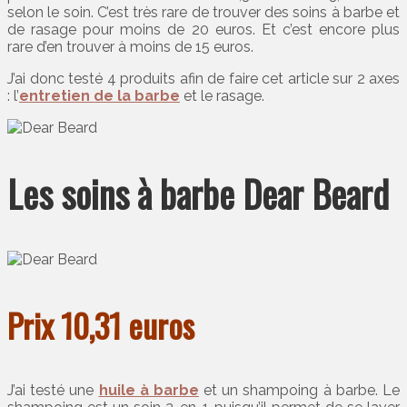
selon le soin. C’est très rare de trouver des soins à barbe et
de rasage pour moins de 20 euros. Et c’est encore plus
rare d’en trouver à moins de 15 euros.
J’ai donc testé 4 produits afin de faire cet article sur 2 axes
: l’
entretien de la barbe
et le rasage.
Les soins à barbe Dear Beard
Prix 10,31 euros
J’ai testé une
huile à barbe
et un shampoing à barbe. Le