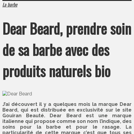
La barbe
Dear Beard, prendre soin
de sa barbe avec des
produits naturels bio
J’ai découvert il y a quelques mois la marque Dear
Beard, qui est distribuée en exclusivité sur le site
Gouiran Beauté. Dear Beard est une marque
italienne qui propose comme son nom l’indique, des
soins pour la barbe et pour le rasage. La
particularité de cette marque c’est que tous ses