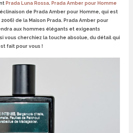
ent
Prada Luna Rossa
.
Prada Amber pour Homme
 déclinaison de Prada Amber pour Homme, qui est
 2006) de la Maison Prada. Prada Amber pour
endra aux hommes élégants et exigeants
si vous cherchiez la touche absolue, du détail qui
t fait pour vous !