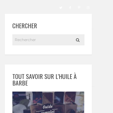
CHERCHER
TOUT SAVOIR SUR L’HUILE À
BARBE