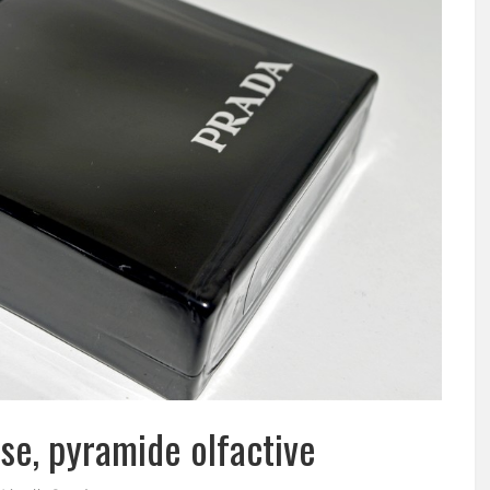
e, pyramide olfactive