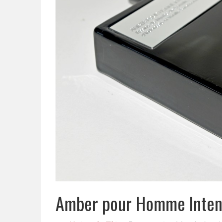
Amber pour Homme Intens