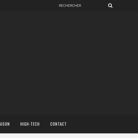
AISON
HIGH-TECH
CONTACT