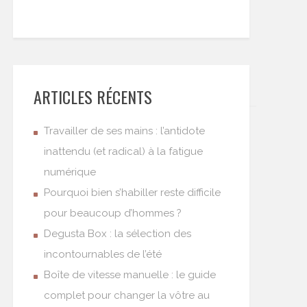
ARTICLES RÉCENTS
Travailler de ses mains : l’antidote
inattendu (et radical) à la fatigue
numérique
Pourquoi bien s’habiller reste difficile
pour beaucoup d’hommes ?
Degusta Box : la sélection des
incontournables de l’été
Boîte de vitesse manuelle : le guide
complet pour changer la vôtre au