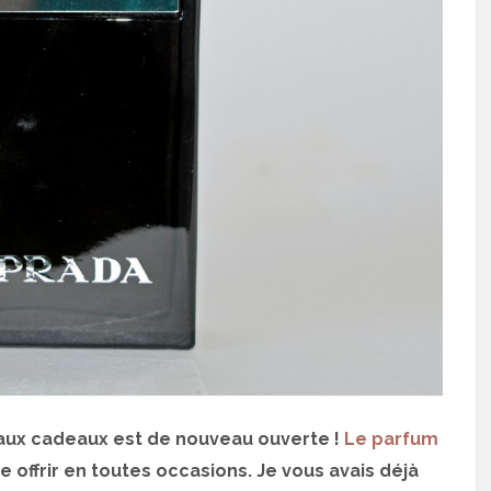
se aux cadeaux est de nouveau ouverte !
Le parfum
e offrir en toutes occasions. Je vous avais déjà