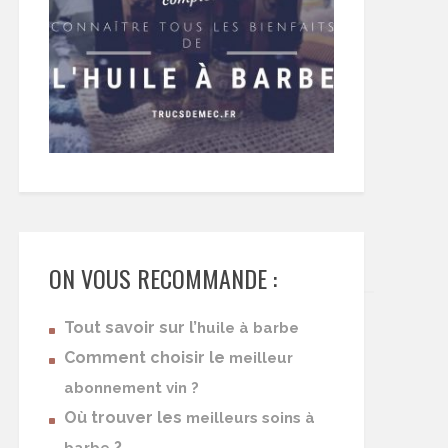
ON VOUS RECOMMANDE :
Tout savoir sur l’
huile à barbe
Comment choisir le
meilleur
abonnement vin ?
Où trouver les
meilleurs soins à
?