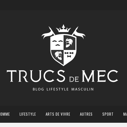
HOMME
LIFESTYLE
ARTS DE VIVRE
AUTRES
SPORT
M