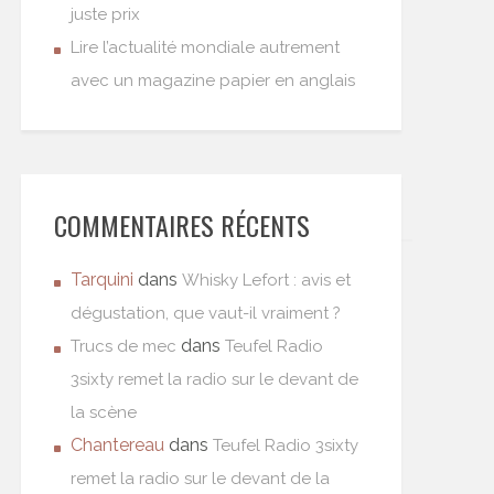
juste prix
Lire l’actualité mondiale autrement
avec un magazine papier en anglais
COMMENTAIRES RÉCENTS
Tarquini
dans
Whisky Lefort : avis et
dégustation, que vaut-il vraiment ?
dans
Trucs de mec
Teufel Radio
3sixty remet la radio sur le devant de
la scène
Chantereau
dans
Teufel Radio 3sixty
remet la radio sur le devant de la