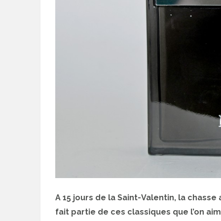
A 15 jours de la Saint-Valentin, la chas
fait partie de ces classiques que l’on aim