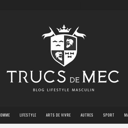
HOMME
LIFESTYLE
ARTS DE VIVRE
AUTRES
SPORT
M