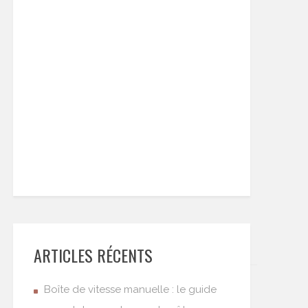
ARTICLES RÉCENTS
Boîte de vitesse manuelle : le guide