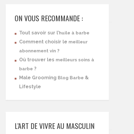
ON VOUS RECOMMANDE :
Tout savoir sur l’
huile à barbe
Comment choisir le
meilleur
abonnement vin ?
Où trouver les
meilleurs soins à
?
barbe
Male Grooming
&
Blog Barbe
Lifestyle
L’ART DE VIVRE AU MASCULIN