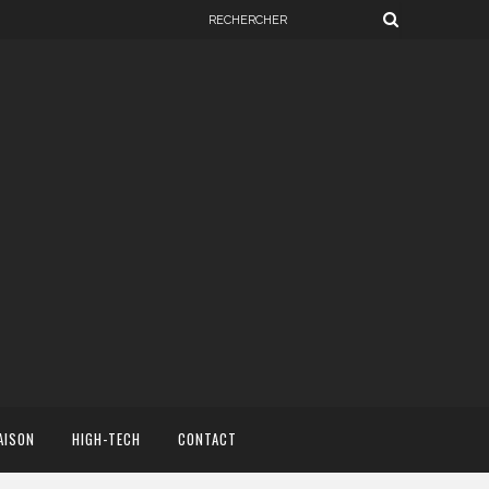
AISON
HIGH-TECH
CONTACT