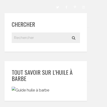
CHERCHER
TOUT SAVOIR SUR L’HUILE À
BARBE