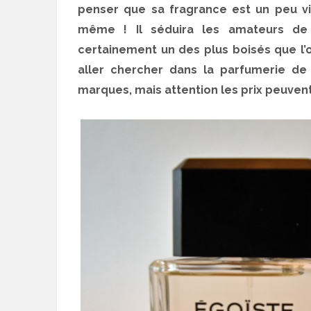
penser que sa fragrance est un peu vi
même ! Il séduira les amateurs de s
certainement un des plus boisés que l’o
aller chercher dans la parfumerie de 
marques, mais attention les prix peuvent