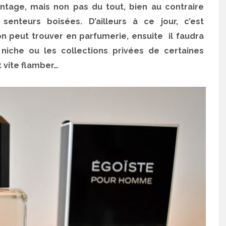
ntage, mais non pas du tout, bien au contraire
enteurs boisées. D’ailleurs à ce jour, c’est
n peut trouver en parfumerie, ensuite il faudra
niche ou les collections privées de certaines
 vite flamber…