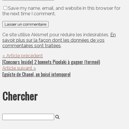
Save my name, email, and website in this browser for
the next time I comment.
Ce site utilise Akismet pour réduire les indésirables.
En
savoir plus sur la façon dont les données de vos
commentaires sont traitées
.
« Article précédent
[Concours Inside] 2 bonnets Pipolaki à gagner (termné)
Article suivant »
Egoïste de Chanel, un boisé intemporel
Chercher