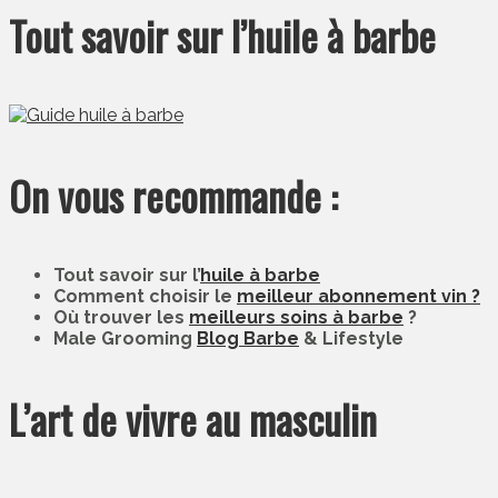
Tout savoir sur l’huile à barbe
On vous recommande :
Tout savoir sur l’
huile à barbe
Comment choisir le
meilleur abonnement vin ?
Où trouver les
meilleurs soins à barbe
?
Male Grooming
Blog Barbe
& Lifestyle
L’art de vivre au masculin