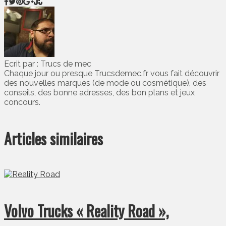
Ecrit par : Trucs de mec
Chaque jour ou presque Trucsdemec.fr vous fait découvrir
des nouvelles marques (de mode ou cosmétique), des
conseils, des bonne adresses, des bon plans et jeux
concours.
Articles similaires
Volvo Trucks « Reality Road »,