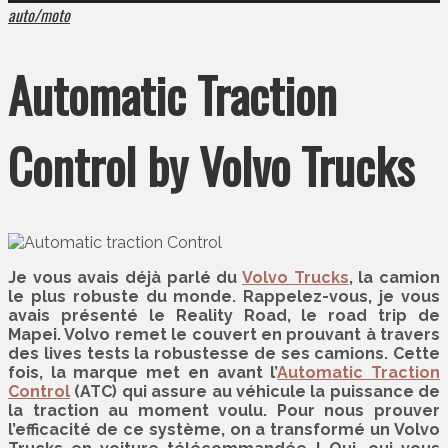
auto/moto
Automatic Traction
Control by Volvo Trucks
Je vous avais déjà parlé du
Volvo Trucks
, la camion
le plus robuste du monde. Rappelez-vous, je vous
avais présenté le Reality Road, le road trip de
Mapei. Volvo remet le couvert en prouvant à travers
des lives tests la robustesse de ses camions. Cette
fois, la marque met en avant l’
Automatic Traction
Control
(ATC) qui assure au véhicule la puissance de
la traction au moment voulu. Pour nous prouver
l’efficacité de ce système, on a transformé un Volvo