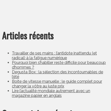
Articles récents
Travailler de ses mains : l’antidote inattendu (et
radical) à la fatigue numérique
Pourquoi bien s’habiller reste difficile pour beaucoup
d’hommes ?
Degusta Box : la sélection des incontournables de
l’été
Boîte de vitesse manuelle : le guide complet pour
changer la vôtre au juste prix
Lire l’actualité mondiale autrement avec un
magazine papier en anglais