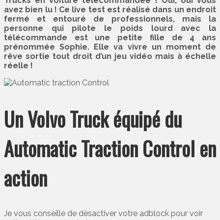
Trucks en voiture télécommandée ! Oui, oui vous
avez bien lu ! Ce live test est réalisé dans un endroit
fermé et entouré de professionnels, mais la
personne qui pilote le poids lourd avec la
télécommande est une petite fille de 4 ans
prénommée Sophie. Elle va vivre un moment de
rêve sortie tout droit d’un jeu vidéo mais à échelle
réelle !
Un Volvo Truck équipé du
Automatic Traction Control en
action
Je vous conseille de désactiver votre adblock pour voir