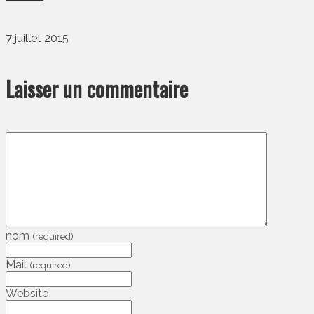
7 juillet 2015
Laisser un commentaire
nom
(required)
Mail
(required)
Website