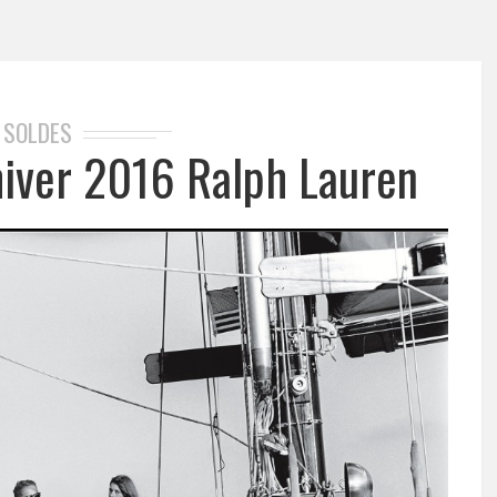
SOLDES
hiver 2016 Ralph Lauren