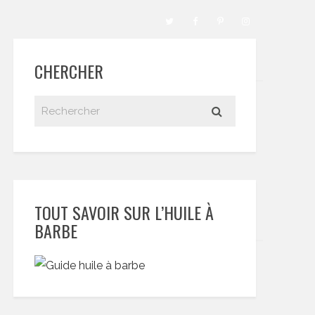
CHERCHER
TOUT SAVOIR SUR L’HUILE À
BARBE