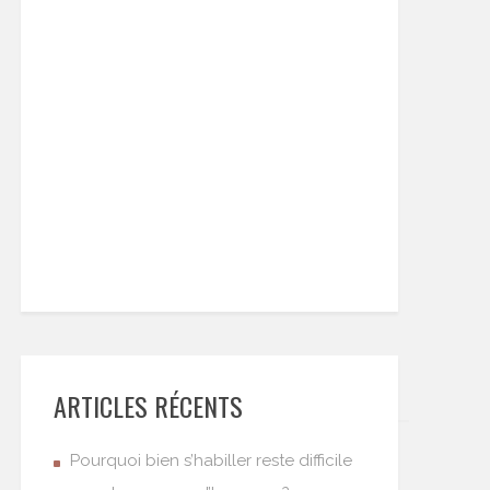
ARTICLES RÉCENTS
Pourquoi bien s’habiller reste difficile