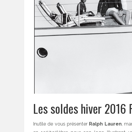
Les soldes hiver 2016 
Inutile de vous présenter
Ralph Lauren
, ma