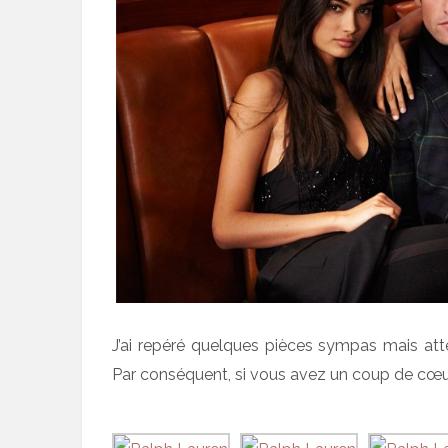
J’ai repéré quelques pièces sympas mais atten
Par conséquent, si vous avez un coup de cœur