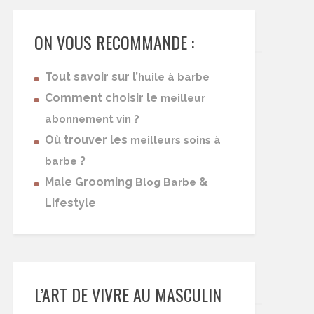
ON VOUS RECOMMANDE :
Tout savoir sur l’
huile à barbe
Comment choisir le
meilleur
abonnement vin ?
Où trouver les
meilleurs soins à
?
barbe
Male Grooming
&
Blog Barbe
Lifestyle
L’ART DE VIVRE AU MASCULIN