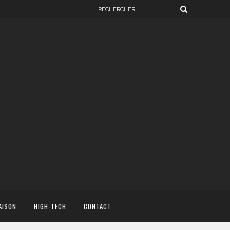
AISON
HIGH-TECH
CONTACT