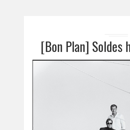
[Bon Plan] Soldes 