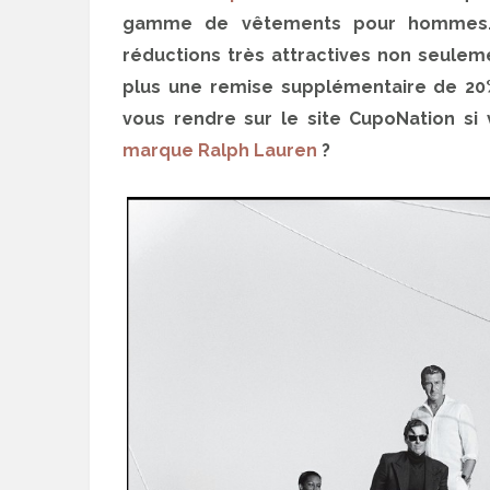
gamme de vêtements pour hommes.
réductions très attractives non seulem
plus une remise supplémentaire de 20%
vous rendre sur le site CupoNation s
marque Ralph Lauren
?