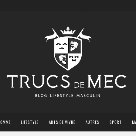
HOMME
LIFESTYLE
ARTS DE VIVRE
AUTRES
SPORT
M