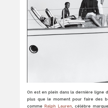
On est en plein dans la dernière ligne 
plus que le moment pour faire des b
comme
Ralph Lauren
, célèbre marque