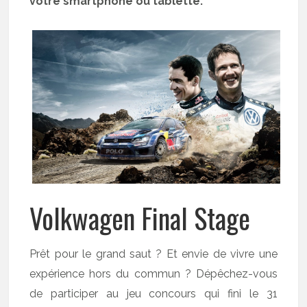
votre smartphone ou tablette.
Volkwagen Final Stage
Prêt pour le grand saut ? Et envie de vivre une
expérience hors du commun ? Dépêchez-vous
de participer au jeu concours qui fini le 31