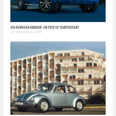
VOLKSWAGEN AMAROK, UN PICK UP SURPUISSANT
25 novembre 2016