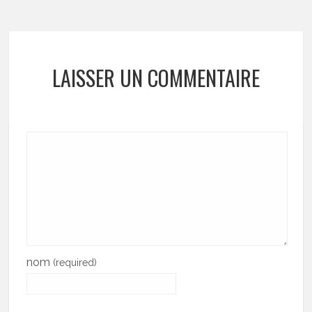
LAISSER UN COMMENTAIRE
nom
(required)