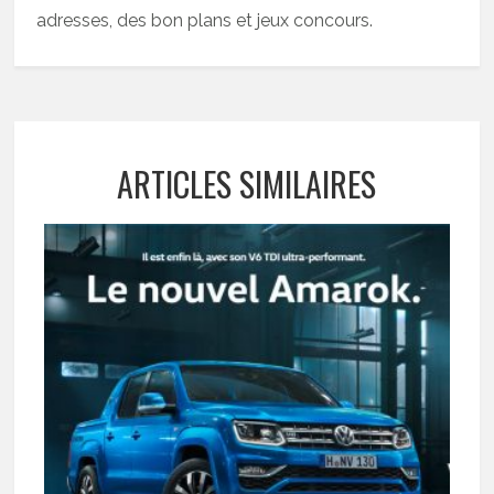
adresses, des bon plans et jeux concours.
ARTICLES SIMILAIRES