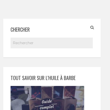
CHERCHER
TOUT SAVOIR SUR L’HUILE À BARBE