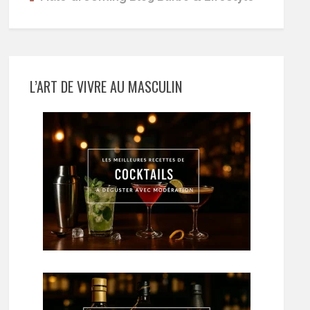
L’ART DE VIVRE AU MASCULIN