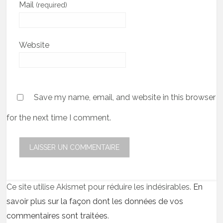
Mail
(required)
Website
Save my name, email, and website in this browser
for the next time I comment.
Ce site utilise Akismet pour réduire les indésirables.
En
savoir plus sur la façon dont les données de vos
commentaires sont traitées
.