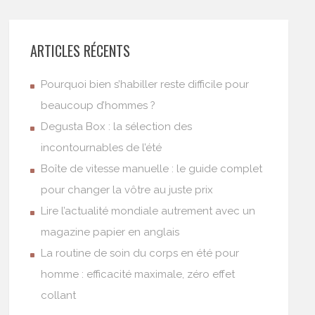
ARTICLES RÉCENTS
Pourquoi bien s’habiller reste difficile pour
beaucoup d’hommes ?
Degusta Box : la sélection des
incontournables de l’été
Boîte de vitesse manuelle : le guide complet
pour changer la vôtre au juste prix
Lire l’actualité mondiale autrement avec un
magazine papier en anglais
La routine de soin du corps en été pour
homme : efficacité maximale, zéro effet
collant