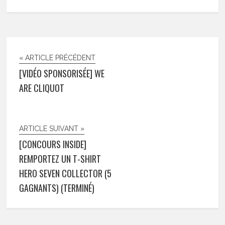
« ARTICLE PRÉCÉDENT
[VIDÉO SPONSORISÉE] WE
ARE CLIQUOT
ARTICLE SUIVANT »
[CONCOURS INSIDE]
REMPORTEZ UN T-SHIRT
HERO SEVEN COLLECTOR (5
GAGNANTS) (TERMINÉ)