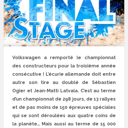
Volkswagen a remporté le championnat
des constructeurs pour la troisième année
consécutive ! L’écurie allemande doit entre
autre son tire au doublé de Sébastien
Ogier et Jean-Matti Latvala. C’est au terme
d’un championnat de 298 jours, de 13 rallyes
et de pas moins de 150 épreuves spéciales
qui se sont déroulées aux quatre coins de
la planète… Mais aussi au terme de 15 000