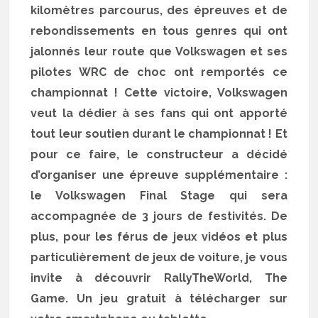
kilomètres parcourus, des épreuves et de
rebondissements en tous genres qui ont
jalonnés leur route que Volkswagen et ses
pilotes WRC de choc ont remportés ce
championnat ! Cette victoire, Volkswagen
veut la dédier à ses fans qui ont apporté
tout leur soutien durant le championnat ! Et
pour ce faire, le constructeur a décidé
d’organiser une épreuve supplémentaire :
le Volkswagen Final Stage qui sera
accompagnée de 3 jours de festivités. De
plus, pour les férus de jeux vidéos et plus
particulièrement de jeux de voiture, je vous
invite à découvrir RallyTheWorld, The
Game. Un jeu gratuit à télécharger sur