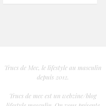
Trucs de Mec, le lifestyle au masculin
depuis 2012.
Trucs de mec est un webzine/blog
lifestyle masculin. On vous présente