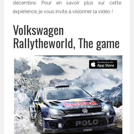
décembre. Pour en savoir plus sur cette
éxpérience, je vous invite à visionner la vidéo !
Volkswagen
Rallytheworld, The game