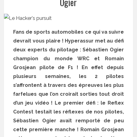
Ogier
Fans de sports automobiles ce qui va suivre
devrait vous plaire ! Hyperassur met au défi
deux experts du pilotage : Sébastien Ogier
champion du monde WRC et Romain
Grosjean pilote de F1 ! En effet depuis
plusieurs semaines, les 2 pilotes
s’affrontent à travers des épreuves les plus
farfelues que l’on croirait sorties tout droit
d’un jeu vidéo ! Le premier défi : le Reflex
Contest testait les réflexes de nos pilotes,
Sébastien Ogier avait remporté de peu
cette première manche ! Romain Grosjean