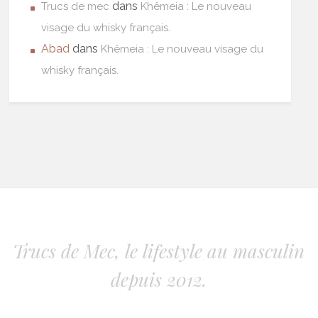
dans
Trucs de mec
Khêmeia : Le nouveau
visage du whisky français.
Abad
dans
Khêmeia : Le nouveau visage du
whisky français.
Trucs de Mec, le lifestyle au masculin
depuis 2012.