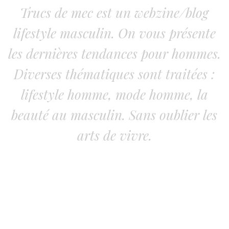
Trucs de mec est un webzine/blog
lifestyle masculin. On vous présente
les dernières tendances pour hommes.
Diverses thématiques sont traitées :
lifestyle homme, mode homme, la
beauté au masculin. Sans oublier les
arts de vivre.