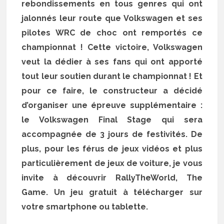
rebondissements en tous genres qui ont
jalonnés leur route que Volkswagen et ses
pilotes WRC de choc ont remportés ce
championnat ! Cette victoire, Volkswagen
veut la dédier à ses fans qui ont apporté
tout leur soutien durant le championnat ! Et
pour ce faire, le constructeur a décidé
d’organiser une épreuve supplémentaire :
le Volkswagen Final Stage qui sera
accompagnée de 3 jours de festivités. De
plus, pour les férus de jeux vidéos et plus
particulièrement de jeux de voiture, je vous
invite à découvrir RallyTheWorld, The
Game. Un jeu gratuit à télécharger sur
votre smartphone ou tablette.