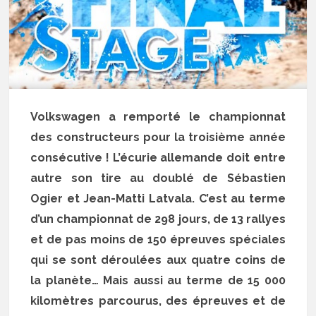
Volkswagen a remporté le championnat
des constructeurs pour la troisième année
consécutive ! L’écurie allemande doit entre
autre son tire au doublé de Sébastien
Ogier et Jean-Matti Latvala. C’est au terme
d’un championnat de 298 jours, de 13 rallyes
et de pas moins de 150 épreuves spéciales
qui se sont déroulées aux quatre coins de
la planète… Mais aussi au terme de 15 000
kilomètres parcourus, des épreuves et de