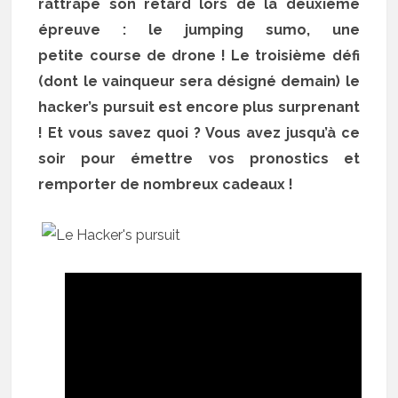
rattrape son retard lors de la deuxième
épreuve : le jumping sumo, une
petite course de drone ! Le troisième défi
(dont le vainqueur sera désigné demain) le
hacker’s pursuit est encore plus surprenant
! Et vous savez quoi ? Vous avez jusqu’à ce
soir pour émettre vos pronostics et
remporter de nombreux cadeaux !