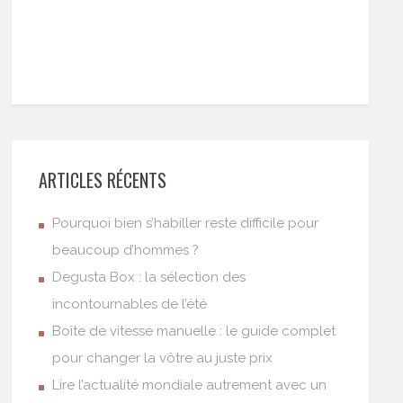
ARTICLES RÉCENTS
Pourquoi bien s’habiller reste difficile pour
beaucoup d’hommes ?
Degusta Box : la sélection des
incontournables de l’été
Boîte de vitesse manuelle : le guide complet
pour changer la vôtre au juste prix
Lire l’actualité mondiale autrement avec un