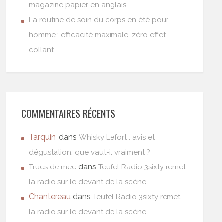
magazine papier en anglais
La routine de soin du corps en été pour
homme : efficacité maximale, zéro effet
collant
COMMENTAIRES RÉCENTS
Tarquini
dans
Whisky Lefort : avis et
dégustation, que vaut-il vraiment ?
dans
Trucs de mec
Teufel Radio 3sixty remet
la radio sur le devant de la scène
Chantereau
dans
Teufel Radio 3sixty remet
la radio sur le devant de la scène