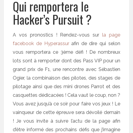
Qui remportera le
Hacker’s Pursuit ?
A vos pronostics ! Rendez-vous sur
la page
facebook de Hyperassur
afin de dire qui selon
vous remportera ce 3ème défi ! De nombreux
lots sont à remporter dont des Pass VIP pour un
grand prix de F1, une rencontre avec Sébastien
Ogier, la combinaison des pilotes, des stages de
pilotage ainsi que des mini drones Parrot et des
casquettes dédicacées ! Cela vaut le coup, non ?
Vous avez jusqu’à ce soir pour faire vos jeux ! Le
vainqueur de cette épreuve sera dévoilé demain
! Je vous invite à suivre l’actu de la page afin
d’être informé des prochains défis que j’imagine