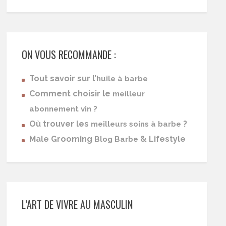
ON VOUS RECOMMANDE :
Tout savoir sur l’
huile à barbe
Comment choisir le
meilleur
abonnement vin ?
Où trouver les
?
meilleurs soins à barbe
Male Grooming
& Lifestyle
Blog Barbe
L’ART DE VIVRE AU MASCULIN