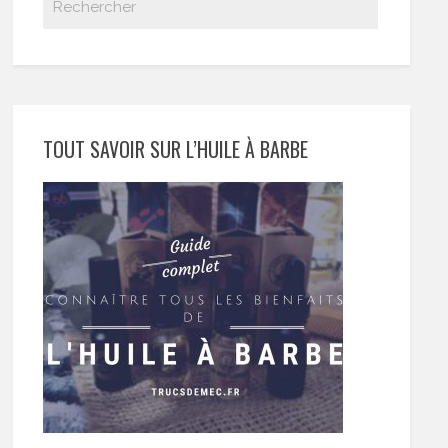
TOUT SAVOIR SUR L’HUILE À BARBE