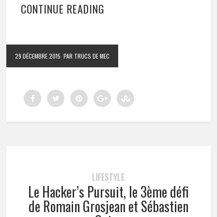
CONTINUE READING
29 DÉCEMBRE 2015
PAR TRUCS DE MEC
LIFESTYLE
Le Hacker’s Pursuit, le 3ème défi
de Romain Grosjean et Sébastien