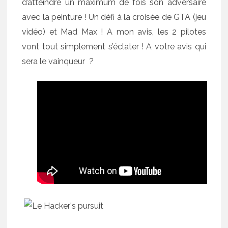
d’atteindre un maximum de fois son adversaire
avec la peinture ! Un défi à la croisée de GTA (jeu
vidéo) et Mad Max ! A mon avis, les 2 pilotes
vont tout simplement s’éclater ! A votre avis qui
sera le vainqueur ?