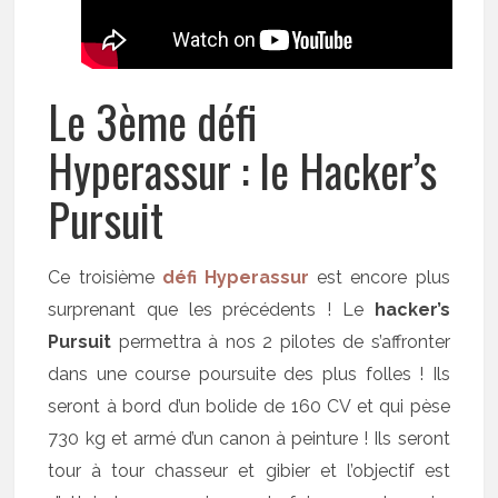
Le 3ème défi
Hyperassur : le Hacker’s
Pursuit
Ce troisième
défi Hyperassur
est encore plus
surprenant que les précédents ! Le
hacker’s
Pursuit
permettra à nos 2 pilotes de s’affronter
dans une course poursuite des plus folles ! Ils
seront à bord d’un bolide de 160 CV et qui pèse
730 kg et armé d’un canon à peinture ! Ils seront
tour à tour chasseur et gibier et l’objectif est