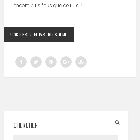
encore plus fous que celui-ci !
31 OCTOBRE 2014
PAR TRUCS DE MEC
CHERCHER