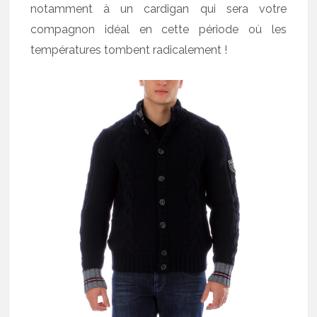
notamment à un cardigan qui sera votre
compagnon idéal en cette période où les
températures tombent radicalement !