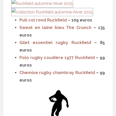
Pull col rond Ruckfield
– 109 euros
Sweat en laine bleu The Crunch
– 135
euros
Gilet essentiel rugby Ruckfield
– 85
euros
Polo rugby coudière 1977 Ruckfield
– 99
euros
Chemise rugby chambray Ruckfield
– 99
euros