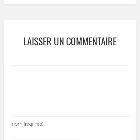
LAISSER UN COMMENTAIRE
nom
(required)