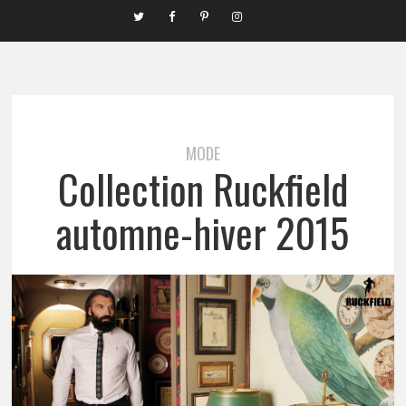
MODE
Collection Ruckfield
automne-hiver 2015