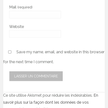
Mail
(required)
Website
Save my name, email, and website in this browser
for the next time I comment.
Ce site utilise Akismet pour réduire les indésirables.
En
savoir plus sur la façon dont les données de vos