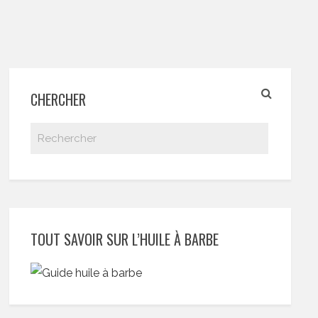
CHERCHER
TOUT SAVOIR SUR L’HUILE À BARBE