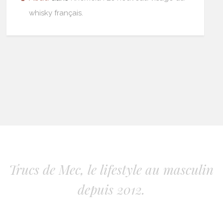
whisky français.
Trucs de Mec, le lifestyle au masculin
depuis 2012.