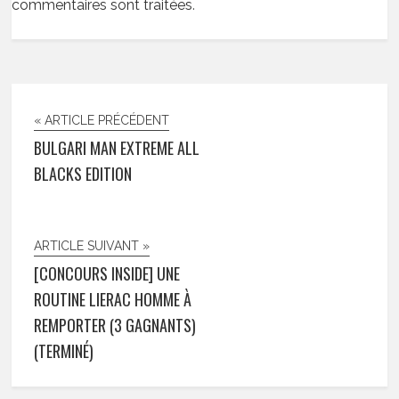
commentaires sont traitées
.
« ARTICLE PRÉCÉDENT
BULGARI MAN EXTREME ALL
BLACKS EDITION
ARTICLE SUIVANT »
[CONCOURS INSIDE] UNE
ROUTINE LIERAC HOMME À
REMPORTER (3 GAGNANTS)
(TERMINÉ)