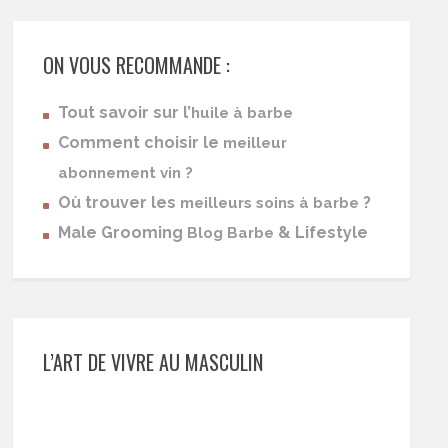
ON VOUS RECOMMANDE :
Tout savoir sur l’
huile à barbe
Comment choisir le
meilleur
abonnement vin ?
Où trouver les
?
meilleurs soins à barbe
Male Grooming
& Lifestyle
Blog Barbe
L’ART DE VIVRE AU MASCULIN