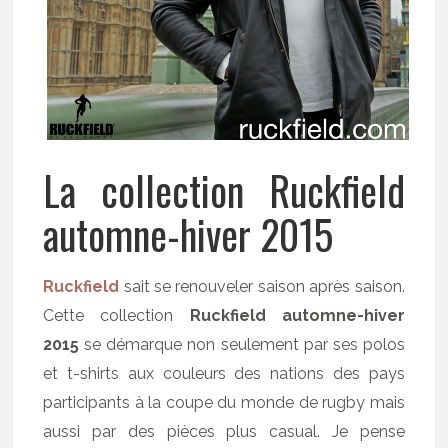
La collection Ruckfield
automne-hiver 2015
Ruckfield
sait se renouveler saison après saison.
Cette collection
Ruckfield automne-hiver
2015
se démarque non seulement par ses polos
et t-shirts aux couleurs des nations des pays
participants à la coupe du monde de rugby mais
aussi par des pièces plus casual. Je pense