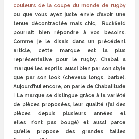
couleurs de la coupe du monde de rugby
ou que vous ayez juste envie d’avoir une
tenue décontractée mais chic, Ruckfield
pourrait bien répondre à vos besoins.
Comme je le disais dans un précédent
article, cette marque est la plus
représentative pour le rugby. Chabal a
marqué les esprits, aussi bien par son style
que par son look (cheveux longs, barbe).
Aujourd’hui encore, on parle de Chabalitude
! La marque se distingue grâce à la variété
de pièces proposées, leur qualité (j’ai des
pièces depuis plusieurs années et
elles n’ont pas bougé) et aussi parce
qu’elle propose des grandes tailles