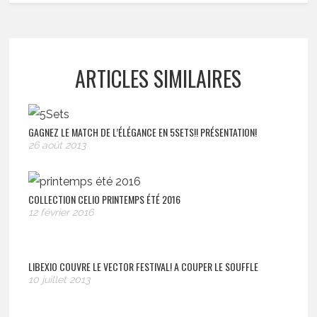
ARTICLES SIMILAIRES
GAGNEZ LE MATCH DE L’ÉLÉGANCE EN 5SETS!! PRÉSENTATION!
26 août 2013
COLLECTION CELIO PRINTEMPS ÉTÉ 2016
12 février 2016
LIBEXIO COUVRE LE VECTOR FESTIVAL! A COUPER LE SOUFFLE
10 juillet 2013