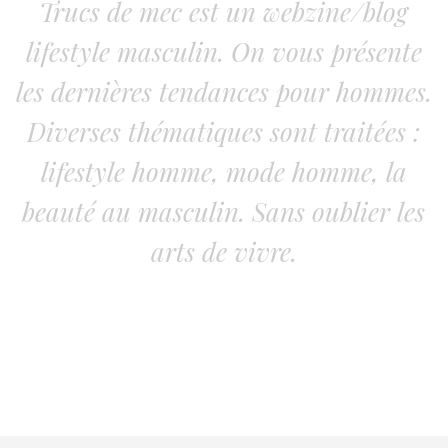
Trucs de mec est un webzine/blog
lifestyle masculin. On vous présente
les dernières tendances pour hommes.
Diverses thématiques sont traitées :
lifestyle homme, mode homme, la
beauté au masculin. Sans oublier les
arts de vivre.