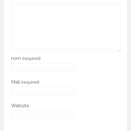
nom
(required)
Mail
(required)
Website