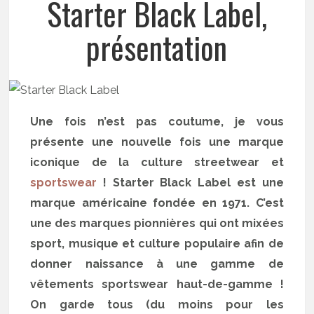
Starter Black Label,
présentation
Une fois n’est pas coutume, je vous
présente une nouvelle fois une marque
iconique de la culture streetwear et
sportswear
! Starter Black Label est une
marque américaine fondée en 1971. C’est
une des marques pionnières qui ont mixées
sport, musique et culture populaire afin de
donner naissance à une gamme de
vêtements sportswear haut-de-gamme !
On garde tous (du moins pour les