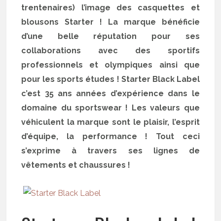
trentenaires) l’image des casquettes et
blousons Starter ! La marque bénéficie
d’une belle réputation pour ses
collaborations avec des sportifs
professionnels et olympiques ainsi que
pour les sports études ! Starter Black Label
c’est 35 ans années d’expérience dans le
domaine du sportswear ! Les valeurs que
véhiculent la marque sont le plaisir, l’esprit
d’équipe, la performance ! Tout ceci
s’exprime à travers ses lignes de
vêtements et chaussures !