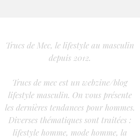
Trucs de Mec, le lifestyle au masculin
depuis 2012.
Trucs de mec est un webzine/blog
lifestyle masculin. On vous présente
les dernières tendances pour hommes.
Diverses thématiques sont traitées :
lifestyle homme, mode homme, la