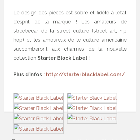
Le design des pièces est sobre et fidèle à l’état
d’esprit de la marque ! Les amateurs de
streetwear, de la street culture (street art, hip
hop) et les amoureux de le culture américaine
succomberont aux charmes de la nouvelle
collection
Starter Black Label
!
Plus d’infos :
http://starterblacklabel.com/