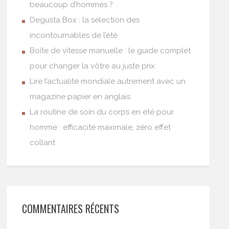
beaucoup d’hommes ?
Degusta Box : la sélection des
incontournables de l’été
Boîte de vitesse manuelle : le guide complet
pour changer la vôtre au juste prix
Lire l’actualité mondiale autrement avec un
magazine papier en anglais
La routine de soin du corps en été pour
homme : efficacité maximale, zéro effet
collant
COMMENTAIRES RÉCENTS