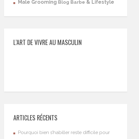
Male Grooming
& Lifestyle
Blog Barbe
L’ART DE VIVRE AU MASCULIN
ARTICLES RÉCENTS
Pourquoi bien s’habiller reste difficile pour