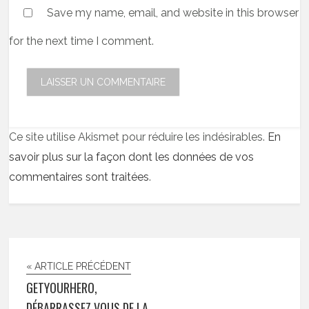
Save my name, email, and website in this browser
for the next time I comment.
Ce site utilise Akismet pour réduire les indésirables.
En
savoir plus sur la façon dont les données de vos
commentaires sont traitées
.
« ARTICLE PRÉCÉDENT
GETYOURHERO,
DÉBARRASSEZ VOUS DE LA