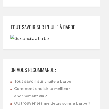
TOUT SAVOIR SUR L’HUILE À BARBE
ON VOUS RECOMMANDE :
Tout savoir sur l’
huile à barbe
Comment choisir le
meilleur
abonnement vin ?
Où trouver les
?
meilleurs soins à barbe