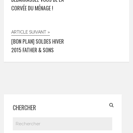
CORVÉE DU MÉNAGE !
ARTICLE SUIVANT »
[BON PLAN] SOLDES HIVER
2015 FATHER & SONS
CHERCHER