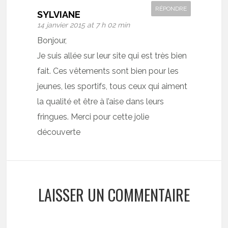
RÉPONDRE
SYLVIANE
14 janvier 2015 at 7 h 02 min
Bonjour,
Je suis allée sur leur site qui est très bien
fait. Ces vêtements sont bien pour les
jeunes, les sportifs, tous ceux qui aiment
la qualité et être à l’aise dans leurs
fringues. Merci pour cette jolie
découverte
LAISSER UN COMMENTAIRE