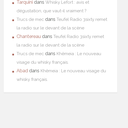
Tarquini
dans
Whisky Lefort : avis et
dégustation, que vaut-il vraiment ?
dans
Trucs de mec
Teufel Radio 3sixty remet
la radio sur le devant de la scène
Chantereau
dans
Teufel Radio 3sixty remet
la radio sur le devant de la scène
dans
Trucs de mec
Khêmeia : Le nouveau
visage du whisky français.
Abad
dans
Khêmeia : Le nouveau visage du
whisky français.