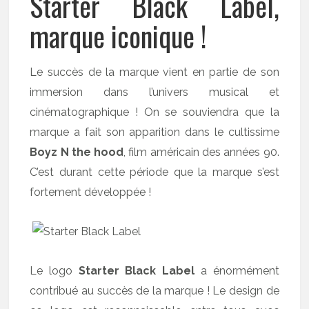
Starter Black Label,
marque iconique !
Le succès de la marque vient en partie de son
immersion dans l’univers musical et
cinématographique ! On se souviendra que la
marque a fait son apparition dans le cultissime
Boyz N the hood
, film américain des années 90.
C’est durant cette période que la marque s’est
fortement développée !
Le logo
Starter Black Label
a énormément
contribué au succès de la marque ! Le design de