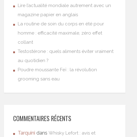
Lire l’actualité mondiale autrement avec un
magazine papier en anglais
La routine de soin du corps en été pour
homme : efficacité maximale, zéro effet
collant
Testostérone : quels aliments éviter vraiment
au quotidien ?
Poudre moussante Feï : la révolution
grooming sans eau
COMMENTAIRES RÉCENTS
Tarquini
dans
Whisky Lefort : avis et