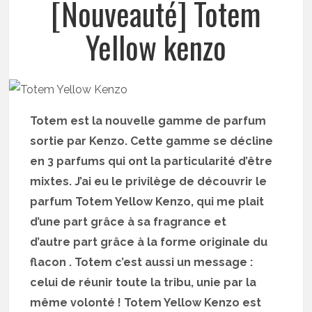
[Nouveauté] Totem
Yellow kenzo
Totem est la nouvelle gamme de parfum
sortie par Kenzo. Cette gamme se décline
en 3 parfums qui ont la particularité d’être
mixtes. J’ai eu le privilège de découvrir le
parfum Totem Yellow Kenzo, qui me plait
d’une part grâce à sa fragrance et
d’autre part grâce à la forme originale du
flacon . Totem c’est aussi un message :
celui de réunir toute la tribu, unie par la
même volonté ! Totem Yellow Kenzo est