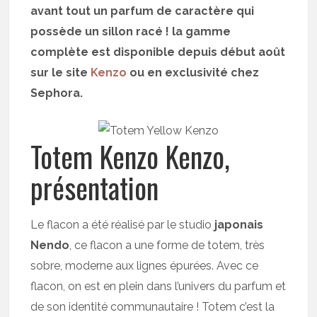
avant tout un parfum de caractère qui
possède un sillon racé ! la gamme
complète est disponible depuis début août
sur le site
Kenzo
ou en exclusivité chez
Sephora.
Totem Kenzo Kenzo,
présentation
Le flacon a été réalisé par le studio
japonais
Nendo
, ce flacon a une forme de totem, très
sobre, moderne aux lignes épurées. Avec ce
flacon, on est en plein dans l’univers du parfum et
de son identité communautaire ! Totem c’est la