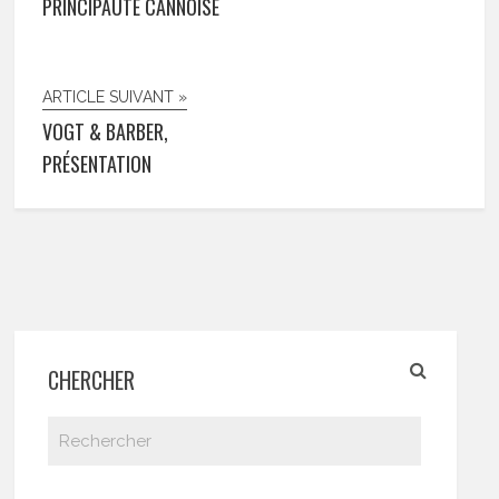
PRINCIPAUTÉ CANNOISE
ARTICLE SUIVANT »
VOGT & BARBER,
PRÉSENTATION
CHERCHER