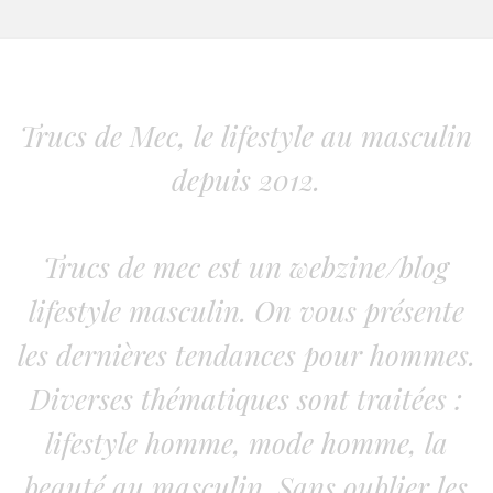
Trucs de Mec, le lifestyle au masculin
depuis 2012.
Trucs de mec est un webzine/blog
lifestyle masculin. On vous présente
les dernières tendances pour hommes.
Diverses thématiques sont traitées :
lifestyle homme, mode homme, la
beauté au masculin. Sans oublier les