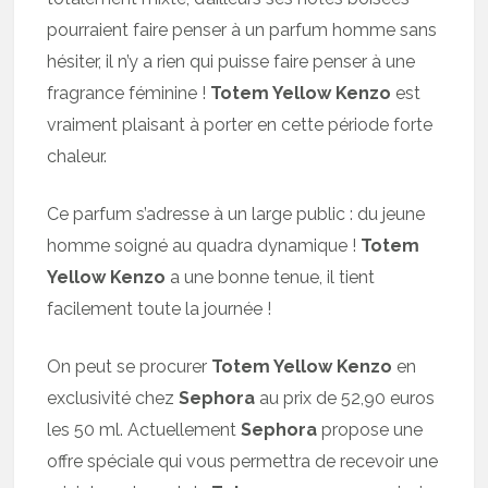
pourraient faire penser à un parfum homme sans
hésiter, il n’y a rien qui puisse faire penser à une
fragrance féminine !
Totem Yellow Kenzo
est
vraiment plaisant à porter en cette période forte
chaleur.
Ce parfum s’adresse à un large public : du jeune
homme soigné au quadra dynamique !
Totem
Yellow Kenzo
a une bonne tenue, il tient
facilement toute la journée !
On peut se procurer
Totem Yellow Kenzo
en
exclusivité chez
Sephora
au prix de 52,90 euros
les 50 ml. Actuellement
Sephora
propose une
offre spéciale qui vous permettra de recevoir une