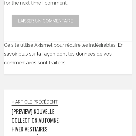
for the next time I comment.
Ce site utilise Akismet pour réduire les indésirables.
En
savoir plus sur la façon dont les données de vos
commentaires sont traitées
.
« ARTICLE PRÉCÉDENT
[PREVIEW] NOUVELLE
COLLECTION AUTOMNE-
HIVER VESTIAIRES