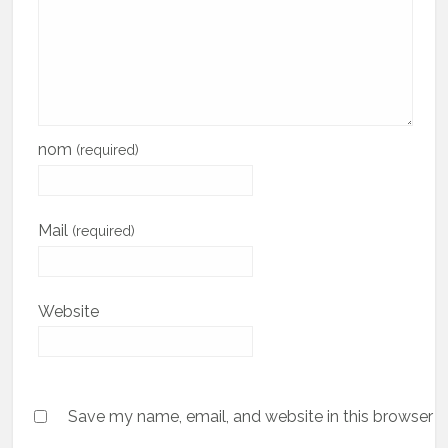
nom
(required)
Mail
(required)
Website
Save my name, email, and website in this browser