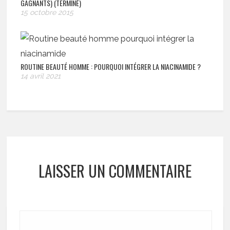
GAGNANTS) (TERMINÉ)
15 octobre 2015
ROUTINE BEAUTÉ HOMME : POURQUOI INTÉGRER LA NIACINAMIDE ?
14 avril 2021
LAISSER UN COMMENTAIRE