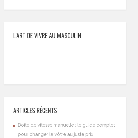
L’ART DE VIVRE AU MASCULIN
ARTICLES RÉCENTS
Boîte de vitesse manuelle : le guide complet
pour changer la vôtre au juste prix