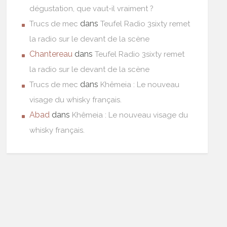
dégustation, que vaut-il vraiment ?
dans
Trucs de mec
Teufel Radio 3sixty remet
la radio sur le devant de la scène
Chantereau
dans
Teufel Radio 3sixty remet
la radio sur le devant de la scène
dans
Trucs de mec
Khêmeia : Le nouveau
visage du whisky français.
Abad
dans
Khêmeia : Le nouveau visage du
whisky français.