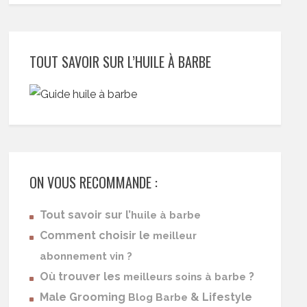
TOUT SAVOIR SUR L’HUILE À BARBE
ON VOUS RECOMMANDE :
Tout savoir sur l’
huile à barbe
Comment choisir le
meilleur
abonnement vin ?
Où trouver les
?
meilleurs soins à barbe
Male Grooming
& Lifestyle
Blog Barbe