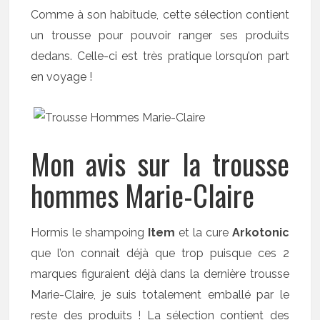
Comme à son habitude, cette sélection contient
un trousse pour pouvoir ranger ses produits
dedans. Celle-ci est très pratique lorsqu’on part
en voyage !
Mon avis sur la trousse
hommes Marie-Claire
Hormis le shampoing
Item
et la cure
Arkotonic
que l’on connait déjà que trop puisque ces 2
marques figuraient déjà dans la dernière trousse
Marie-Claire, je suis totalement emballé par le
reste des produits ! La sélection contient des