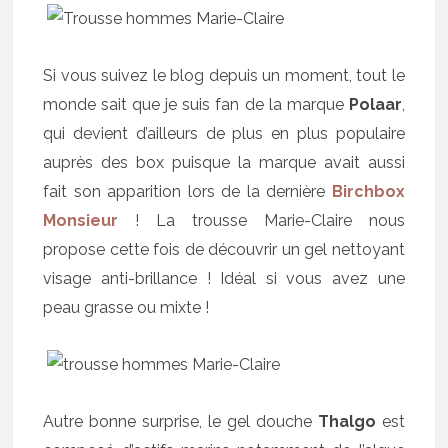
Si vous suivez le blog depuis un moment, tout le
monde sait que je suis fan de la marque
Polaar
,
qui devient d’ailleurs de plus en plus populaire
auprès des box puisque la marque avait aussi
fait son apparition lors de la dernière
Birchbox
Monsieur
! La trousse Marie-Claire nous
propose cette fois de découvrir un gel nettoyant
visage anti-brillance ! Idéal si vous avez une
peau grasse ou mixte !
Autre bonne surprise, le gel douche
Thalgo
est