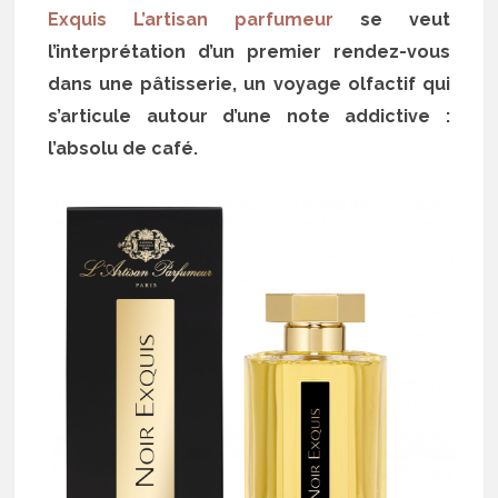
Exquis L’artisan parfumeur
se veut
l’interprétation d’un premier rendez-vous
dans une pâtisserie, un voyage olfactif qui
s’articule autour d’une note addictive :
l’absolu de café.