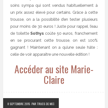
soins sympa qui sont vendus habituellement à
un prix assez élevé pour certains. Grâce à cette
trousse, on a la possibilité d’en tester plusieurs
pour moins de 30 euros ! Juste pour rappel, l’eau
de toilette
Sothys
coûte 50 euros, franchement
en se procurant cette trousse, on est 100%
gagnant ! Maintenant on a qu’une seule hâte :
celle de voir apparaître une nouvelle édition !
Accéder au site Marie-
Claire
8 SEPTEMBRE 2015
PAR TRUCS DE MEC