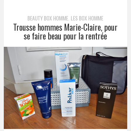
BEAUTY BOX HOMME
LES BOX HOMME
,
Trousse hommes Marie-Claire, pour
se faire beau pour la rentrée