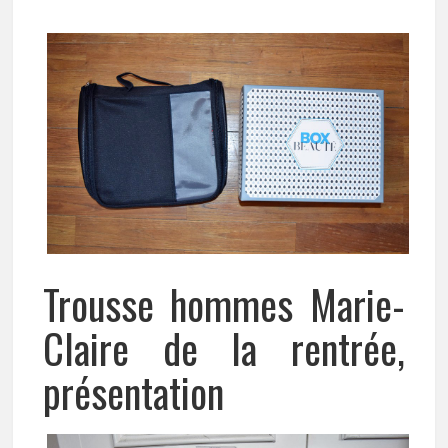
Trousse hommes Marie-
Claire de la rentrée,
présentation