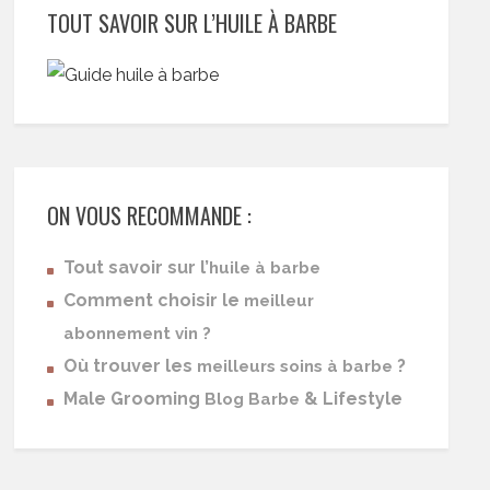
TOUT SAVOIR SUR L’HUILE À BARBE
ON VOUS RECOMMANDE :
Tout savoir sur l’
huile à barbe
Comment choisir le
meilleur
abonnement vin ?
Où trouver les
?
meilleurs soins à barbe
Male Grooming
& Lifestyle
Blog Barbe