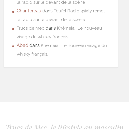
la radio sur le devant de la scène
Chantereau
dans
Teufel Radio 3sixty remet
la radio sur le devant de la scène
dans
Trucs de mec
Khêmeia : Le nouveau
visage du whisky français.
Abad
dans
Khêmeia : Le nouveau visage du
whisky français.
Trucs de Mec, le lifestyle au masculin