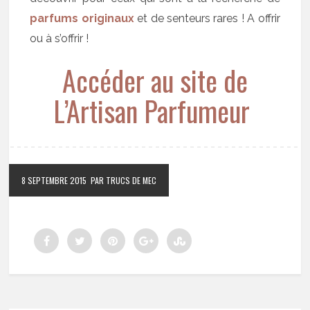
parfums originaux
et de senteurs rares ! A offrir
ou à s’offrir !
Accéder au site de
L’Artisan Parfumeur
8 SEPTEMBRE 2015
PAR TRUCS DE MEC