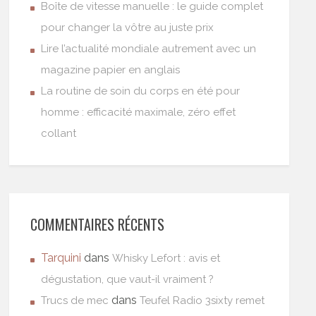
Boîte de vitesse manuelle : le guide complet
pour changer la vôtre au juste prix
Lire l’actualité mondiale autrement avec un
magazine papier en anglais
La routine de soin du corps en été pour
homme : efficacité maximale, zéro effet
collant
COMMENTAIRES RÉCENTS
Tarquini
dans
Whisky Lefort : avis et
dégustation, que vaut-il vraiment ?
dans
Trucs de mec
Teufel Radio 3sixty remet