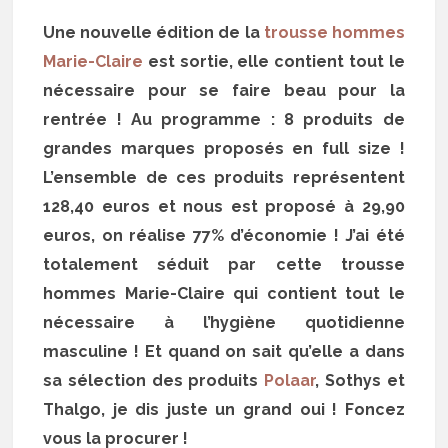
Une nouvelle édition de la
trousse hommes
Marie-Claire
est sortie, elle contient tout le
nécessaire pour se faire beau pour la
rentrée ! Au programme : 8 produits de
grandes marques proposés en full size !
L’ensemble de ces produits représentent
128,40 euros et nous est proposé à 29,90
euros, on réalise 77% d’économie ! J’ai été
totalement séduit par cette trousse
hommes Marie-Claire qui contient tout le
nécessaire à l’hygiène quotidienne
masculine ! Et quand on sait qu’elle a dans
sa sélection des produits
Polaar
, Sothys et
Thalgo, je dis juste un grand oui ! Foncez
vous la procurer !