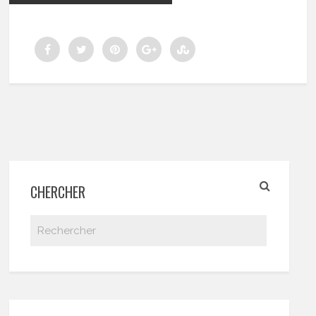
CHERCHER