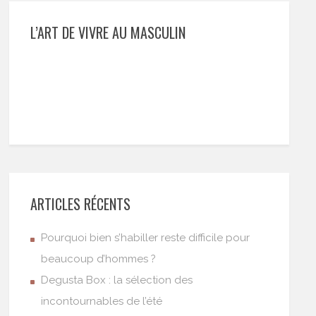
L’ART DE VIVRE AU MASCULIN
ARTICLES RÉCENTS
Pourquoi bien s’habiller reste difficile pour
beaucoup d’hommes ?
Degusta Box : la sélection des
incontournables de l’été