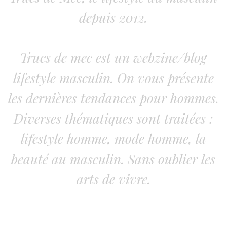
depuis 2012.
Trucs de mec est un webzine/blog
lifestyle masculin. On vous présente
les dernières tendances pour hommes.
Diverses thématiques sont traitées :
lifestyle homme, mode homme, la
beauté au masculin. Sans oublier les
arts de vivre.