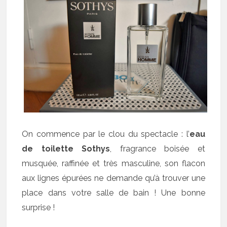
On commence par le clou du spectacle : l’
eau
de toilette Sothys
, fragrance boisée et
musquée, raffinée et très masculine, son flacon
aux lignes épurées ne demande qu’à trouver une
place dans votre salle de bain ! Une bonne
surprise !