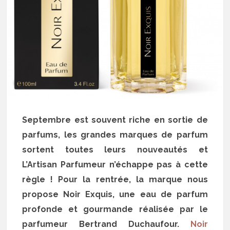
Septembre est souvent riche en sortie de
parfums, les grandes marques de parfum
sortent toutes leurs nouveautés et
L’Artisan Parfumeur n’échappe pas à cette
règle ! Pour la rentrée, la marque nous
propose Noir Exquis, une eau de parfum
profonde et gourmande réalisée par le
parfumeur Bertrand Duchaufour.
Noir