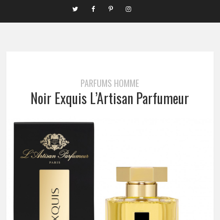
PARFUMS HOMME
Noir Exquis L’Artisan Parfumeur