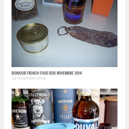
BONJOUR FRENCH FOOD BOX NOVEMBRE 2014
23 novembre 2014