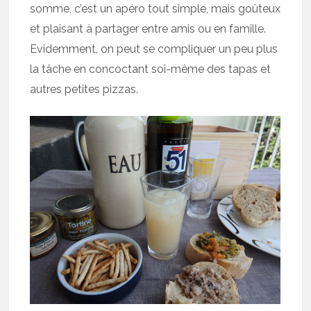
somme, c’est un apéro tout simple, mais goûteux
et plaisant à partager entre amis ou en famille.
Evidemment, on peut se compliquer un peu plus
la tâche en concoctant soi-même des tapas et
autres petites pizzas.