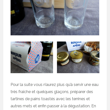
Pour la suite vous n’aurez plus qu’à servir une eau
très fraîche et quelques glaçons, préparer des
tartines de pains toastés avec les terrines et
autres mets et enfin passer à la dégustation. En