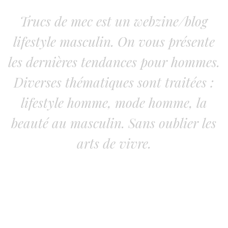
Trucs de mec est un webzine/blog
lifestyle masculin. On vous présente
les dernières tendances pour hommes.
Diverses thématiques sont traitées :
lifestyle homme, mode homme, la
beauté au masculin. Sans oublier les
arts de vivre.