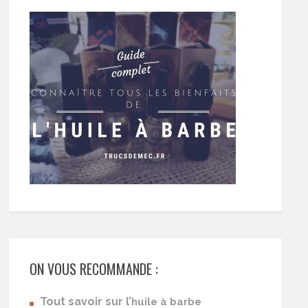
ON VOUS RECOMMANDE :
Tout savoir sur l’
huile à barbe