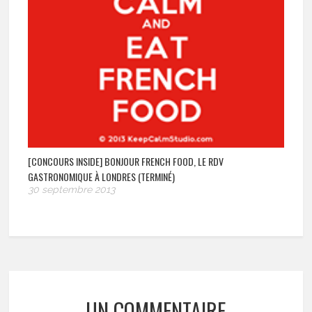
[CONCOURS INSIDE] BONJOUR FRENCH FOOD, LE RDV
GASTRONOMIQUE À LONDRES (TERMINÉ)
30 septembre 2013
UN COMMENTAIRE