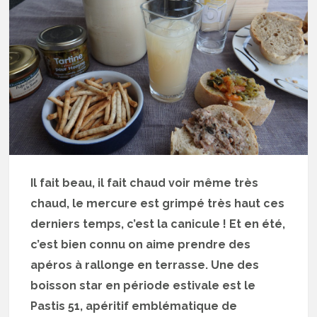
Il fait beau, il fait chaud voir même très
chaud, le mercure est grimpé très haut ces
derniers temps, c’est la canicule ! Et en été,
c’est bien connu on aime prendre des
apéros à rallonge en terrasse. Une des
boisson star en période estivale est le
Pastis 51, apéritif emblématique de