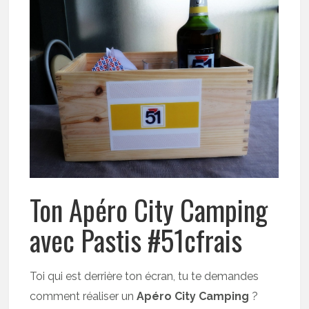
Ton Apéro City Camping
avec Pastis #51cfrais
Toi qui est derrière ton écran, tu te demandes
comment réaliser un
Apéro City Camping
?