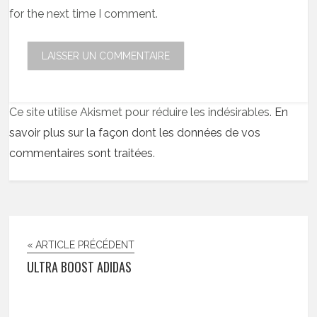
for the next time I comment.
Ce site utilise Akismet pour réduire les indésirables.
En
savoir plus sur la façon dont les données de vos
commentaires sont traitées
.
« ARTICLE PRÉCÉDENT
ULTRA BOOST ADIDAS