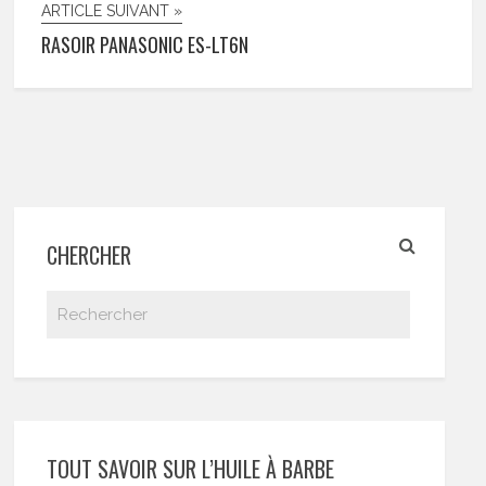
ARTICLE SUIVANT »
RASOIR PANASONIC ES-LT6N
CHERCHER
TOUT SAVOIR SUR L’HUILE À BARBE