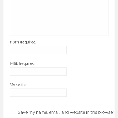
nom
(required)
Mail
(required)
Website
Save my name, email, and website in this browser