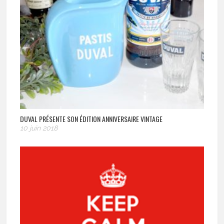
DUVAL PRÉSENTE SON ÉDITION ANNIVERSAIRE VINTAGE
10 juin 2018