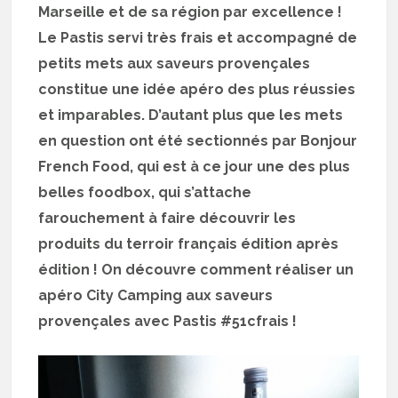
Marseille et de sa région par excellence !
Le Pastis servi très frais et accompagné de
petits mets aux saveurs provençales
constitue une idée apéro des plus réussies
et imparables. D’autant plus que les mets
en question ont été sectionnés par Bonjour
French Food, qui est à ce jour une des plus
belles foodbox, qui s’attache
farouchement à faire découvrir les
produits du terroir français édition après
édition ! On découvre comment réaliser un
apéro City Camping aux saveurs
provençales avec Pastis #51cfrais !