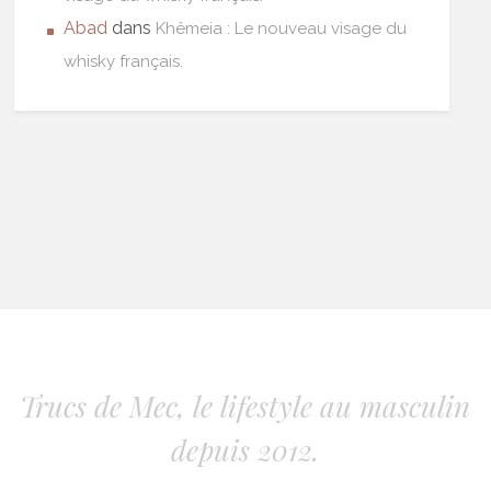
Abad
dans
Khêmeia : Le nouveau visage du
whisky français.
Trucs de Mec, le lifestyle au masculin
depuis 2012.