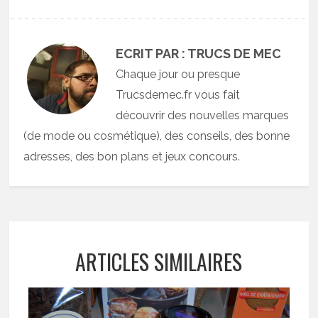
ECRIT PAR : TRUCS DE MEC
Chaque jour ou presque
Trucsdemec.fr vous fait
découvrir des nouvelles marques
(de mode ou cosmétique), des conseils, des bonne
adresses, des bon plans et jeux concours.
ARTICLES SIMILAIRES