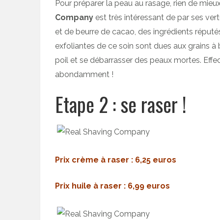
Pour préparer la peau au rasage, rien de mieux
Company
est très intéressant de par ses vert
et de beurre de cacao, des ingrédients réputé
exfoliantes de ce soin sont dues aux grains à
poil et se débarrasser des peaux mortes. Effe
abondamment !
Etape 2 : se raser !
Prix crème à raser : 6,25 euros
Prix huile à raser : 6,99 euros