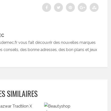
EC
sdemec.fr vous fait découvrir des nouvelles marques
 conseils, des bonne adresses, des bon plans et jeux
ES SIMILAIRES