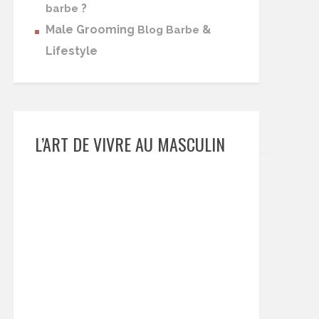
?
barbe
Male Grooming
&
Blog Barbe
Lifestyle
L’ART DE VIVRE AU MASCULIN