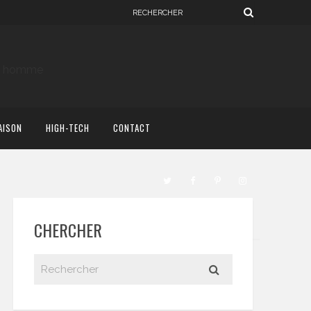
AISON
HIGH-TECH
CONTACT
CHERCHER