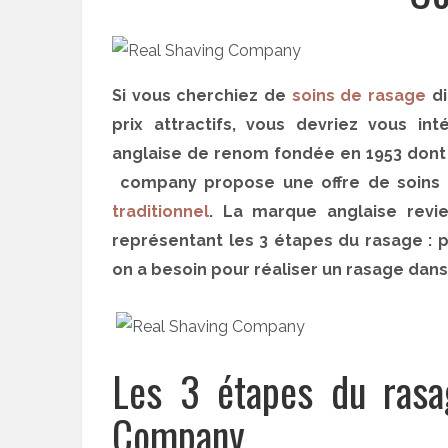
Si vous cherchiez de
soins de rasage
di
prix attractifs, vous devriez vous i
anglaise de renom fondée en 1953 dont j
company propose une offre de soins d
traditionnel
. La marque anglaise revie
représentant les 3 étapes du rasage : p
on a besoin pour réaliser un rasage dans 
Les 3 étapes du rasa
Company