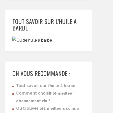
TOUT SAVOIR SUR L’HUILE À
BARBE
ON VOUS RECOMMANDE :
Tout savoir sur l’
huile à barbe
Comment choisir le
meilleur
abonnement vin ?
Où trouver les
meilleurs soins à