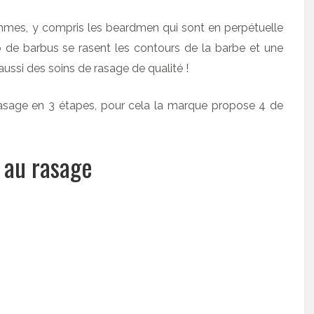
mmes, y compris les beardmen qui sont en perpétuelle
 de barbus se rasent les contours de la barbe et une
aussi des soins de rasage de qualité !
sage en 3 étapes, pour cela la marque propose 4 de
u au rasage