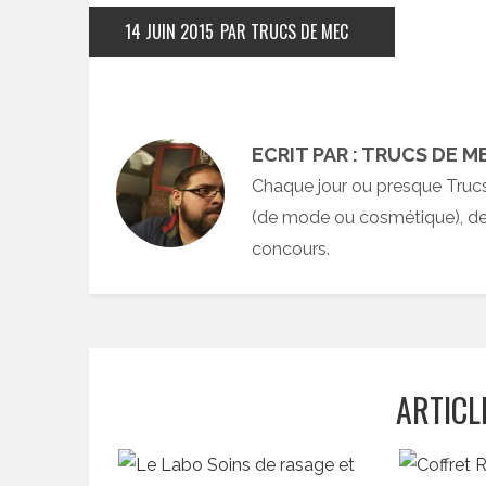
14 JUIN 2015
PAR TRUCS DE MEC
ECRIT PAR : TRUCS DE M
Chaque jour ou presque Truc
(de mode ou cosmétique), des
concours.
ARTICL