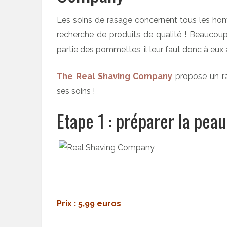
Les soins de rasage concernent tous les ho
recherche de produits de qualité ! Beaucoup
partie des pommettes, il leur faut donc à eux 
The Real Shaving Company
propose un ra
ses soins !
Etape 1 : préparer la pea
Prix : 5,99 euros