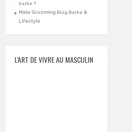
?
barbe
Male Grooming
&
Blog Barbe
Lifestyle
L’ART DE VIVRE AU MASCULIN