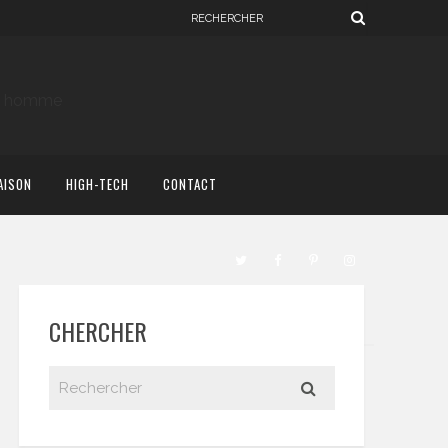
AISON
HIGH-TECH
CONTACT
CHERCHER