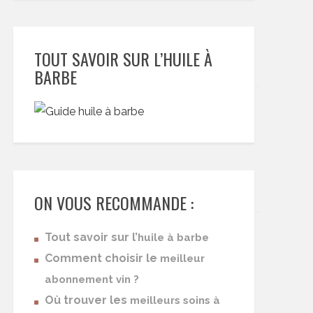
TOUT SAVOIR SUR L’HUILE À
BARBE
ON VOUS RECOMMANDE :
Tout savoir sur l’
huile à barbe
Comment choisir le
meilleur
abonnement vin ?
Où trouver les
meilleurs soins à