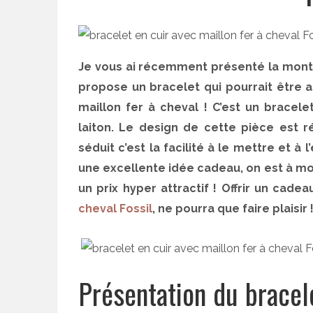
Je vous ai récemment présenté la mo
propose un bracelet qui pourrait être a
maillon fer à cheval ! C’est un bracel
laiton. Le design de cette pièce est 
séduit c’est la facilité à le mettre et à 
une excellente idée cadeau, on est à moi
un prix hyper attractif ! Offrir un cade
cheval Fossil
, ne pourra que faire plaisir 
Présentation du bracele