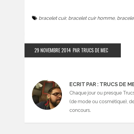
bracelet cuir
,
bracelet cuir homme
,
bracele
29 NOVEMBRE 2014
PAR TRUCS DE MEC
ECRIT PAR : TRUCS DE M
Chaque jour ou presque Truc
(de mode ou cosmétique), des
concours.