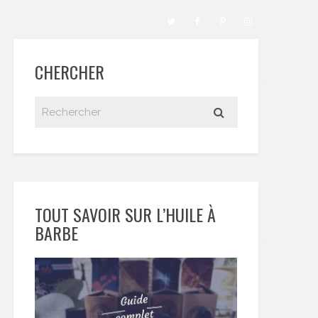
CHERCHER
TOUT SAVOIR SUR L’HUILE À
BARBE