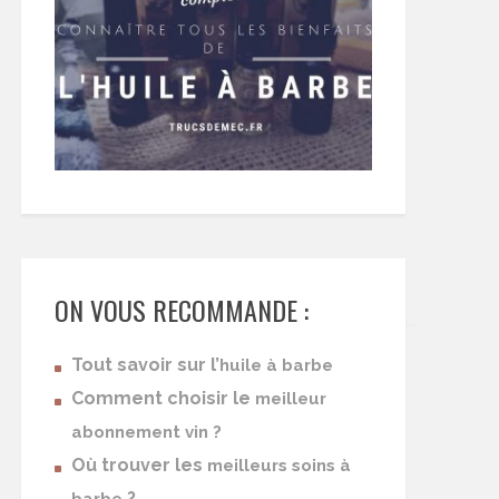
ON VOUS RECOMMANDE :
Tout savoir sur l’
huile à barbe
Comment choisir le
meilleur
abonnement vin ?
Où trouver les
meilleurs soins à
?