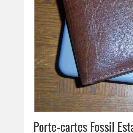
Porte-cartes Fossil Est