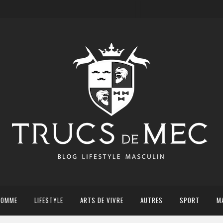
HOMME
LIFESTYLE
ARTS DE VIVRE
AUTRES
SPORT
M