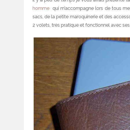
homme
qui m’accompagne lors de tous m
sacs, de la petite maroquinerie et des access
2 volets, très pratique et fonctionnel avec 