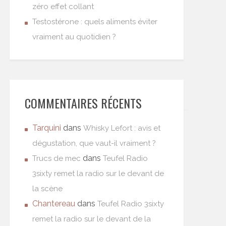
zéro effet collant
Testostérone : quels aliments éviter
vraiment au quotidien ?
COMMENTAIRES RÉCENTS
Tarquini
dans
Whisky Lefort : avis et
dégustation, que vaut-il vraiment ?
dans
Trucs de mec
Teufel Radio
3sixty remet la radio sur le devant de
la scène
Chantereau
dans
Teufel Radio 3sixty
remet la radio sur le devant de la