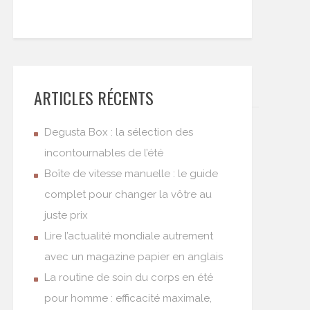
ARTICLES RÉCENTS
Degusta Box : la sélection des
incontournables de l’été
Boîte de vitesse manuelle : le guide
complet pour changer la vôtre au
juste prix
Lire l’actualité mondiale autrement
avec un magazine papier en anglais
La routine de soin du corps en été
pour homme : efficacité maximale,