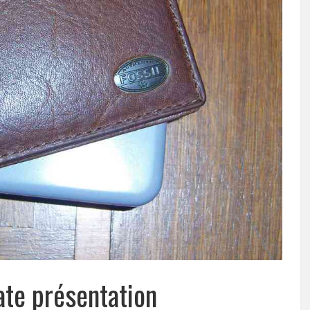
ate présentation