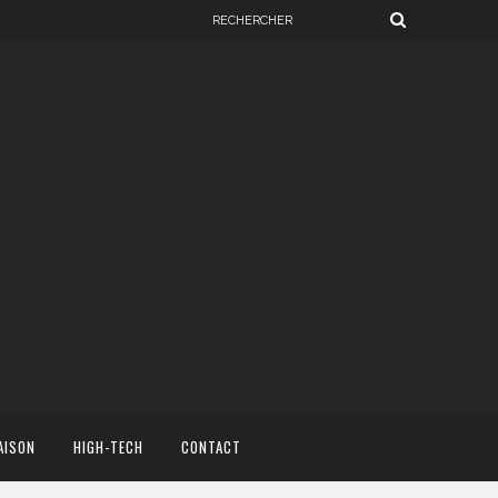
AISON
HIGH-TECH
CONTACT