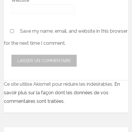
Website
Save my name, email, and website in this browser
for the next time I comment.
Ce site utilise Akismet pour réduire les indésirables.
En
savoir plus sur la façon dont les données de vos
commentaires sont traitées
.