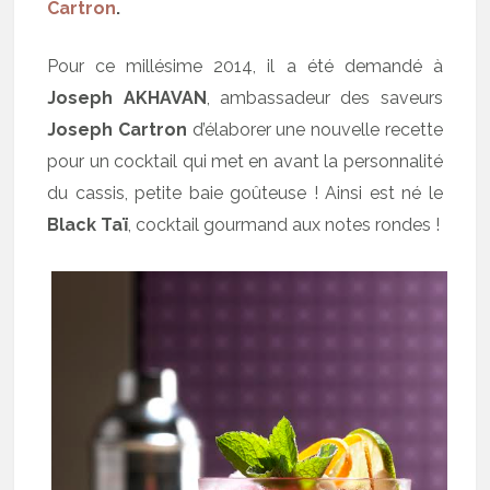
Cartron
.
Pour ce millésime 2014, il a été demandé à
Joseph AKHAVAN
, ambassadeur des saveurs
Joseph Cartron
d’élaborer une nouvelle recette
pour un cocktail qui met en avant la personnalité
du cassis, petite baie goûteuse ! Ainsi est né le
Black Taï
, cocktail gourmand aux notes rondes !