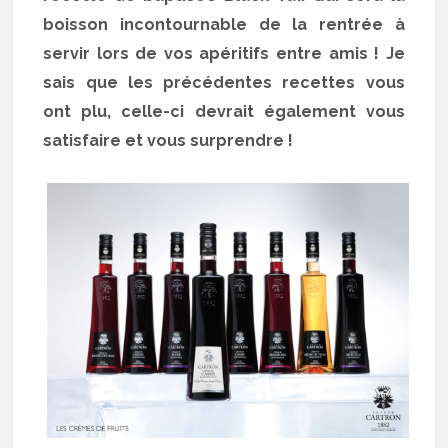
boisson incontournable de la rentrée à
servir lors de vos apéritifs entre amis ! Je
sais que les précédentes recettes vous
ont plu, celle-ci devrait également vous
satisfaire et vous surprendre !