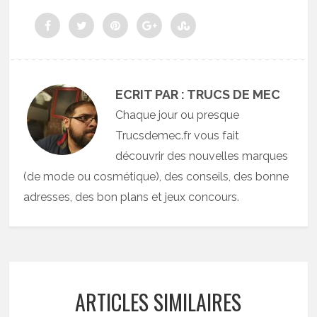
ECRIT PAR : TRUCS DE MEC
Chaque jour ou presque
Trucsdemec.fr vous fait
découvrir des nouvelles marques
(de mode ou cosmétique), des conseils, des bonne
adresses, des bon plans et jeux concours.
ARTICLES SIMILAIRES