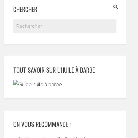
CHERCHER
TOUT SAVOIR SUR L’HUILE À BARBE
ON VOUS RECOMMANDE :