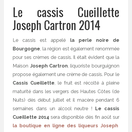
Le cassis Cueillette
Joseph Cartron 2014
Le cassis est appelé
la perle noire de
Bourgogne
, la région est également renommée
pour ses crèmes de cassis. Il était évident que la
Maison
Joseph Cartron
, liquoriste bourguignon
propose également une crème de cassis. Pour le
Cassis Cueillette
, le fruit est récolté à pleine
maturité dans les vergers des Hautes Côtes (de
Nuits) dès début juillet et il macère pendant 6
semaines dans un alcool neutre !
Le cassis
Cueillette 2014
sera disponible dès fin août sur
la boutique en ligne des liqueurs Joseph