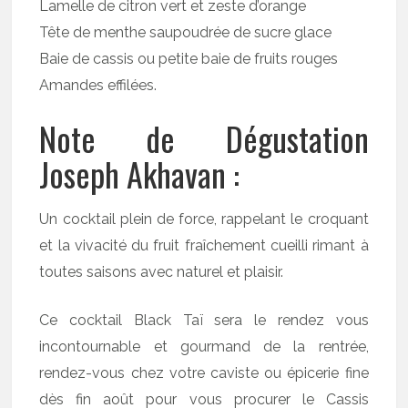
Lamelle de citron vert et zeste d’orange
Tête de menthe saupoudrée de sucre glace
Baie de cassis ou petite baie de fruits rouges
Amandes effilées.
Note de Dégustation
Joseph Akhavan :
Un cocktail plein de force, rappelant le croquant
et la vivacité du fruit fraîchement cueilli rimant à
toutes saisons avec naturel et plaisir.
Ce cocktail Black Taï sera le rendez vous
incontournable et gourmand de la rentrée,
rendez-vous chez votre caviste ou épicerie fine
dès fin août pour vous procurer le Cassis