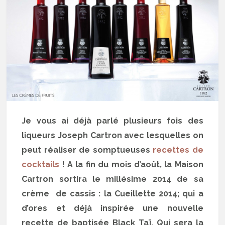
Je vous ai déjà parlé plusieurs fois des
liqueurs Joseph Cartron avec lesquelles on
peut réaliser de somptueuses
recettes de
cocktails
! A la fin du mois d’août, la Maison
Cartron sortira le millésime 2014 de sa
crème de cassis : la Cueillette 2014; qui a
d’ores et déjà inspirée une nouvelle
recette de baptisée Black Taï. Qui sera la