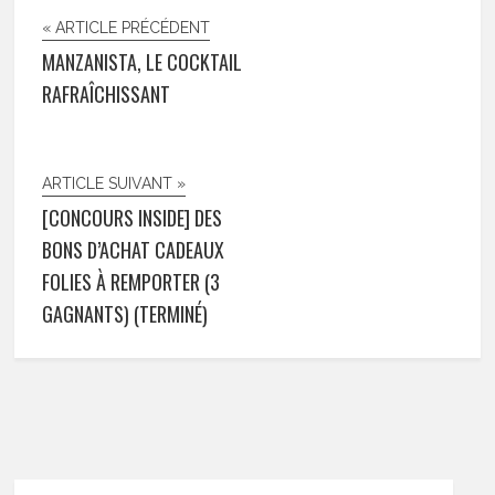
« ARTICLE PRÉCÉDENT
MANZANISTA, LE COCKTAIL
RAFRAÎCHISSANT
ARTICLE SUIVANT »
[CONCOURS INSIDE] DES
BONS D’ACHAT CADEAUX
FOLIES À REMPORTER (3
GAGNANTS) (TERMINÉ)