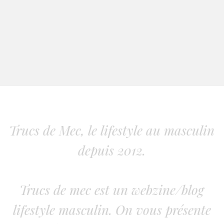
Trucs de Mec, le lifestyle au masculin
depuis 2012.
Trucs de mec est un webzine/blog
lifestyle masculin. On vous présente