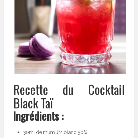
Recette du Cocktail
Black Taï
Ingrédients :
30ml de rhum JM blanc 50%