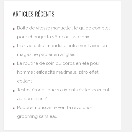
ARTICLES RÉCENTS
Boîte de vitesse manuelle : le guide complet
pour changer la vôtre au juste prix
Lire l’actualité mondiale autrement avec un
magazine papier en anglais
La routine de soin du corps en été pour
homme : efficacité maximale, zéro effet
collant
Testostérone : quels aliments éviter vraiment
au quotidien ?
Poudre moussante Feï : la révolution
grooming sans eau