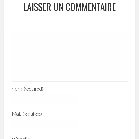
LAISSER UN COMMENTAIRE
nom
(required)
Mail
(required)