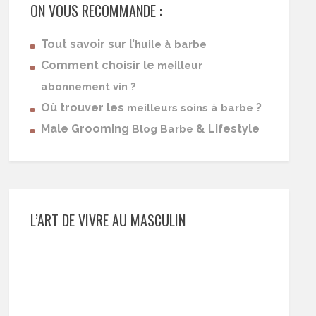
ON VOUS RECOMMANDE :
Tout savoir sur l’
huile à barbe
Comment choisir le
meilleur
abonnement vin ?
Où trouver les
?
meilleurs soins à barbe
Male Grooming
& Lifestyle
Blog Barbe
L’ART DE VIVRE AU MASCULIN