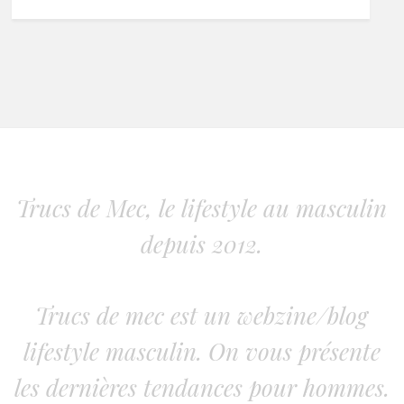
Trucs de Mec, le lifestyle au masculin
depuis 2012.
Trucs de mec est un webzine/blog
lifestyle masculin. On vous présente
les dernières tendances pour hommes.