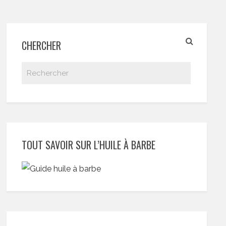
CHERCHER
TOUT SAVOIR SUR L’HUILE À BARBE