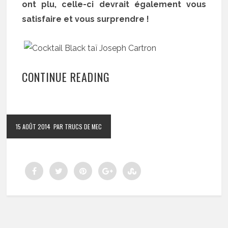
ont plu, celle-ci devrait également vous
satisfaire et vous surprendre !
CONTINUE READING
15 AOÛT 2014
PAR TRUCS DE MEC