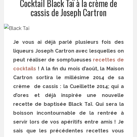
Cocktail Black Taï à la crème de
cassis de Joseph Cartron
Je vous ai déjà parlé plusieurs fois des
liqueurs Joseph Cartron avec lesquelles on
peut réaliser de somptueuses
recettes de
cocktails
! A la fin du mois d’août, la Maison
Cartron sortira le millésime 2014 de sa
crème de cassis : la Cueillette 2014; qui a
d’ores et déjà inspirée une nouvelle
recette de baptisée Black Taï. Qui sera la
boisson incontournable de la rentrée à
servir lors de vos apéritifs entre amis ! Je
sais que les précédentes recettes vous