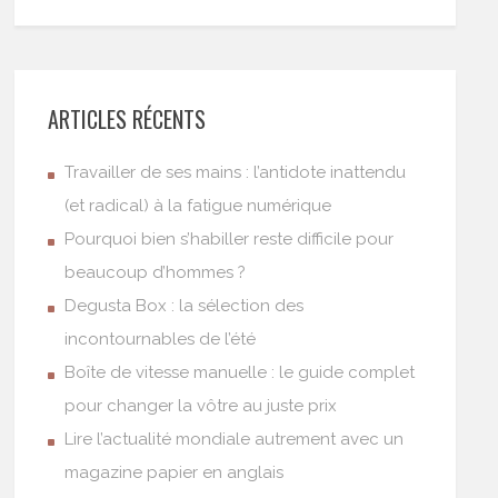
ARTICLES RÉCENTS
Travailler de ses mains : l’antidote inattendu
(et radical) à la fatigue numérique
Pourquoi bien s’habiller reste difficile pour
beaucoup d’hommes ?
Degusta Box : la sélection des
incontournables de l’été
Boîte de vitesse manuelle : le guide complet
pour changer la vôtre au juste prix
Lire l’actualité mondiale autrement avec un
magazine papier en anglais