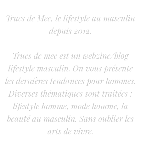
Trucs de Mec, le lifestyle au masculin
depuis 2012.
Trucs de mec est un webzine/blog
lifestyle masculin. On vous présente
les dernières tendances pour hommes.
Diverses thématiques sont traitées :
lifestyle homme, mode homme, la
beauté au masculin. Sans oublier les
arts de vivre.