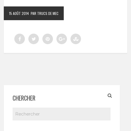
15 AOÛT 2014
PAR TRUCS DE MEC
CHERCHER