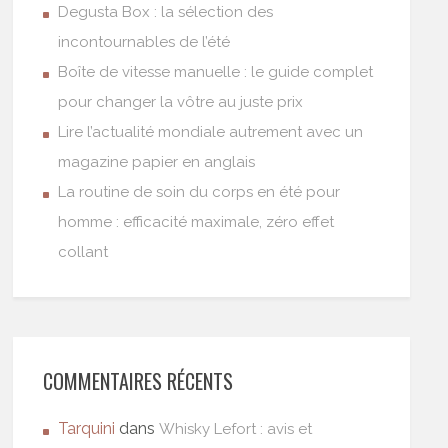
Degusta Box : la sélection des
incontournables de l’été
Boîte de vitesse manuelle : le guide complet
pour changer la vôtre au juste prix
Lire l’actualité mondiale autrement avec un
magazine papier en anglais
La routine de soin du corps en été pour
homme : efficacité maximale, zéro effet
collant
COMMENTAIRES RÉCENTS
Tarquini
dans
Whisky Lefort : avis et