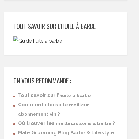
TOUT SAVOIR SUR L’HUILE À BARBE
ON VOUS RECOMMANDE :
Tout savoir sur l’
huile à barbe
Comment choisir le
meilleur
abonnement vin ?
Où trouver les
?
meilleurs soins à barbe
Male Grooming
& Lifestyle
Blog Barbe