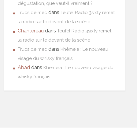
dégustation, que vaut-il vraiment ?
dans
Trucs de mec
Teufel Radio 3sixty remet
la radio sur le devant de la scène
Chantereau
dans
Teufel Radio 3sixty remet
la radio sur le devant de la scène
dans
Trucs de mec
Khêmeia : Le nouveau
visage du whisky français.
Abad
dans
Khêmeia : Le nouveau visage du
whisky français.