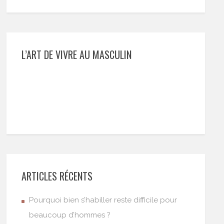
L’ART DE VIVRE AU MASCULIN
ARTICLES RÉCENTS
Pourquoi bien s’habiller reste difficile pour
beaucoup d’hommes ?