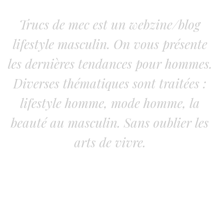
Trucs de mec est un webzine/blog
lifestyle masculin. On vous présente
les dernières tendances pour hommes.
Diverses thématiques sont traitées :
lifestyle homme, mode homme, la
beauté au masculin. Sans oublier les
arts de vivre.