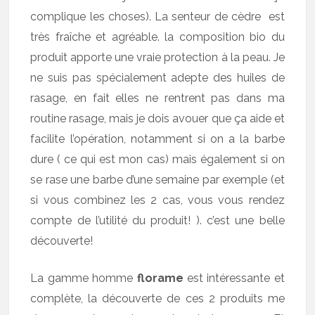
complique les choses). La senteur de cèdre est
très fraîche et agréable. la composition bio du
produit apporte une vraie protection à la peau. Je
ne suis pas spécialement adepte des huiles de
rasage, en fait elles ne rentrent pas dans ma
routine rasage, mais je dois avouer que ça aide et
facilite l’opération, notamment si on a la barbe
dure ( ce qui est mon cas) mais également si on
se rase une barbe d’une semaine par exemple (et
si vous combinez les 2 cas, vous vous rendez
compte de l’utilité du produit! ). c’est une belle
découverte!
La gamme homme
florame
est intéressante et
complète, la découverte de ces 2 produits me