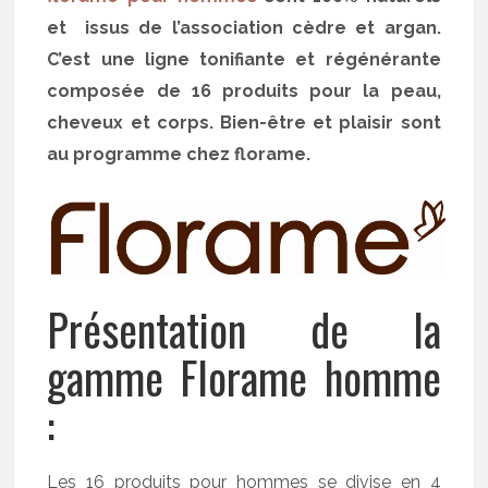
et issus de l’association cèdre et argan.
C’est une ligne tonifiante et régénérante
composée de 16 produits pour la peau,
cheveux et corps. Bien-être et plaisir sont
au programme chez florame.
Présentation de la
gamme Florame homme
:
Les 16 produits pour hommes se divise en 4