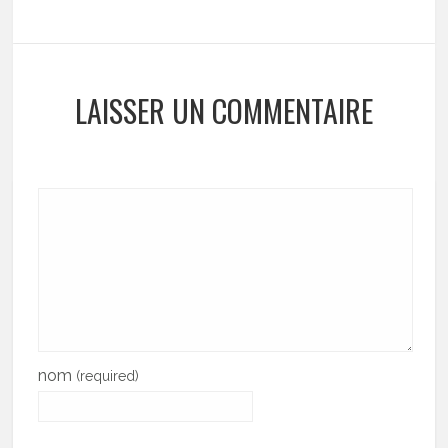
LAISSER UN COMMENTAIRE
nom
(required)