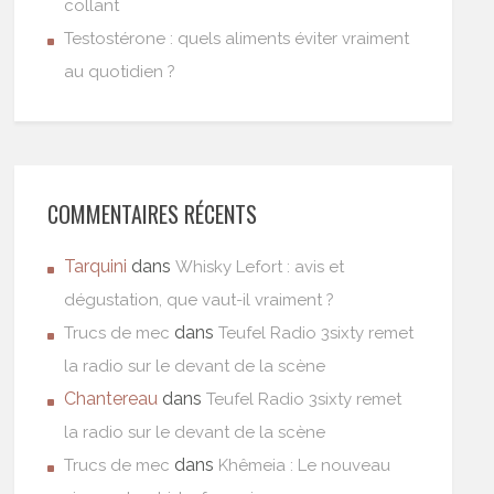
collant
Testostérone : quels aliments éviter vraiment
au quotidien ?
COMMENTAIRES RÉCENTS
Tarquini
dans
Whisky Lefort : avis et
dégustation, que vaut-il vraiment ?
dans
Trucs de mec
Teufel Radio 3sixty remet
la radio sur le devant de la scène
Chantereau
dans
Teufel Radio 3sixty remet
la radio sur le devant de la scène
dans
Trucs de mec
Khêmeia : Le nouveau