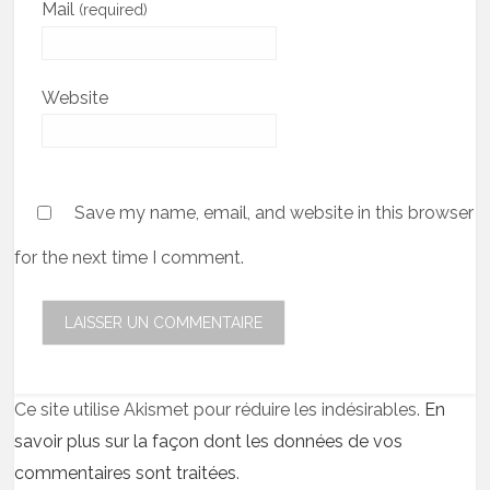
Mail
(required)
Website
Save my name, email, and website in this browser
for the next time I comment.
Ce site utilise Akismet pour réduire les indésirables.
En
savoir plus sur la façon dont les données de vos
commentaires sont traitées
.