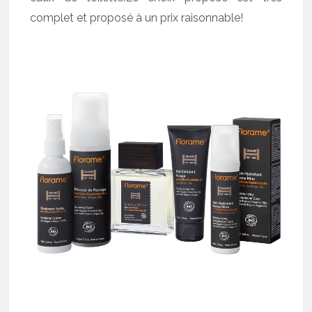
complet et proposé à un prix raisonnable!