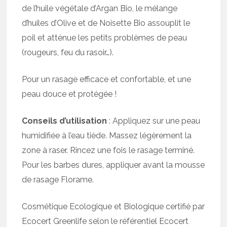
de l’huile végétale d’Argan Bio, le mélange
d’huiles d’Olive et de Noisette Bio assouplit le
poil et atténue les petits problèmes de peau
(rougeurs, feu du rasoir…).
Pour un rasage efficace et confortable, et une
peau douce et protégée !
Conseils d’utilisation
: Appliquez sur une peau
humidifiée à l’eau tiède. Massez légèrement la
zone à raser. Rincez une fois le rasage terminé.
Pour les barbes dures, appliquer avant la mousse
de rasage Florame.
Cosmétique Ecologique et Biologique certifié par
Ecocert Greenlife selon le référentiel Ecocert