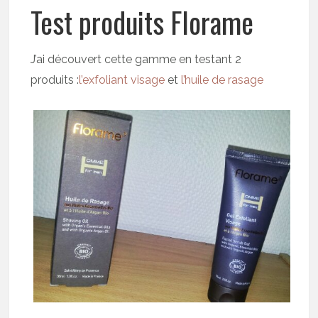
Test produits Florame
J’ai découvert cette gamme en testant 2
produits :
l’exfoliant visage
et
l’huile de rasage