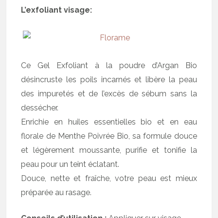
L’exfoliant visage:
Ce Gel Exfoliant à la poudre d’Argan Bio
désincruste les poils incarnés et libère la peau
des impuretés et de l’excès de sébum sans la
dessécher.
Enrichie en huiles essentielles bio et en eau
florale de Menthe Poivrée Bio, sa formule douce
et légèrement moussante, purifie et tonifie la
peau pour un teint éclatant.
Douce, nette et fraîche, votre peau est mieux
préparée au rasage.