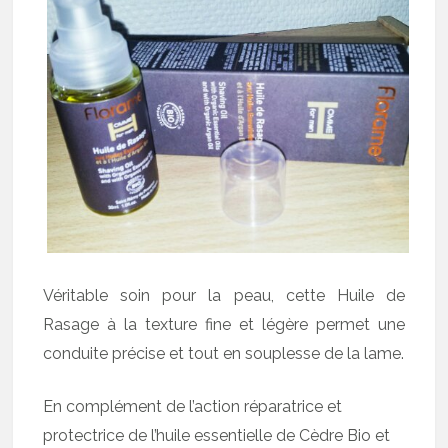
Véritable soin pour la peau, cette Huile de
Rasage à la texture fine et légère permet une
conduite précise et tout en souplesse de la lame.
En complément de l’action réparatrice et
protectrice de l’huile essentielle de Cèdre Bio et