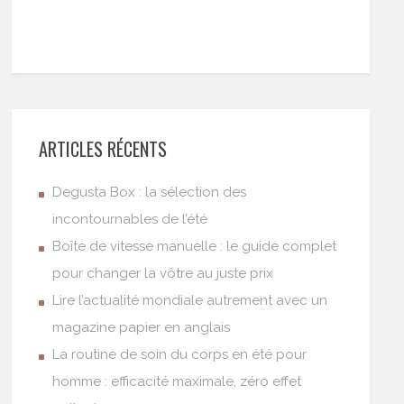
ARTICLES RÉCENTS
Degusta Box : la sélection des
incontournables de l’été
Boîte de vitesse manuelle : le guide complet
pour changer la vôtre au juste prix
Lire l’actualité mondiale autrement avec un
magazine papier en anglais
La routine de soin du corps en été pour
homme : efficacité maximale, zéro effet