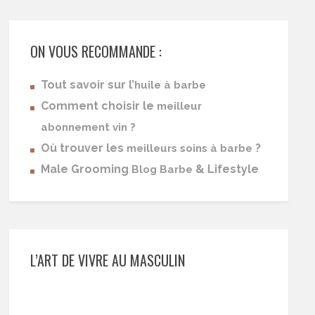
ON VOUS RECOMMANDE :
Tout savoir sur l’
huile à barbe
Comment choisir le
meilleur
abonnement vin ?
Où trouver les
?
meilleurs soins à barbe
Male Grooming
& Lifestyle
Blog Barbe
L’ART DE VIVRE AU MASCULIN