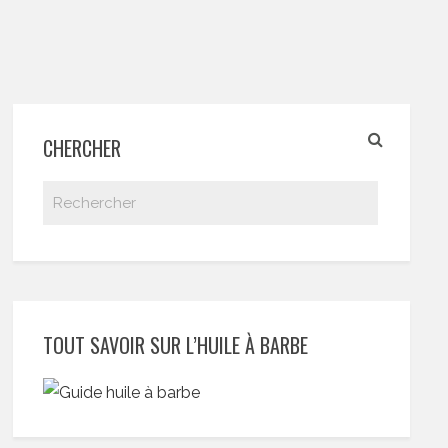
CHERCHER
TOUT SAVOIR SUR L’HUILE À BARBE