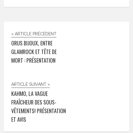
« ARTICLE PRÉCÉDENT
ORUS BIJOUX, ENTRE
GLAMROCK ET TÊTE DE
MORT : PRÉSENTATION
ARTICLE SUIVANT »
KAHMO, LA VAGUE
FRAÎCHEUR DES SOUS-
VÊTEMENTS! PRÉSENTATION
ET AVIS