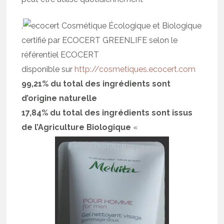
.
Cosmétique Écologique et Biologique
certifié par ECOCERT GREENLIFE selon le
référentiel ECOCERT
disponible sur
http://cosmetiques.ecocert.com
99,21% du total des ingrédients sont
d’origine naturelle
17,84% du total des ingrédients sont issus
de l’Agriculture Biologique
«