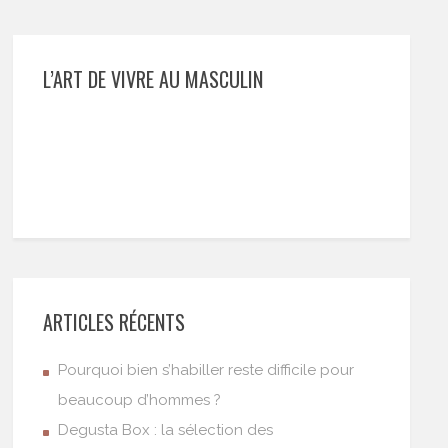
L’ART DE VIVRE AU MASCULIN
ARTICLES RÉCENTS
Pourquoi bien s’habiller reste difficile pour
beaucoup d’hommes ?
Degusta Box : la sélection des