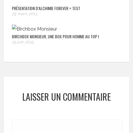
PRÉSENTATION D’ALCHIMIE FOREVER + TEST
25 mars 2013
BIRCHBOX MONSIEUR, UNE BOX POUR HOMME AU TOP !
19 juin 2015
LAISSER UN COMMENTAIRE