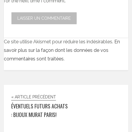
for the next time I comment.
Ce site utilise Akismet pour réduire les indésirables.
En
savoir plus sur la façon dont les données de vos
commentaires sont traitées
.
« ARTICLE PRÉCÉDENT
ÉVENTUELS FUTURS ACHATS
: BIJOUX MURAT PARIS!