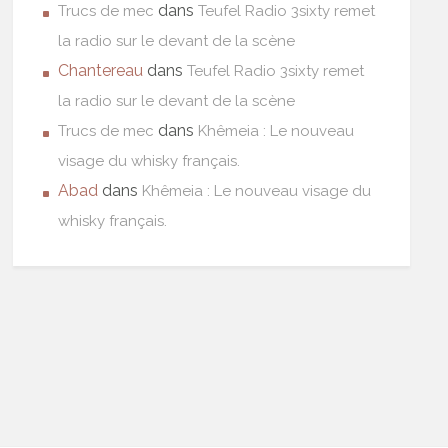
dans
Trucs de mec
Teufel Radio 3sixty remet
la radio sur le devant de la scène
Chantereau
dans
Teufel Radio 3sixty remet
la radio sur le devant de la scène
dans
Trucs de mec
Khêmeia : Le nouveau
visage du whisky français.
Abad
dans
Khêmeia : Le nouveau visage du
whisky français.