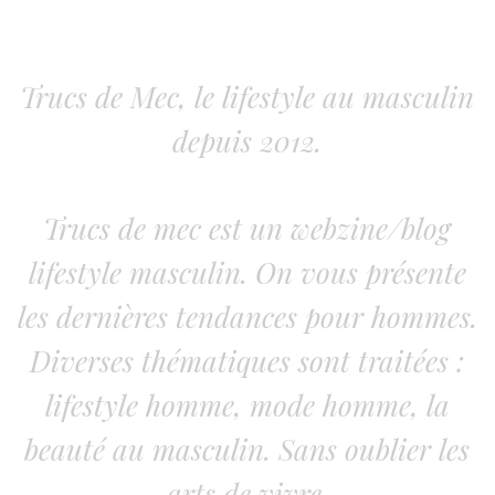
Trucs de Mec, le lifestyle au masculin
depuis 2012.
Trucs de mec est un webzine/blog
lifestyle masculin. On vous présente
les dernières tendances pour hommes.
Diverses thématiques sont traitées :
lifestyle homme, mode homme, la
beauté au masculin. Sans oublier les
arts de vivre.