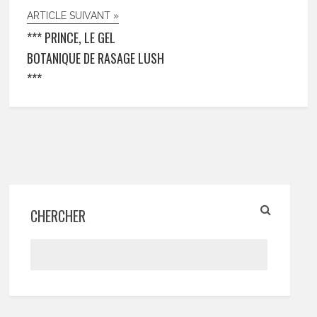
ARTICLE SUIVANT »
*** PRINCE, LE GEL
BOTANIQUE DE RASAGE LUSH
***
CHERCHER