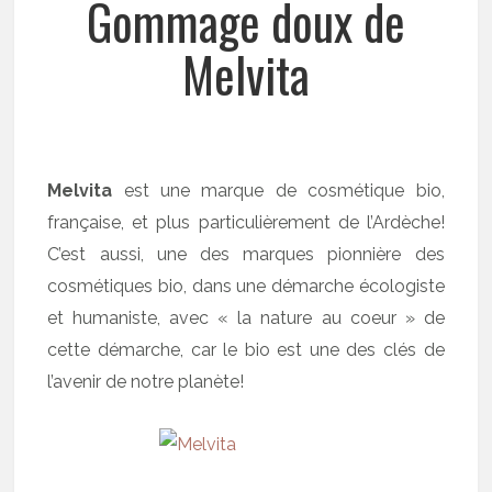
Gommage doux de
Melvita
Melvita
est une marque de cosmétique bio,
française, et plus particulièrement de l’Ardèche!
C’est aussi, une des marques pionnière des
cosmétiques bio, dans une démarche écologiste
et humaniste, avec « la nature au coeur » de
cette démarche, car le bio est une des clés de
l’avenir de notre planète!