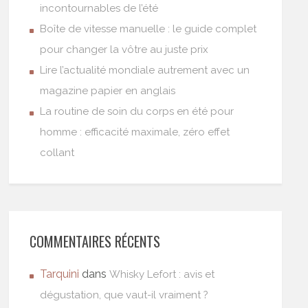
incontournables de l’été
Boîte de vitesse manuelle : le guide complet
pour changer la vôtre au juste prix
Lire l’actualité mondiale autrement avec un
magazine papier en anglais
La routine de soin du corps en été pour
homme : efficacité maximale, zéro effet
collant
COMMENTAIRES RÉCENTS
Tarquini
dans
Whisky Lefort : avis et
dégustation, que vaut-il vraiment ?