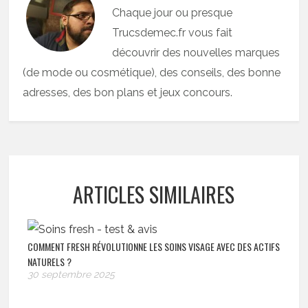
Chaque jour ou presque
Trucsdemec.fr vous fait
découvrir des nouvelles marques
(de mode ou cosmétique), des conseils, des bonne
adresses, des bon plans et jeux concours.
ARTICLES SIMILAIRES
COMMENT FRESH RÉVOLUTIONNE LES SOINS VISAGE AVEC DES ACTIFS
NATURELS ?
30 septembre 2025