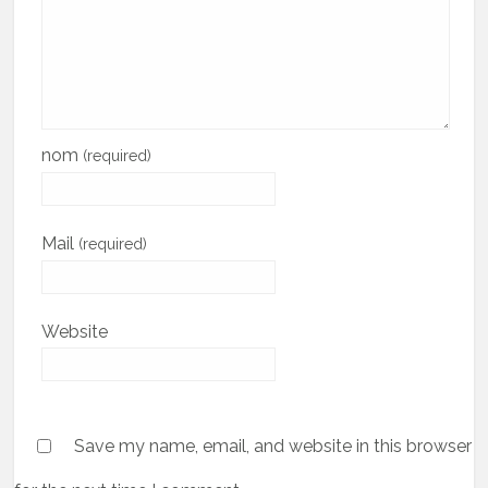
nom
(required)
Mail
(required)
Website
Save my name, email, and website in this browser