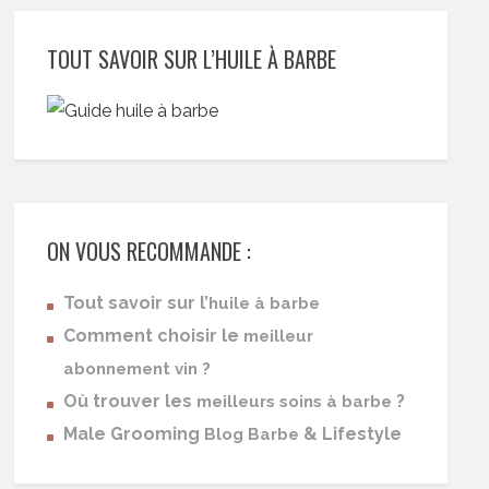
TOUT SAVOIR SUR L’HUILE À BARBE
ON VOUS RECOMMANDE :
Tout savoir sur l’
huile à barbe
Comment choisir le
meilleur
abonnement vin ?
Où trouver les
?
meilleurs soins à barbe
Male Grooming
& Lifestyle
Blog Barbe