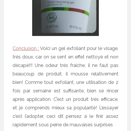
Conclusion :
Voici un gel exfoliant pour le visage,
très doux, car on se sent en effet nettoyé et non
décapé!!! Une odeur très fraîche, il ne faut pas
beaucoup de produit, il mousse relativement
bien! Comme tout exfoliant, une utilisation de 2
fois par semaine est suffisante, bien se rincer
après application. C’est un produit très efficace,
et je comprends mieux sa popularité! L’essayer
c’est l’adopter, ceci dit pensez à le finir assez
rapidement sous peine de mauvaises surprises