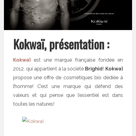
Kokwaï, présentation :
Kokwaï
est une marque française fondée en
2012, qui appartient à la société
Brighid
!
Kokwaï
propose une offre de cosmétiques bio dédiée à
l’homme! C’est une marque qui défend des
valeurs et qui pense que l’essentiel est dans
toutes les natures!