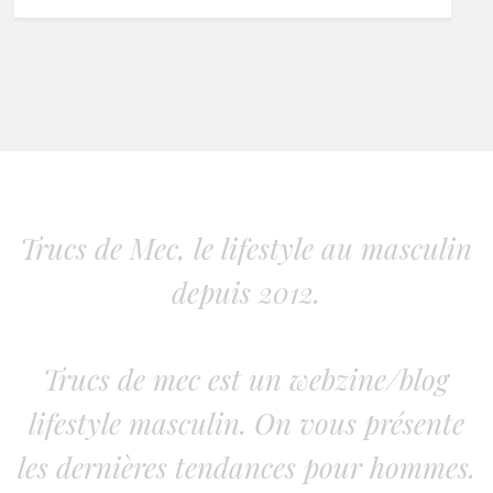
Trucs de Mec, le lifestyle au masculin
depuis 2012.
Trucs de mec est un webzine/blog
lifestyle masculin. On vous présente
les dernières tendances pour hommes.