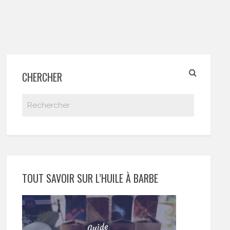
CHERCHER
TOUT SAVOIR SUR L’HUILE À BARBE