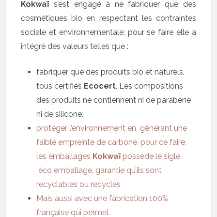
Kokwaï
s’est engagé à ne fabriquer que des
cosmétiques bio en respectant les contraintes
sociale et environnementale; pour se faire elle a
intégré des valeurs telles que :
fabriquer que des produits bio et naturels,
tous certifiés
Ecocert
. Les compositions
des produits ne contiennent ni de parabène
ni de silicone.
protéger l’environnement en générant une
faible empreinte de carbone. pour ce faire,
les emballages
Kokwaï
possède le sigle
éco emballage, garantie qu’ils sont
recyclables ou recyclés
Mais aussi avec une fabrication 100%
française qui permet