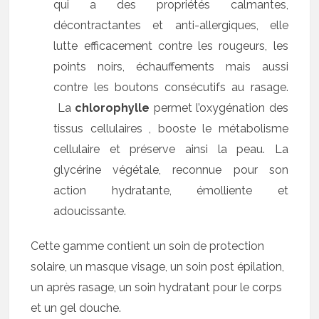
qui a des propriétés calmantes,
décontractantes et anti-allergiques, elle
lutte efficacement contre les rougeurs, les
points noirs, échauffements mais aussi
contre les boutons consécutifs au rasage.
La
chlorophylle
permet l’oxygénation des
tissus cellulaires , booste le métabolisme
cellulaire et préserve ainsi la peau. La
glycérine végétale, reconnue pour son
action hydratante, émolliente et
adoucissante.
Cette gamme contient un soin de protection
solaire, un masque visage, un soin post épilation,
un après rasage, un soin hydratant pour le corps
et un gel douche.