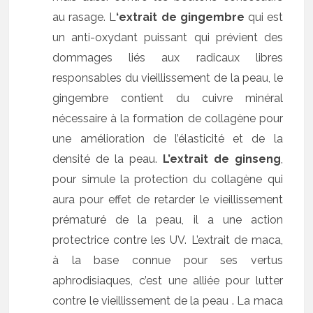
au rasage. L
‘extrait de gingembre
qui est
un anti-oxydant puissant qui prévient des
dommages liés aux radicaux libres
responsables du vieillissement de la peau, le
gingembre contient du cuivre minéral
nécessaire à la formation de collagène pour
une amélioration de l’élasticité et de la
densité de la peau.
L’extrait de ginseng
,
pour simule la protection du collagène qui
aura pour effet de retarder le vieillissement
prématuré de la peau, il a une action
protectrice contre les UV. L’extrait de maca,
à la base connue pour ses vertus
aphrodisiaques, c’est une alliée pour lutter
contre le vieillissement de la peau . La maca