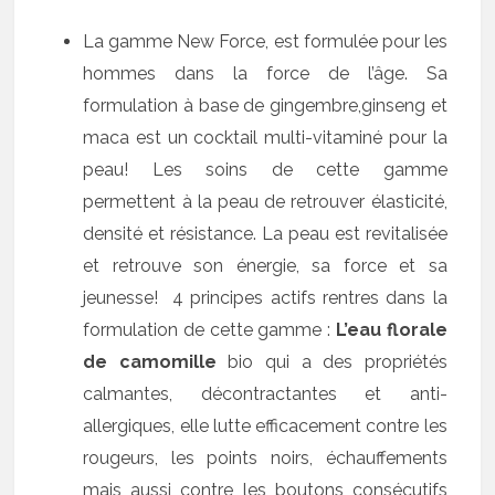
La gamme New Force, est formulée pour les
hommes dans la force de l’âge. Sa
formulation à base de gingembre,ginseng et
maca est un cocktail multi-vitaminé pour la
peau! Les soins de cette gamme
permettent à la peau de retrouver élasticité,
densité et résistance. La peau est revitalisée
et retrouve son énergie, sa force et sa
jeunesse! 4 principes actifs rentres dans la
formulation de cette gamme :
L’eau florale
de camomille
bio qui a des propriétés
calmantes, décontractantes et anti-
allergiques, elle lutte efficacement contre les
rougeurs, les points noirs, échauffements
mais aussi contre les boutons consécutifs