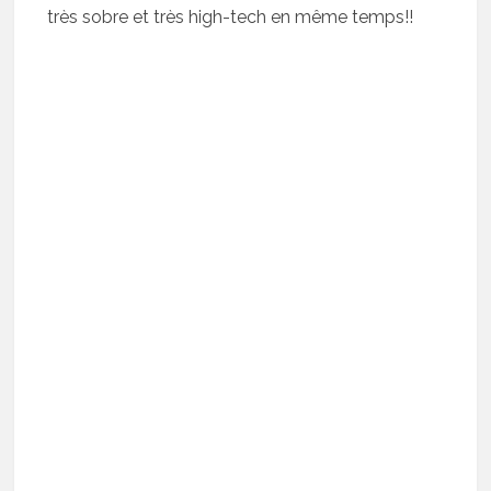
très sobre et très high-tech en même temps!!