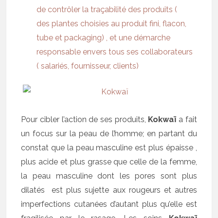
de contrôler la traçabilité des produits (
des plantes choisies au produit fini, flacon,
tube et packaging) , et une démarche
responsable envers tous ses collaborateurs
( salariés, fournisseur, clients)
Pour cibler l’action de ses produits,
Kokwaï
a fait
un focus sur la peau de l’homme; en partant du
constat que la peau masculine est plus épaisse ,
plus acide et plus grasse que celle de la femme,
la peau masculine dont les pores sont plus
dilatés est plus sujette aux rougeurs et autres
imperfections cutanées d’autant plus qu’elle est