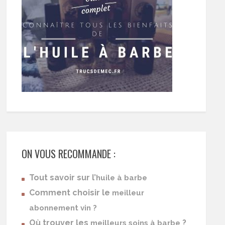
ON VOUS RECOMMANDE :
Tout savoir sur l’
huile à barbe
Comment choisir le
meilleur
abonnement vin ?
Où trouver les
?
meilleurs soins à barbe