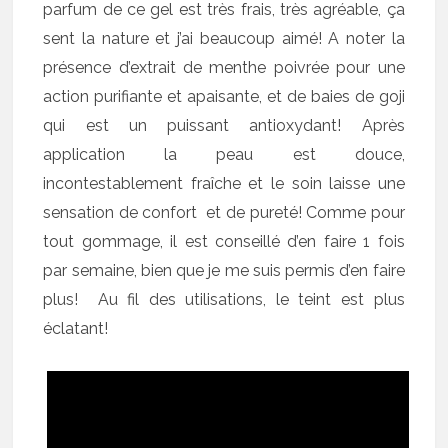
parfum de ce gel est très frais, très agréable, ça
sent la nature et j’ai beaucoup aimé! A noter la
présence d’extrait de menthe poivrée pour une
action purifiante et apaisante, et de baies de goji
qui est un puissant antioxydant! Après
application la peau est douce,
incontestablement fraîche et le soin laisse une
sensation de confort et de pureté! Comme pour
tout gommage, il est conseillé d’en faire 1 fois
par semaine, bien que je me suis permis d’en faire
plus! Au fil des utilisations, le teint est plus
éclatant!