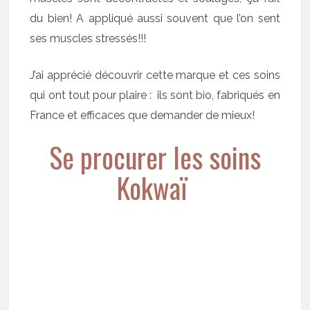
du bien! A appliqué aussi souvent que l’on sent
ses muscles stressés!!!
J’ai apprécié découvrir cette marque et ces soins
qui ont tout pour plaire : ils sont bio, fabriqués en
France et efficaces que demander de mieux!
Se procurer les soins
Kokwaï