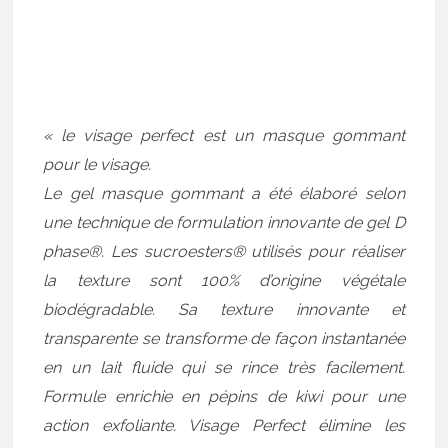
« le visage perfect est un masque gommant
pour le visage.
Le gel masque gommant a été élaboré selon
une technique de formulation innovante de gel D
phase®. Les sucroesters® utilisés pour réaliser
la texture sont 100% d’origine végétale
biodégradable. Sa texture innovante et
transparente se transforme de façon instantanée
en un lait fluide qui se rince très facilement.
Formule enrichie en pépins de kiwi pour une
action exfoliante. Visage Perfect élimine les