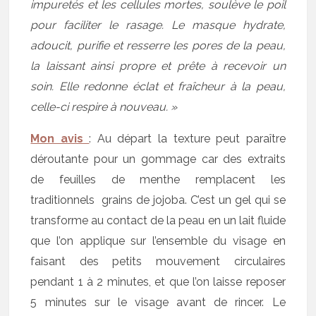
impuretés et les cellules mortes, soulève le poil
pour faciliter le rasage. Le masque hydrate,
adoucit, purifie et resserre les pores de la peau,
la laissant ainsi propre et prête à recevoir un
soin. Elle redonne éclat et fraîcheur à la peau,
celle-ci respire à nouveau. »
Mon avis
: Au départ la texture peut paraître
déroutante pour un gommage car des extraits
de feuilles de menthe remplacent les
traditionnels grains de jojoba. C’est un gel qui se
transforme au contact de la peau en un lait fluide
que l’on applique sur l’ensemble du visage en
faisant des petits mouvement circulaires
pendant 1 à 2 minutes, et que l’on laisse reposer
5 minutes sur le visage avant de rincer. Le