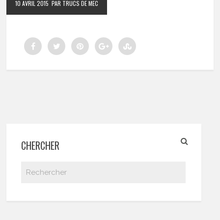
10 AVRIL 2015
PAR TRUCS DE MEC
CHERCHER