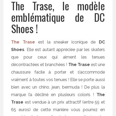
The Trase, le modèle
emblématique de DC
Shoes !
The Trase
est la sneaker iconique de
DC
Shoes
. Elle est autant appréciée par les skaters
que pour ceux qui aiment les tenues
décontractées et branchées !
The Trase
est une
chaussure facile à porter et s’accommode
vraiment à toutes vos tenues ! Elle se porte aussi
bien avec un chino, jean, bermuda ! De plus la
marque l’a décliné en plusieurs coloris !
The
Trase
est vendue à un prix attractif (entre 55 et
65 euros) de cette manière vous pourrez en