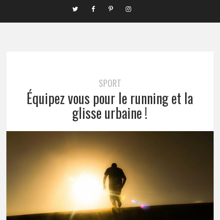
SPORT
Équipez vous pour le running et la
glisse urbaine !