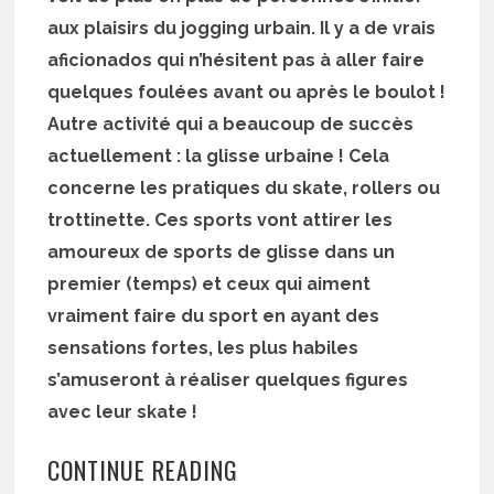
aux plaisirs du jogging urbain. Il y a de vrais
aficionados qui n’hésitent pas à aller faire
quelques foulées avant ou après le boulot !
Autre activité qui a beaucoup de succès
actuellement : la glisse urbaine ! Cela
concerne les pratiques du skate, rollers ou
trottinette. Ces sports vont attirer les
amoureux de sports de glisse dans un
premier (temps) et ceux qui aiment
vraiment faire du sport en ayant des
sensations fortes, les plus habiles
s’amuseront à réaliser quelques figures
avec leur skate !
CONTINUE READING