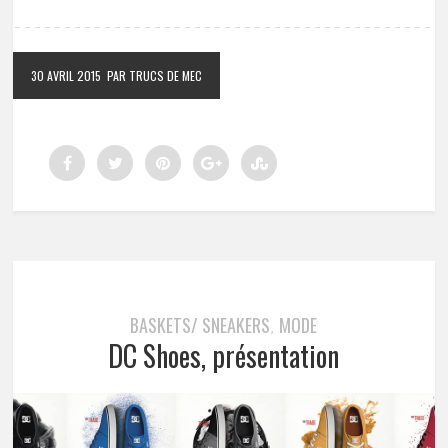
30 AVRIL 2015
PAR TRUCS DE MEC
BASKETS/ SNEAKERS
MODE
,
DC Shoes, présentation