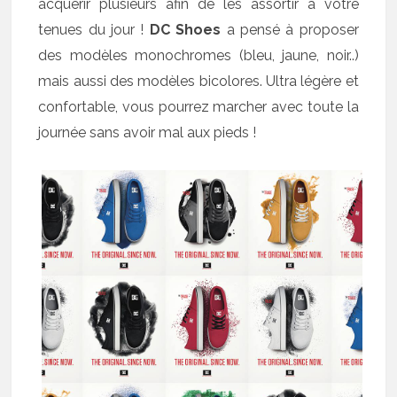
acquérir plusieurs afin de les assortir à votre
tenues du jour !
DC Shoes
a pensé à proposer
des modèles monochromes (bleu, jaune, noir..)
mais aussi des modèles bicolores. Ultra légère et
confortable, vous pourrez marcher avec toute la
journée sans avoir mal aux pieds !