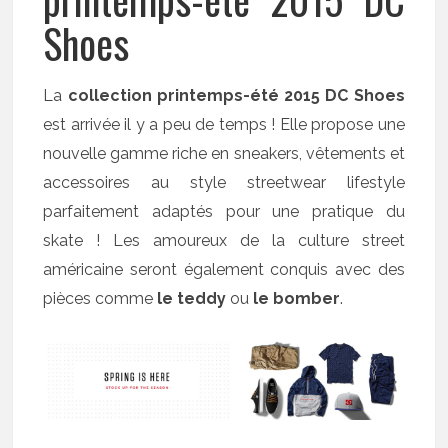
Shoes
La
collection printemps-été 2015 DC Shoes
est arrivée il y a peu de temps ! Elle propose une
nouvelle gamme riche en sneakers, vêtements et
accessoires au style streetwear lifestyle
parfaitement adaptés pour une pratique du
skate ! Les amoureux de la culture street
américaine seront également conquis avec des
pièces comme
le teddy
ou
le bomber
.