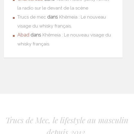
la radio sur le devant de la scène
dans
Trucs de mec
Khêmeia : Le nouveau
visage du whisky français.
Abad
dans
Khêmeia : Le nouveau visage du
whisky français.
Trucs de Mec, le lifestyle au masculin
depuis 2012.