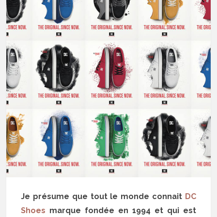
Je présume que tout le monde connait
DC
Shoes
marque fondée en 1994 et qui est