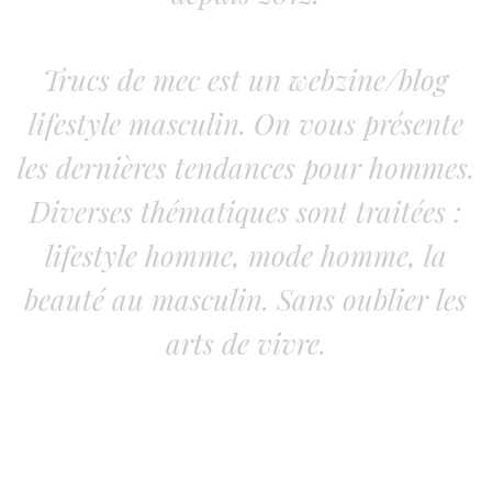
Trucs de mec est un webzine/blog
lifestyle masculin. On vous présente
les dernières tendances pour hommes.
Diverses thématiques sont traitées :
lifestyle homme, mode homme, la
beauté au masculin. Sans oublier les
arts de vivre.