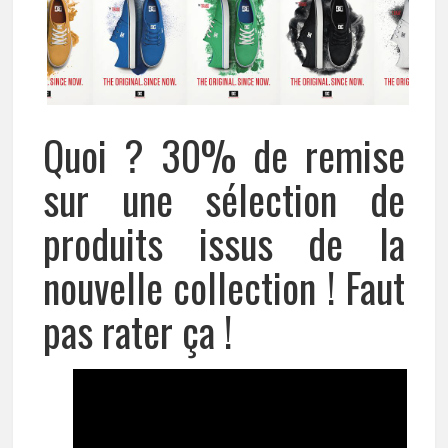
Quoi ? 30% de remise
sur une sélection de
produits issus de la
nouvelle collection ! Faut
pas rater ça !