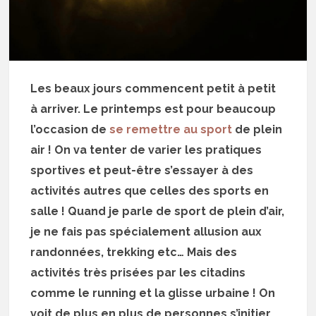
Les beaux jours commencent petit à petit
à arriver. Le printemps est pour beaucoup
l’occasion de
se remettre au sport
de plein
air ! On va tenter de varier les pratiques
sportives et peut-être s’essayer à des
activités autres que celles des sports en
salle ! Quand je parle de sport de plein d’air,
je ne fais pas spécialement allusion aux
randonnées, trekking etc… Mais des
activités très prisées par les citadins
comme le running et la glisse urbaine ! On
voit de plus en plus de personnes s’initier