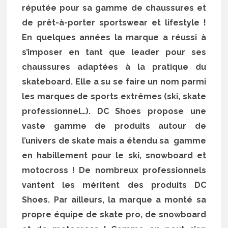
réputée pour sa gamme de chaussures et
de prêt-à-porter sportswear et lifestyle !
En quelques années la marque a réussi à
s’imposer en tant que leader pour ses
chaussures adaptées à la pratique du
skateboard. Elle a su se faire un nom parmi
les marques de sports extrêmes (ski, skate
professionnel…). DC Shoes propose une
vaste gamme de produits autour de
l’univers de skate mais a étendu sa gamme
en habillement pour le ski, snowboard et
motocross ! De nombreux professionnels
vantent les méritent des produits DC
Shoes. Par ailleurs, la marque a monté sa
propre équipe de skate pro, de snowboard