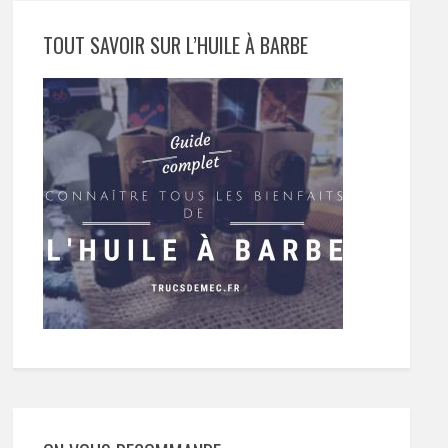
TOUT SAVOIR SUR L’HUILE À BARBE