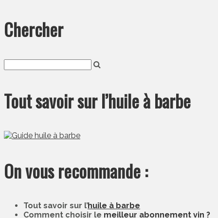
Chercher
Tout savoir sur l’huile à barbe
On vous recommande :
Tout savoir sur l’
huile à barbe
Comment choisir le
meilleur abonnement vin ?