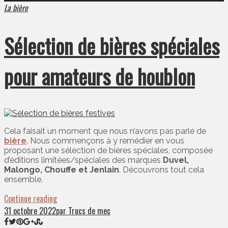
La bière
Sélection de bières spéciales
pour amateurs de houblon
Cela faisait un moment que nous n’avons pas parlé de
bière
. Nous commençons à y remédier en vous
proposant une sélection de bières spéciales, composée
d’éditions limitées/spéciales des marques
Duvel,
Malongo, Chouffe et Jenlain
. Découvrons tout cela
ensemble.
Continue reading
31 octobre 2022
par Trucs de mec