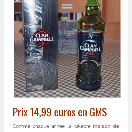
Prix 14,99 euros en GMS
Comme chaque année, la célèbre
maison de