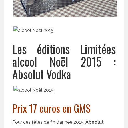
Les éditions Limitées
alcool Noël 2015 :
Absolut Vodka
Prix 17 euros en GMS
Pour ces fêtes de fin d’année 2015,
Absolut