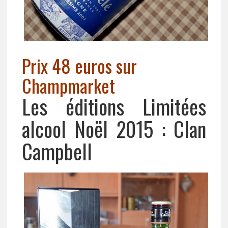
Prix 48 euros sur
Champmarket
Les éditions Limitées
alcool Noël 2015 : Clan
Campbell