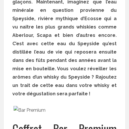
glaçons. Maintenant, imaginez que l’eau
minérale en question provienne du
Speyside, rivière mythique d’Ecosse qui a
vu naître les plus grands whiskies comme
Aberlour, Scapa et bien d’autres encore.
C’est avec cette eau du Speyside qu’est
distillée l’eau de vie qui reposera ensuite
dans des fûts pendant des années avant la
mise en bouteille. Vous voulez réveiller les
arômes d’un whisky du Speyside ? Rajoutez
un trait de cette eau dans votre whisky et
votre dégustation sera parfaite !
Coffret Bar Premium