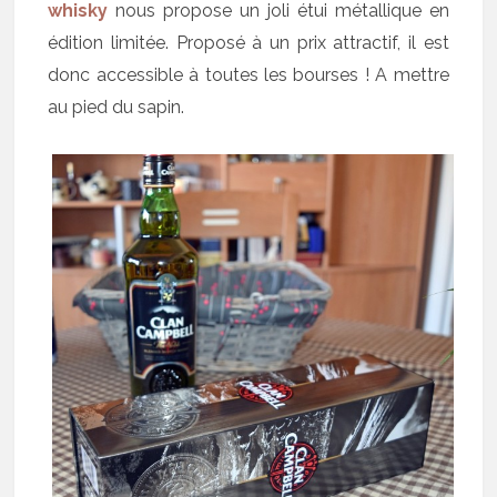
whisky
nous propose un joli étui métallique en
édition limitée. Proposé à un prix attractif, il est
donc accessible à toutes les bourses ! A mettre
au pied du sapin.