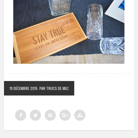
19 DÉCEMBRE 2015
PAR TRUCS DE MEC