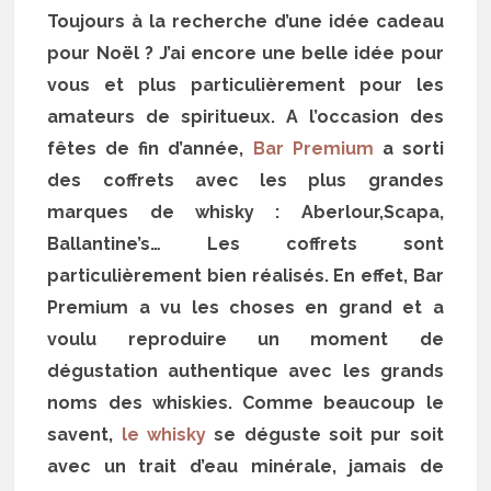
Toujours à la recherche d’une idée cadeau
pour Noël ? J’ai encore une belle idée pour
vous et plus particulièrement pour les
amateurs de spiritueux. A l’occasion des
fêtes de fin d’année,
Bar Premium
a sorti
des coffrets avec les plus grandes
marques de whisky : Aberlour,Scapa,
Ballantine’s… Les coffrets sont
particulièrement bien réalisés. En effet, Bar
Premium a vu les choses en grand et a
voulu reproduire un moment de
dégustation authentique avec les grands
noms des whiskies. Comme beaucoup le
savent,
le whisky
se déguste soit pur soit
avec un trait d’eau minérale, jamais de