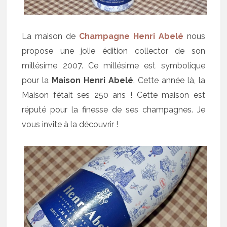
La maison de
Champagne Henri Abelé
nous
propose une jolie édition collector de son
millésime 2007. Ce millésime est symbolique
pour la
Maison Henri Abelé
. Cette année là, la
Maison fêtait ses 250 ans ! Cette maison est
réputé pour la finesse de ses champagnes. Je
vous invite à la découvrir !