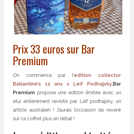
Prix 33 euros sur Bar
Premium
On commence par l’
édition collector
Ballantine’s 12 ans x Leif Podhajsky
.
Bar
Premium
propose une édition limitée avec un
étui entièrement revisité par Leif podhajsky, un
artiste australien ! J’aurais l’occasion de revenir
sur ce coffret plus en détail !