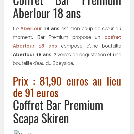
Aberlour 18 ans
Le
Aberlour
18 ans
est mon coup de cœur du
moment. Bar Premium propose un
coffret
Aberlour 18 ans
composé d’une bouteille
Aberlour 18 ans
, 2 verres de dégustation et une
bouteille d’eau du Speyside.
Prix : 81,90 euros au lieu
de 91 euros
Coffret Bar Premium
Scapa Skiren