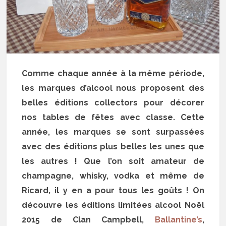
Comme chaque année à la même période,
les marques d’alcool nous proposent des
belles éditions collectors pour décorer
nos tables de fêtes avec classe. Cette
année, les marques se sont surpassées
avec des éditions plus belles les unes que
les autres ! Que l’on soit amateur de
champagne, whisky, vodka et même de
Ricard, il y en a pour tous les goûts ! On
découvre les éditions limitées alcool Noël
2015 de Clan Campbell,
Ballantine’s
,