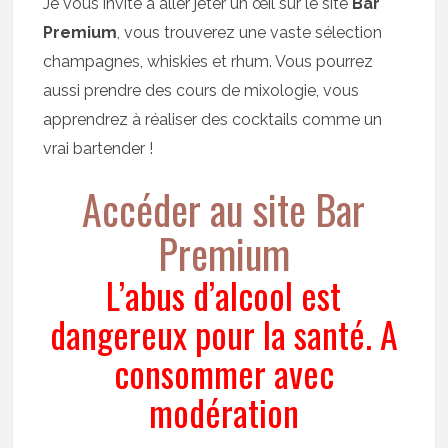
Je vous invite à aller jeter un œil sur le site
Bar
Premium
, vous trouverez une vaste sélection
champagnes, whiskies et rhum. Vous pourrez
aussi prendre des cours de mixologie, vous
apprendrez à réaliser des cocktails comme un
vrai bartender !
Accéder au site Bar
Premium
L’abus d’alcool est
dangereux pour la santé. A
consommer avec
modération