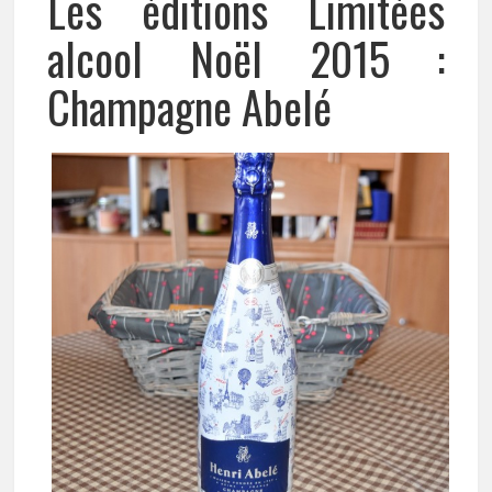
Les éditions Limitées
alcool Noël 2015 :
Champagne Abelé