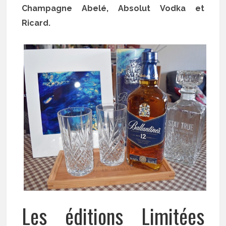
Champagne Abelé, Absolut Vodka et
Ricard.
Les éditions Limitées