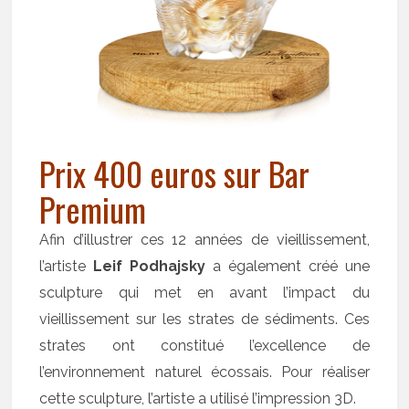
Prix 400 euros sur Bar
Premium
Afin d’illustrer ces 12 années de vieillissement,
l’artiste
Leif Podhajsky
a également créé une
sculpture qui met en avant l’impact du
vieillissement sur les strates de sédiments. Ces
strates ont constitué l’excellence de
l’environnement naturel écossais. Pour réaliser
cette sculpture, l’artiste a utilisé l’impression 3D.