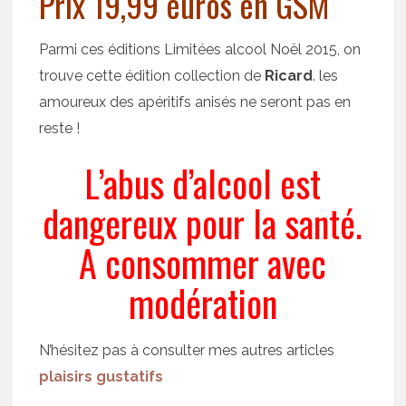
Prix 19,99 euros en GSM
Parmi ces éditions Limitées alcool Noël 2015, on
trouve cette édition collection de
Ricard
. les
amoureux des apéritifs anisés ne seront pas en
reste !
L’abus d’alcool est
dangereux pour la santé.
A consommer avec
modération
N’hésitez pas à consulter mes autres articles
plaisirs gustatifs