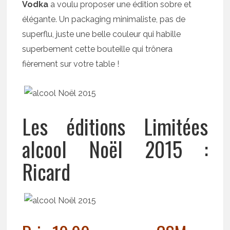
Vodka
a voulu proposer une édition sobre et
élégante. Un packaging minimaliste, pas de
superflu, juste une belle couleur qui habille
superbement cette bouteille qui trônera
fièrement sur votre table !
Les éditions Limitées
alcool Noël 2015 :
Ricard