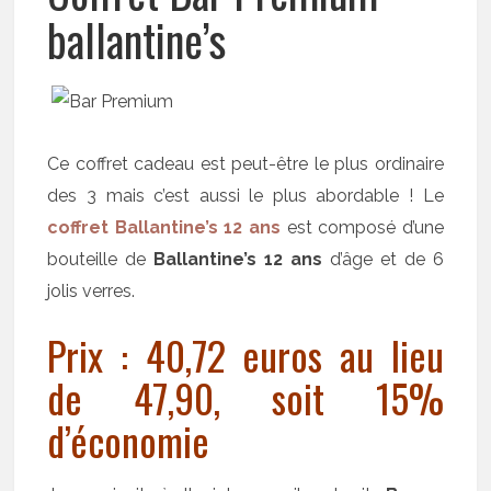
ballantine’s
Ce coffret cadeau est peut-être le plus ordinaire
des 3 mais c’est aussi le plus abordable ! Le
coffret Ballantine’s 12 ans
est composé d’une
bouteille de
Ballantine’s 12 ans
d’âge et de 6
jolis verres.
Prix : 40,72 euros au lieu
de 47,90, soit 15%
d’économie