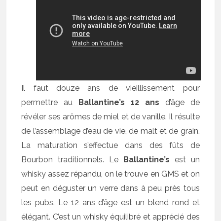
Il faut douze ans de vieillissement pour
permettre au
Ballantine’s 12 ans
d’âge de
révéler ses arômes de miel et de vanille. Il résulte
de l’assemblage d’eau de vie, de malt et de grain.
La maturation s’effectue dans des fûts de
Bourbon traditionnels. Le
Ballantine’s
est un
whisky assez répandu, on le trouve en GMS et on
peut en déguster un verre dans à peu près tous
les pubs. Le 12 ans d’âge est un blend rond et
élégant. C’est un whisky équilibré et apprécié des