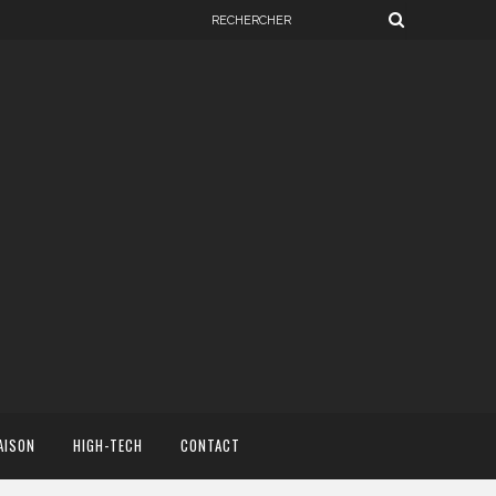
AISON
HIGH-TECH
CONTACT