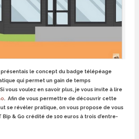
us présentais le concept du badge télépéage
ratique qui permet un gain de temps
 vous voulez en savoir plus, je vous invite à lire
Go
. Afin de vous permettre de découvrir cette
peut se révéler pratique, on vous propose de vous
Bip & Go crédité de 100 euros à trois d’entre-