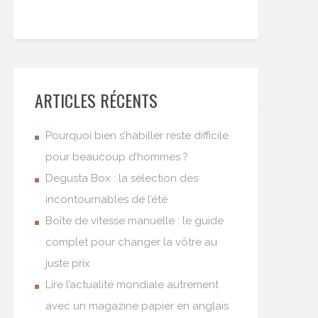
ARTICLES RÉCENTS
Pourquoi bien s’habiller reste difficile
pour beaucoup d’hommes ?
Degusta Box : la sélection des
incontournables de l’été
Boîte de vitesse manuelle : le guide
complet pour changer la vôtre au
juste prix
Lire l’actualité mondiale autrement
avec un magazine papier en anglais