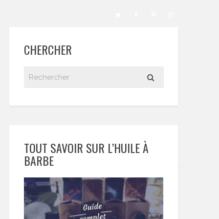
CHERCHER
TOUT SAVOIR SUR L’HUILE À
BARBE