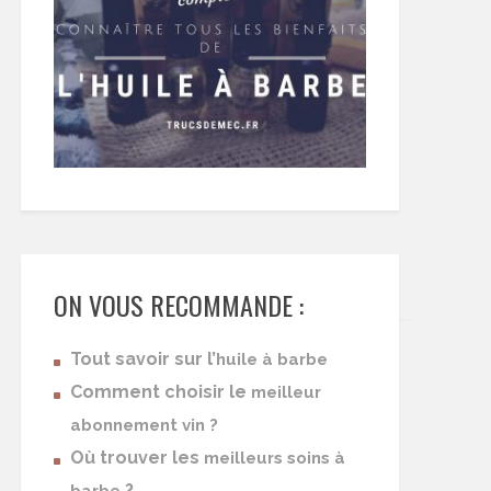
ON VOUS RECOMMANDE :
Tout savoir sur l’
huile à barbe
Comment choisir le
meilleur
abonnement vin ?
Où trouver les
meilleurs soins à
?