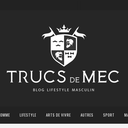
HOMME
LIFESTYLE
ARTS DE VIVRE
AUTRES
SPORT
M