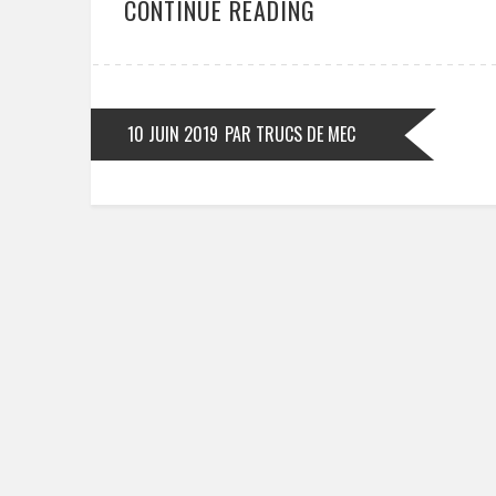
CONTINUE READING
10 JUIN 2019
PAR TRUCS DE MEC