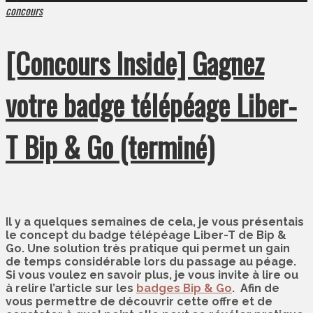
concours
[Concours Inside] Gagnez
votre badge télépéage Liber-
T Bip & Go (terminé)
Il y a quelques semaines de cela, je vous présentais
le concept du badge télépéage Liber-T de Bip &
Go. Une solution très pratique qui permet un gain
de temps considérable lors du passage au péage.
Si vous voulez en savoir plus, je vous invite à lire ou
à relire l’article sur les
badges Bip & Go
. Afin de
vous permettre de découvrir cette offre et de