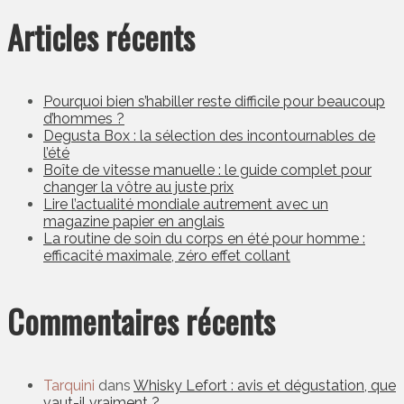
Articles récents
Pourquoi bien s’habiller reste difficile pour beaucoup
d’hommes ?
Degusta Box : la sélection des incontournables de
l’été
Boîte de vitesse manuelle : le guide complet pour
changer la vôtre au juste prix
Lire l’actualité mondiale autrement avec un
magazine papier en anglais
La routine de soin du corps en été pour homme :
efficacité maximale, zéro effet collant
Commentaires récents
Tarquini
dans
Whisky Lefort : avis et dégustation, que
vaut-il vraiment ?