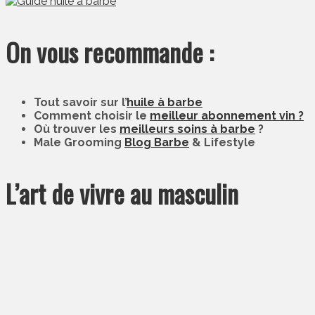
On vous recommande :
Tout savoir sur l’
huile à barbe
Comment choisir le
meilleur abonnement vin ?
Où trouver les
meilleurs soins à barbe
?
Male Grooming
Blog Barbe
& Lifestyle
L’art de vivre au masculin