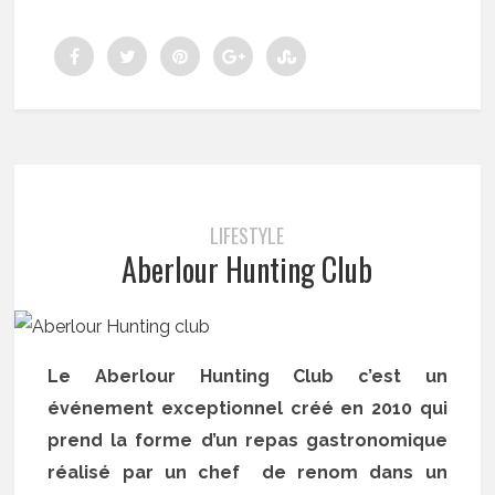
LIFESTYLE
Aberlour Hunting Club
Le Aberlour Hunting Club c’est un
événement exceptionnel créé en 2010 qui
prend la forme d’un repas gastronomique
réalisé par un chef de renom dans un