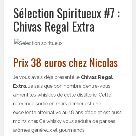
Sélection Spiritueux #7 :
Chivas Regal Extra
Prix 38 euros chez Nicolas
Je vous avais déjà présenté le
Chivas Regal
Extra
. Je sais que bon nombre d’entre-vous
aiment les whiskies de cette distillerie. Cette
référence sortie en mars dernier est une
excellente alternative au 18 ans d’âge et est aussi
moins cher. Ce whisky vous séduira de par ses
arômes généreux et gourmands.