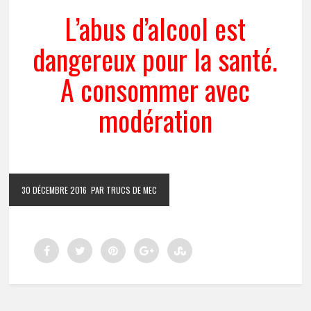
L’abus d’alcool est
dangereux pour la santé.
A consommer avec
modération
30 DÉCEMBRE 2016
PAR TRUCS DE MEC