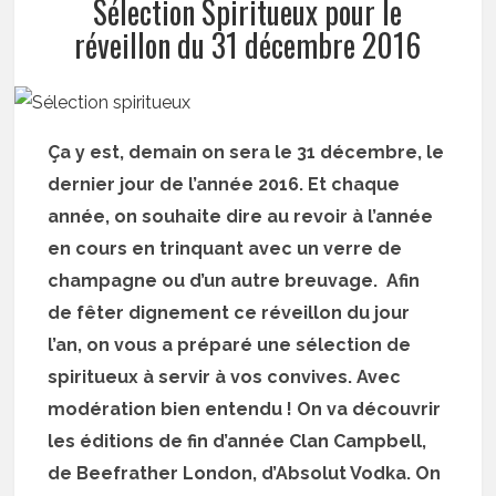
Sélection Spiritueux pour le
réveillon du 31 décembre 2016
Ça y est, demain on sera le 31 décembre, le
dernier jour de l’année 2016. Et chaque
année, on souhaite dire au revoir à l’année
en cours en trinquant avec un verre de
champagne ou d’un autre breuvage. Afin
de fêter dignement ce réveillon du jour
l’an, on vous a préparé une sélection de
spiritueux à servir à vos convives. Avec
modération bien entendu ! On va découvrir
les éditions de fin d’année Clan Campbell,
de Beefrather London, d’Absolut Vodka. On