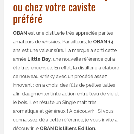
ou chez votre caviste
préféré
OBAN
est une distillerie très appréciée par les
amateurs de whsikies. Par ailleurs, le
OBAN 14
ans est une valeur sûre. La marque a sorti cette
année
Little Bay
, une nouvelle référence qui a
été très encensée. En effet, la distillerie a élaboré
ce nouveau whisky avec un procédé assez
innovant : on a choisi des fûts de petites tailles
afin d’augmenter l’interaction entre l’eau de vie et
le bois. Il en résulte un Single malt très
aromatique et généreux ! A découvrir ! Si vous
connaissez déjà cette référence, je vous invite à
découvrir le
OBAN Distillers Edition
.