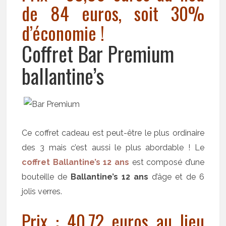
de 84 euros, soit 30%
d’économie !
Coffret Bar Premium
ballantine’s
Ce coffret cadeau est peut-être le plus ordinaire
des 3 mais c’est aussi le plus abordable ! Le
coffret Ballantine’s 12 ans
est composé d’une
bouteille de
Ballantine’s 12 ans
d’âge et de 6
jolis verres.
Prix : 40,72 euros au lieu