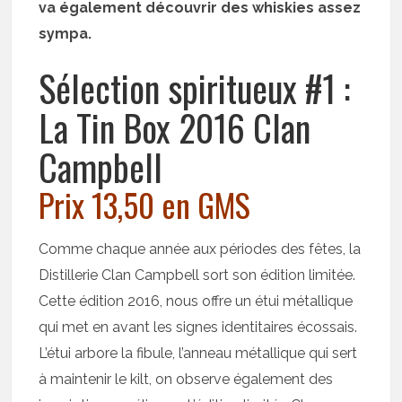
va également découvrir des whiskies assez
sympa.
Sélection spiritueux #1 :
La Tin Box 2016 Clan
Campbell
Prix 13,50 en GMS
Comme chaque année aux périodes des fêtes, la
Distillerie Clan Campbell sort son édition limitée.
Cette édition 2016, nous offre un étui métallique
qui met en avant les signes identitaires écossais.
L’étui arbore la fibule, l’anneau métallique qui sert
à maintenir le kilt, on observe également des