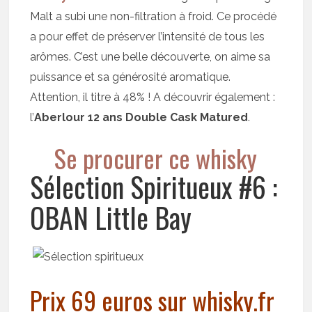
Malt a subi une non-filtration à froid. Ce procédé
a pour effet de préserver l’intensité de tous les
arômes. C’est une belle découverte, on aime sa
puissance et sa générosité aromatique.
Attention, il titre à 48% ! A découvrir également :
l’
Aberlour 12 ans Double Cask Matured
.
Se procurer ce whisky
Sélection Spiritueux #6 :
OBAN Little Bay
Prix 69 euros sur whisky.fr