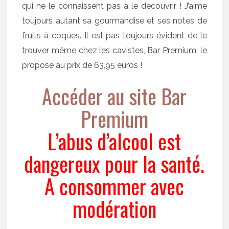
qui ne le connaissent pas à le découvrir ! J’aime
toujours autant sa gourmandise et ses notes de
fruits à coques. Il est pas toujours évident de le
trouver même chez les cavistes, Bar Premium, le
propose au prix de 63,95 euros !
Accéder au site Bar
Premium
L’abus d’alcool est
dangereux pour la santé.
A consommer avec
modération