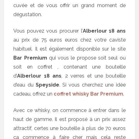
cuvée et de vous offrir un grand moment de
dégustation.
Vous pouvez vous procurer l’
Alberlour 18 ans
au prix de 75 euros euros chez votre caviste
habituel. Il est également disponible sur le site
Bar Premium
qui vous le propose soit seul ou
soit en coffret , contenant une bouteille
d’
Alberlour 18 ans
, 2 verres et une bouteille
d’eau du
Speyside
. Si vous cherchez une idée
cadeau, offrez un
coffret whisky Bar Premium
.
Avec ce whisky, on commence à entrer dans le
haut de gamme. Il est proposé à un prix assez
attractif, certes une bouteille à plus de 70 euros
ça commence à faire cher mais cela reste