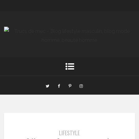
LIFESTYLE