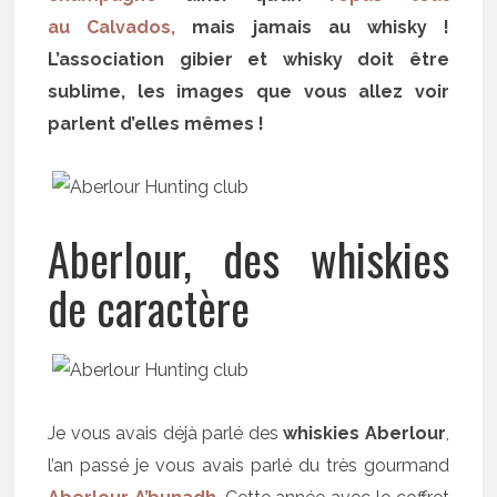
au Calvados,
mais jamais au whisky !
L’association gibier et whisky doit être
sublime, les images que vous allez voir
parlent d’elles mêmes !
Aberlour, des whiskies
de caractère
Je vous avais déjà parlé des
whiskies Aberlour
,
l’an passé je vous avais parlé du très gourmand