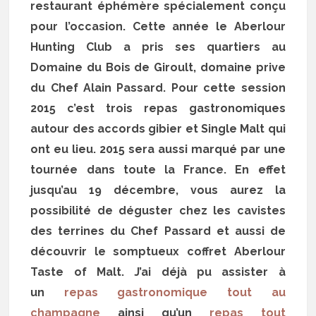
restaurant éphémère spécialement conçu
pour l’occasion. Cette année le Aberlour
Hunting Club a pris ses quartiers au
Domaine du Bois de Giroult, domaine prive
du Chef Alain Passard. Pour cette session
2015 c’est trois repas gastronomiques
autour des accords gibier et Single Malt qui
ont eu lieu. 2015 sera aussi marqué par une
tournée dans toute la France. En effet
jusqu’au 19 décembre, vous aurez la
possibilité de déguster chez les cavistes
des terrines du Chef Passard et aussi de
découvrir le somptueux coffret Aberlour
Taste of Malt. J’ai déjà pu assister à
un
repas gastronomique tout au
champagne
ainsi qu’un
repas tout