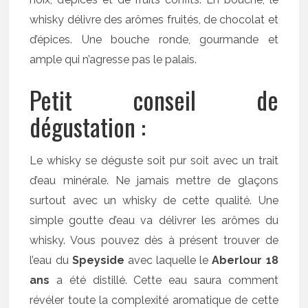
whisky délivre des arômes fruités, de chocolat et
d’épices. Une bouche ronde, gourmande et
ample qui n’agresse pas le palais.
Petit conseil de
dégustation :
Le whisky se déguste soit pur soit avec un trait
d’eau minérale. Ne jamais mettre de glaçons
surtout avec un whisky de cette qualité. Une
simple goutte d’eau va délivrer les arômes du
whisky. Vous pouvez dès à présent trouver de
l’eau du
Speyside
avec laquelle le
Aberlour 18
ans
a été distillé. Cette eau saura comment
révéler toute la complexité aromatique de cette