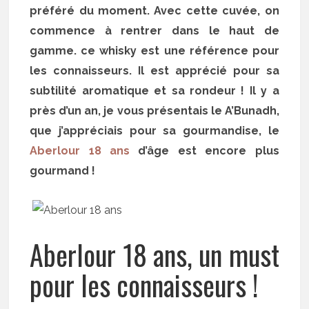
préféré du moment. Avec cette cuvée, on
commence à rentrer dans le haut de
gamme. ce whisky est une référence pour
les connaisseurs. Il est apprécié pour sa
subtilité aromatique et sa rondeur ! Il y a
près d’un an, je vous présentais le A’Bunadh,
que j’appréciais pour sa gourmandise, le
Aberlour 18 ans
d’âge est encore plus
gourmand !
Aberlour 18 ans, un must
pour les connaisseurs !