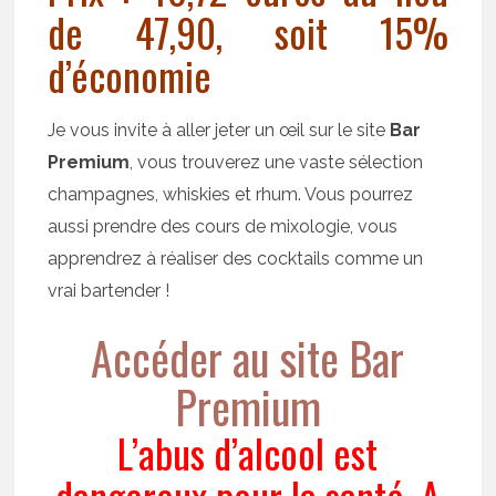
de 47,90, soit 15%
d’économie
Je vous invite à aller jeter un œil sur le site
Bar
Premium
, vous trouverez une vaste sélection
champagnes, whiskies et rhum. Vous pourrez
aussi prendre des cours de mixologie, vous
apprendrez à réaliser des cocktails comme un
vrai bartender !
Accéder au site Bar
Premium
L’abus d’alcool est
dangereux pour la santé. A