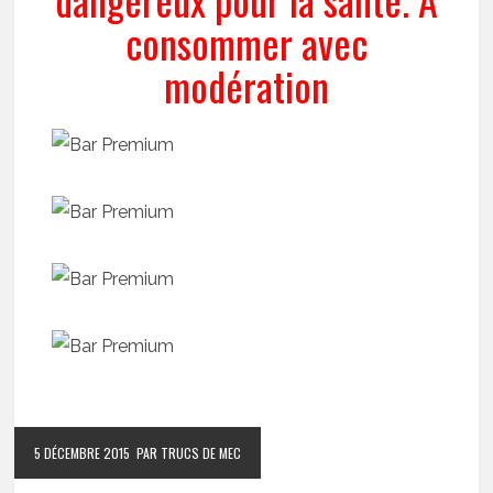
consommer avec
modération
5 DÉCEMBRE 2015
PAR TRUCS DE MEC