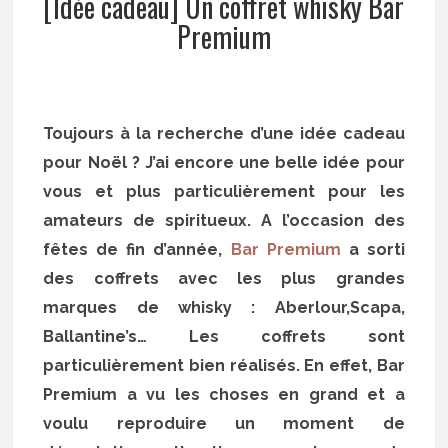
[Idée cadeau] Un coffret whisky Bar
Premium
Toujours à la recherche d’une idée cadeau
pour Noël ? J’ai encore une belle idée pour
vous et plus particulièrement pour les
amateurs de spiritueux. A l’occasion des
fêtes de fin d’année,
Bar Premium
a sorti
des coffrets avec les plus grandes
marques de whisky : Aberlour,Scapa,
Ballantine’s… Les coffrets sont
particulièrement bien réalisés. En effet, Bar
Premium a vu les choses en grand et a
voulu reproduire un moment de