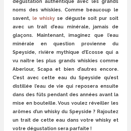
dégustation authentique avec les grands
noms des whiskies. Comme beaucoup le
savent,
le whisky
se déguste soit pur soit
avec un trait d’eau minérale, jamais de
glaçons. Maintenant, imaginez que l’eau
minérale en question provienne du
Speyside, rivière mythique d’Ecosse qui a
vu naître les plus grands whiskies comme
Aberlour, Scapa et bien d’autres encore.
C’est avec cette eau du Speyside qu’est
distillée l’eau de vie qui reposera ensuite
dans des fûts pendant des années avant la
mise en bouteille. Vous voulez réveiller les
arômes d’un whisky du Speyside ? Rajoutez
un trait de cette eau dans votre whisky et
votre dégustation sera parfaite !