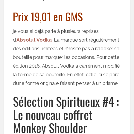
Prix 19,01 en GMS
je vous ai déjà parlé à plusieurs reprises
d’
Absolut Vodka
. La marque sort régulièrement
des éditions limitées et n’hésite pas à relooker sa
bouteille pour marquer les occasions. Pour cette
édition 2016, Absolut Vodka a carrément modifié
la forme de sa bouteille. En effet, celle-ci se pare
d’une forme originale faisant penser à un prisme.
Sélection Spiritueux #4 :
Le nouveau coffret
Monkey Shoulder