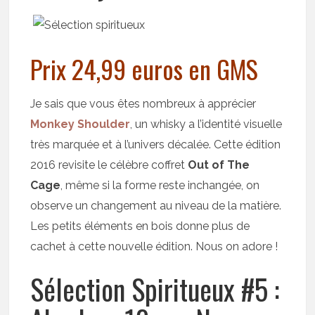
Prix 24,99 euros en GMS
Je sais que vous êtes nombreux à apprécier
Monkey Shoulder
, un whisky a l’identité visuelle
très marquée et à l’univers décalée. Cette édition
2016 revisite le célèbre coffret
Out of The
Cage
, même si la forme reste inchangée, on
observe un changement au niveau de la matière.
Les petits éléments en bois donne plus de
cachet à cette nouvelle édition. Nous on adore !
Sélection Spiritueux #5 :