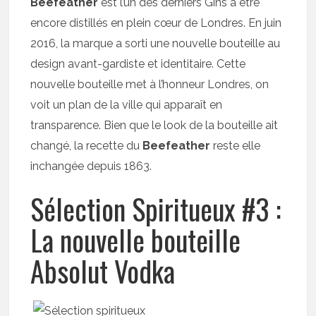
Beefeather
est l’un des derniers Gins a être
encore distillés en plein cœur de Londres. En juin
2016, la marque a sorti une nouvelle bouteille au
design avant-gardiste et identitaire. Cette
nouvelle bouteille met à l’honneur Londres, on
voit un plan de la ville qui apparaît en
transparence. Bien que le look de la bouteille ait
changé, la recette du
Beefeather
reste elle
inchangée depuis 1863.
Sélection Spiritueux #3 :
La nouvelle bouteille
Absolut Vodka