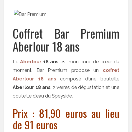
Coffret Bar Premium
Aberlour 18 ans
Le
Aberlour
18 ans
est mon coup de cœur du
moment. Bar Premium propose un
coffret
Aberlour 18 ans
composé d’une bouteille
Aberlour 18 ans
, 2 verres de dégustation et une
bouteille d’eau du Speyside.
Prix : 81,90 euros au lieu
de 91 euros