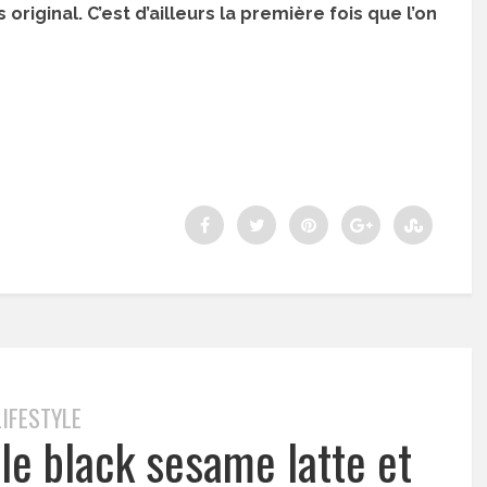
original. C’est d’ailleurs la première fois que l’on
LIFESTYLE
 le black sesame latte et