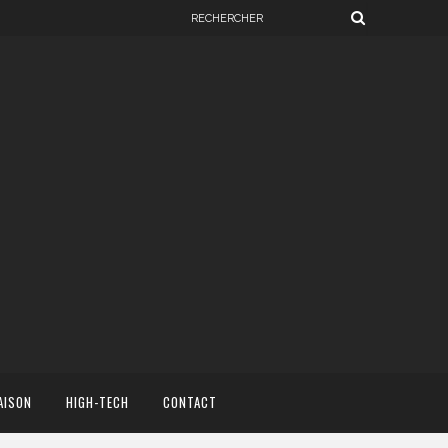
AISON
HIGH-TECH
CONTACT