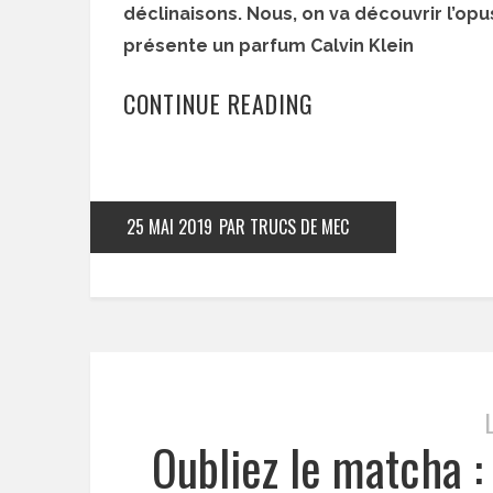
déclinaisons. Nous, on va découvrir l’opus 
présente un parfum Calvin Klein
CONTINUE READING
25 MAI 2019
PAR TRUCS DE MEC
Oubliez le matcha :