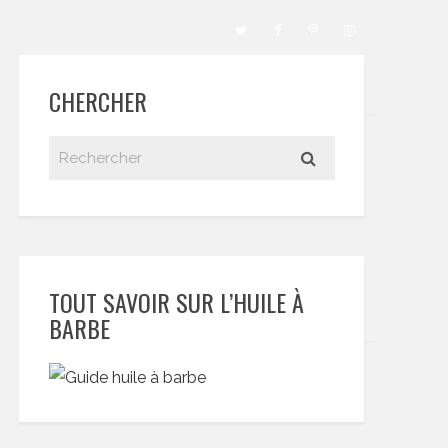
CHERCHER
TOUT SAVOIR SUR L’HUILE À
BARBE