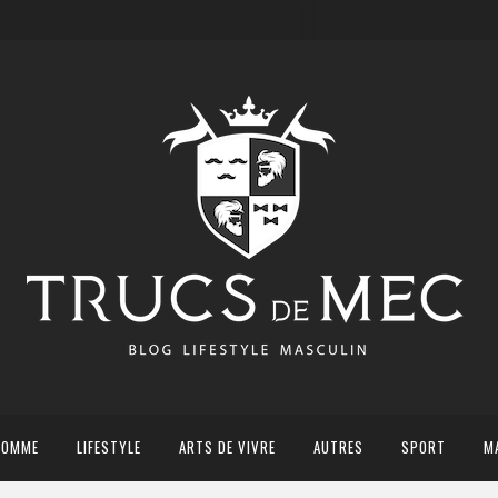
HOMME
LIFESTYLE
ARTS DE VIVRE
AUTRES
SPORT
M