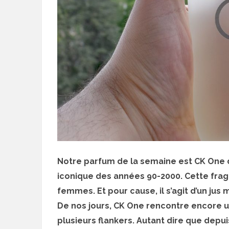
Notre parfum de la semaine est CK One de 
iconique des années 90-2000. Cette frag
femmes. Et pour cause, il s’agit d’un jus
De nos jours, CK One rencontre encore un 
plusieurs flankers. Autant dire que depuis