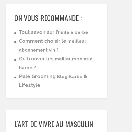
ON VOUS RECOMMANDE :
Tout savoir sur l’
huile à barbe
Comment choisir le
meilleur
abonnement vin ?
Où trouver les
meilleurs soins à
?
barbe
Male Grooming
&
Blog Barbe
Lifestyle
L’ART DE VIVRE AU MASCULIN