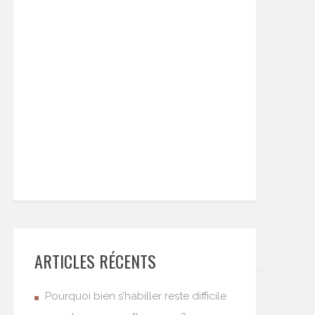
ARTICLES RÉCENTS
Pourquoi bien s’habiller reste difficile