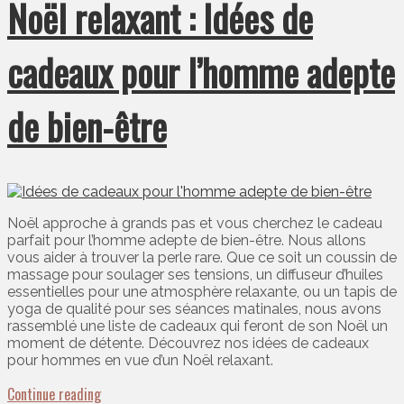
Noël relaxant : Idées de
cadeaux pour l’homme adepte
de bien-être
Noël approche à grands pas et vous cherchez le cadeau
parfait pour l’homme adepte de bien-être. Nous allons
vous aider à trouver la perle rare. Que ce soit un coussin de
massage pour soulager ses tensions, un diffuseur d’huiles
essentielles pour une atmosphère relaxante, ou un tapis de
yoga de qualité pour ses séances matinales, nous avons
rassemblé une liste de cadeaux qui feront de son Noël un
moment de détente. Découvrez nos idées de cadeaux
pour hommes en vue d’un Noël relaxant.
Continue reading