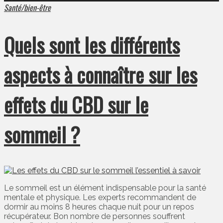
Santé/bien-être
Quels sont les différents
aspects à connaître sur les
effets du CBD sur le
sommeil ?
Le sommeil est un élément indispensable pour la santé
mentale et physique. Les experts recommandent de
dormir au moins 8 heures chaque nuit pour un repos
récupérateur. Bon nombre de personnes souffrent