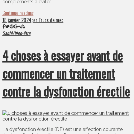
compléments à éviter.
Continue reading
18 janvier 2024
par Trucs de mec
Santé/bien-être
4 choses à essayer avant de
commencer un traitement
contre la dysfonction érectile
La dysfonction érectile (DE) est une affection courante