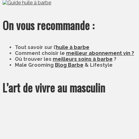
On vous recommande :
Tout savoir sur l’
huile à barbe
Comment choisir le
meilleur abonnement vin ?
Où trouver les
meilleurs soins à barbe
?
Male Grooming
Blog Barbe
& Lifestyle
L’art de vivre au masculin