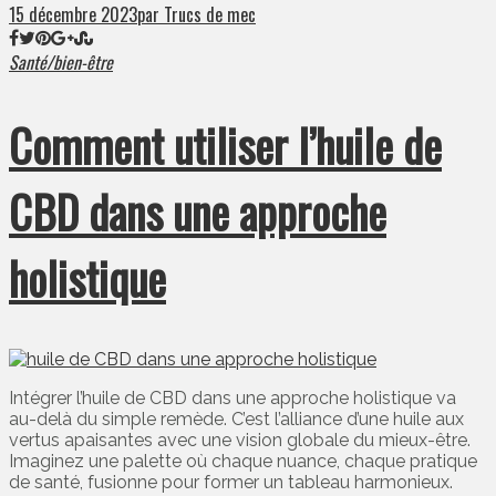
15 décembre 2023
par Trucs de mec
Santé/bien-être
Comment utiliser l’huile de
CBD dans une approche
holistique
Intégrer l’huile de CBD dans une approche holistique va
au-delà du simple remède. C’est l’alliance d’une huile aux
vertus apaisantes avec une vision globale du mieux-être.
Imaginez une palette où chaque nuance, chaque pratique
de santé, fusionne pour former un tableau harmonieux.