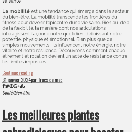
La mobilité
est une tendance qui émerge dans le secteur
du bien-être. La mobilité transcende les frontières du
fitness pour devenir l’épicentre d’une vie saine. Bien au-delà
de la flexibilité, la manière dont nos articulations
interagissent façonne notre quotidien, définissant notre
potentiel physique et émotionnel. Bien plus que de
simples mouvements ; ils influencent notre énergie, notre
vitalité et notre résilience. Découvrons comment chaque
étirement et rotation devient un acte de résistance contre
les limites imposées.
Continue reading
31 janvier 2024
par Trucs de mec
Santé/bien-être
Les meilleures plantes