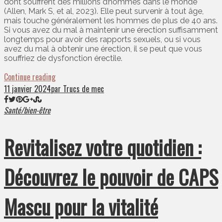
dont souffrent des millions d’hommes dans le monde
(Allen, Mark S, et al, 2023). Elle peut survenir à tout âge,
mais touche généralement les hommes de plus de 40 ans.
Si vous avez du mal à maintenir une érection suffisamment
longtemps pour avoir des rapports sexuels, ou si vous
avez du mal à obtenir une érection, il se peut que vous
souffriez de dysfonction érectile.
Continue reading
11 janvier 2024
par Trucs de mec
Santé/bien-être
Revitalisez votre quotidien :
Découvrez le pouvoir de CAPS
Mascu pour la vitalité