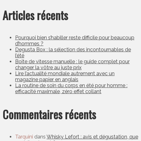
Articles récents
Pourquoi bien s’habiller reste difficile pour beaucoup
d’hommes ?
Degusta Box : la sélection des incontournables de
l’été
Boîte de vitesse manuelle : le guide complet pour
changer la vôtre au juste prix
Lire l’actualité mondiale autrement avec un
magazine papier en anglais
La routine de soin du corps en été pour homme :
efficacité maximale, zéro effet collant
Commentaires récents
Tarquini
dans
Whisky Lefort : avis et dégustation, que