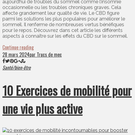
aujourd’hui de troubles du sommeil comme l’insomnie
occasionnelle ou les troubles chroniques graves. Cela
affecte grandement leur qualité de vie. Le CBD figure
parmi les solutions les plus populaires pour améliorer le
sommeil. Il renferme de nombreuses vertus bénéfiques
pour le repos. Découvrez dans cet article les différents
aspects à connaître sur les effets du CBD sur le sommeil.
Continue reading
28 mars 2024
par Trucs de mec
Santé/bien-être
10 Exercices de mobilité pour
une vie plus active