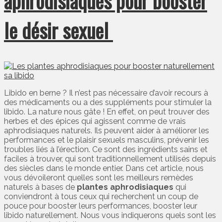
aphrodisiaques pour booster
le désir sexuel
Libido en berne ? Il n’est pas nécessaire d’avoir recours à
des médicaments ou a des suppléments pour stimuler la
libido. La nature nous gâte ! En effet, on peut trouver des
herbes et des épices qui agissent comme de vrais
aphrodisiaques naturels. Ils peuvent aider à améliorer les
performances et le plaisir sexuels masculins, prévenir les
troubles liés à l’érection. Ce sont des ingrédients sains et
faciles à trouver, qui sont traditionnellement utilisés depuis
des siècles dans le monde entier. Dans cet article, nous
vous dévoileront quelles sont les meilleurs remèdes
naturels à bases de
plantes aphrodisiaques
qui
conviendront à tous ceux qui recherchent un coup de
pouce pour booster leurs performances, booster leur
libido naturellement. Nous vous indiquerons quels sont les