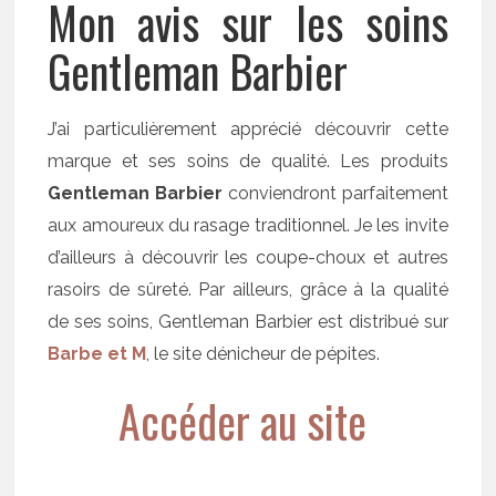
Mon avis sur les soins
Gentleman Barbier
J’ai particulièrement apprécié découvrir cette
marque et ses soins de qualité. Les produits
Gentleman Barbier
conviendront parfaitement
aux amoureux du rasage traditionnel. Je les invite
d’ailleurs à découvrir les coupe-choux et autres
rasoirs de sûreté. Par ailleurs, grâce à la qualité
de ses soins, Gentleman Barbier est distribué sur
Barbe et M
, le site dénicheur de pépites.
Accéder au site