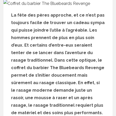
La fête des pères approche, et ce n’est pas
toujours facile de trouver un cadeau sympa
qui puisse joindre l’utile à l’agréable. Les
hommes prennent de plus en plus soin
d’eux. Et certains d’entre-eux seraient
tenter de se lancer dans l’aventure du
rasage traditionnel. Dans cette optique, le
coffret du barbier The Bluebeards Revenge
permet de s’initier doucement mais
sûrement au rasage classique. En effet, si
le rasage moderne demande juste un
rasoir, une mousse à raser et un après
rasage, le rasage traditionnel requiert plus
de matériel et des soins plus performants.