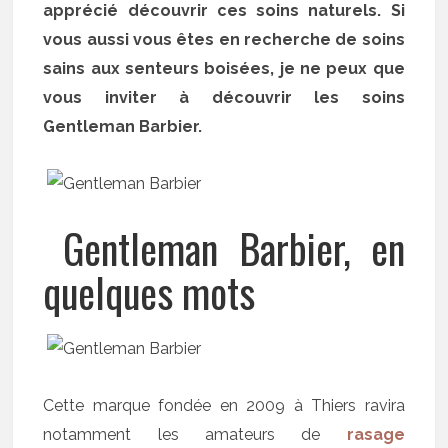
apprécié découvrir ces soins naturels. Si
vous aussi vous êtes en recherche de soins
sains aux senteurs boisées, je ne peux que
vous inviter à découvrir les soins
Gentleman Barbier.
Gentleman Barbier, en
quelques mots
Cette marque fondée en 2009 à Thiers ravira
notamment les amateurs de
rasage