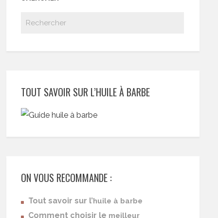
TOUT SAVOIR SUR L’HUILE À BARBE
ON VOUS RECOMMANDE :
Tout savoir sur l’
huile à barbe
Comment choisir le
meilleur