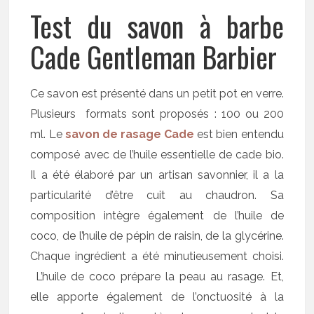
Test du savon à barbe
Cade Gentleman Barbier
Ce savon est présenté dans un petit pot en verre.
Plusieurs formats sont proposés : 100 ou 200
ml. Le
savon de rasage Cade
est bien entendu
composé avec de l’huile essentielle de cade bio.
Il a été élaboré par un artisan savonnier, il a la
particularité d’être cuit au chaudron. Sa
composition intègre également de l’huile de
coco, de l’huile de pépin de raisin, de la glycérine.
Chaque ingrédient a été minutieusement choisi.
L’huile de coco prépare la peau au rasage. Et,
elle apporte également de l’onctuosité à la