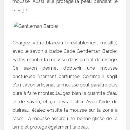
mousse. Aussi, elle protège la peau pendant le
rasage.
Chargez votre blaireau (préalablement mouillé)
avec le savon à barbe Cade Gentleman Barbier.
Faites monter la mousse dans un bol de rasage.
Ce savon permet d’obtenir une mousse
onctueuse finement parfumée. Comme il s’agit
d’un savon artisanal, la mousse peut paraître plus
dure à faire monter. Jaugez bien la quantité d’eau
et de savon, et ça devrait aller. Avec l’aide du
blaireau, étalez ensuite la mousse sur la zone à
raser. La mousse assure une bonne glisse de la
lame et protège également la peau.