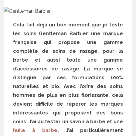
Cela fait déjà un bon moment que je teste
les soins Gentleman Barbier, une marque
française qui propose une gamme
complète de soins de rasage, pour la
barbe et aussi toute une gamme
d’accessoires de rasage. La marque se
distingue par ses formulations 100%
naturelles et bio. Avec l’offre des soins
hommes de plus en plus florissante, cela
devient difficile de repérer les marques
intéressantes qui proposent des bons
soins. J’ai pu tester un savon à barbe et une
huile à barbe
. J’ai particulièrement