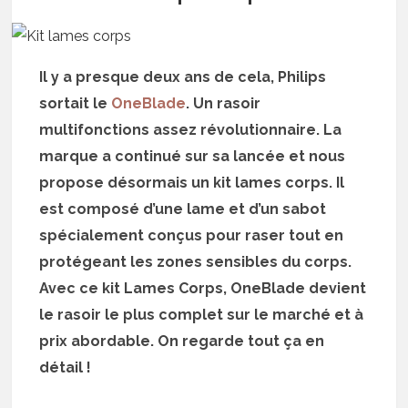
Il y a presque deux ans de cela, Philips
sortait le
OneBlade
. Un rasoir
multifonctions assez révolutionnaire. La
marque a continué sur sa lancée et nous
propose désormais un kit lames corps. Il
est composé d’une lame et d’un sabot
spécialement conçus pour raser tout en
protégeant les zones sensibles du corps.
Avec ce kit Lames Corps, OneBlade devient
le rasoir le plus complet sur le marché et à
prix abordable. On regarde tout ça en
détail !