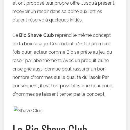
et ont proposé leur propre offre. Jusqu’à présent,
recevoir un rasoir dans sa boîte aux lettres
étaient réservé à quelques initiés.
Le
Bic Shave Club
reprend le même concept
de la box rasage. Cependant, c’est la première
fois qu’un acteur comme Bic se prête au jeu du
rasoir par abonnement. Avec un produit d’une
enseigne aussi connue peut rassurer un bon
nombre d’hommes sur la qualité du rasoir. Par
conséquent, il est fort possibles que beaucoup
d’hommes se laissent tenter par le concept.
Le Bic Shave Club,