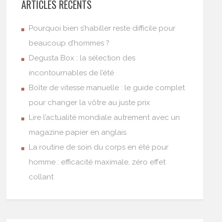
ARTICLES RÉCENTS
Pourquoi bien s’habiller reste difficile pour
beaucoup d’hommes ?
Degusta Box : la sélection des
incontournables de l’été
Boîte de vitesse manuelle : le guide complet
pour changer la vôtre au juste prix
Lire l’actualité mondiale autrement avec un
magazine papier en anglais
La routine de soin du corps en été pour
homme : efficacité maximale, zéro effet
collant