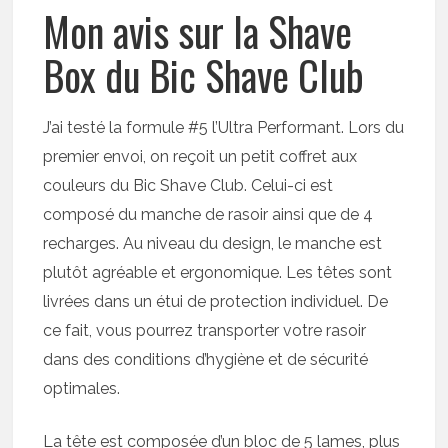
Mon avis sur la Shave
Box du Bic Shave Club
J’ai testé la formule #5 l’Ultra Performant. Lors du
premier envoi, on reçoit un petit coffret aux
couleurs du Bic Shave Club. Celui-ci est
composé du manche de rasoir ainsi que de 4
recharges. Au niveau du design, le manche est
plutôt agréable et ergonomique. Les têtes sont
livrées dans un étui de protection individuel. De
ce fait, vous pourrez transporter votre rasoir
dans des conditions d’hygiène et de sécurité
optimales.
La tête est composée d’un bloc de 5 lames, plus