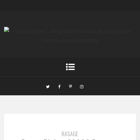
RASAGE