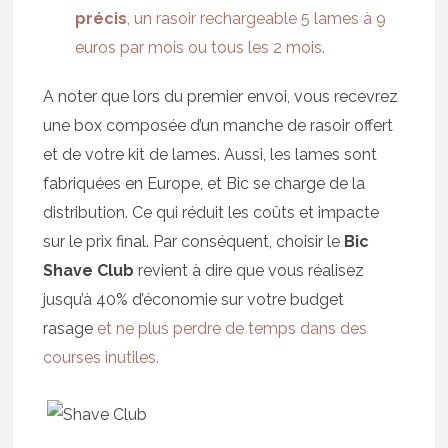
précis
,
un rasoir rechargeable
5 lames
à 9
euros par mois ou tous les 2 mois.
A noter que lors du premier envoi, vous recevrez
une box composée d’un manche de rasoir offert
et de votre kit de lames. Aussi, les lames sont
fabriquées en Europe, et Bic se charge de la
distribution. Ce qui réduit les coûts et impacte
sur le prix final. Par conséquent, choisir le
Bic
Shave Club
revient à dire que vous réalisez
jusqu’à 40% d’économie sur votre budget
rasage
et
ne plus perdre de temps dans des
courses inutiles.