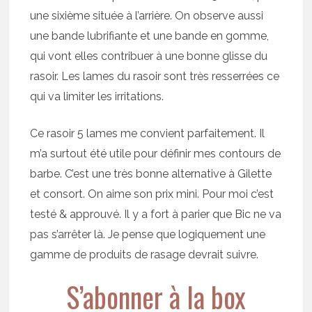
une sixième située à l’arrière. On observe aussi
une bande lubrifiante et une bande en gomme,
qui vont elles contribuer à une bonne glisse du
rasoir. Les lames du rasoir sont très resserrées ce
qui va limiter les irritations.
Ce rasoir 5 lames me convient parfaitement. Il
m’a surtout été utile pour définir mes contours de
barbe. C’est une très bonne alternative à Gilette
et consort. On aime son prix mini. Pour moi c’est
testé & approuvé. Il y a fort à parier que Bic ne va
pas s’arrêter là. Je pense que logiquement une
gamme de produits de rasage devrait suivre.
S’abonner à la box