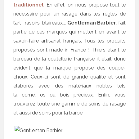
traditionnel
. En effet, on nous propose tout le
nécessaire pour un rasage dans les règles de
l’art : rasoirs, blaireaux….
Gentleman Barbier,
fait
partie de ces marques qui mettent en avant le
savoir-faire artisanal français. Tous les produits
proposés sont made in France ! Thiers étant le
berceau de la coutellerie française, il était donc
évident que la marque propose des coupe-
choux. Ceux-ci sont de grande qualité et sont
élaborés avec des matériaux nobles tels
la corne, os ou bois précieux. Enfin, vous
trouverez toute une gamme de soins de rasage
et aussi de soins pour la barbe