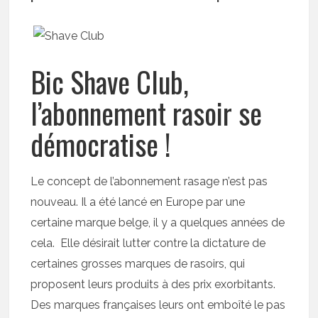
Bic Shave Club,
l’abonnement rasoir se
démocratise !
Le concept de l’abonnement rasage n’est pas
nouveau. Il a été lancé en Europe par une
certaine marque belge, il y a quelques années de
cela. Elle désirait lutter contre la dictature de
certaines grosses marques de rasoirs, qui
proposent leurs produits à des prix exorbitants.
Des marques françaises leurs ont emboîté le pas