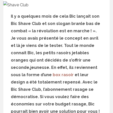
Il y a quelques mois de cela Bic lançait son
Bic Shave Club et son slogan branle bas de
combat « la révolution est en marche ! ».
Je vous avais présenté le concept en avril
et là je viens de le tester. Tout le monde
connait Bic, les petits rasoirs jetables
oranges qui ont décidés de s’offrir une
seconde,jeunesse. En effet, ils reviennent
sous la forme d’une
box rasoir
et leur
design a été totalement repensé. Avec le
Bic Shave Club, l’abonnement rasage se
démocratise. Si vous voulez faire des
économies sur votre budget rasage, Bic
pourrait bien avoir une solution pour vous !