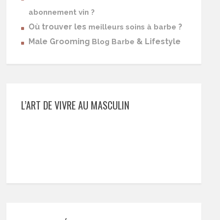
abonnement vin ?
Où trouver les
?
meilleurs soins à barbe
Male Grooming
& Lifestyle
Blog Barbe
L’ART DE VIVRE AU MASCULIN