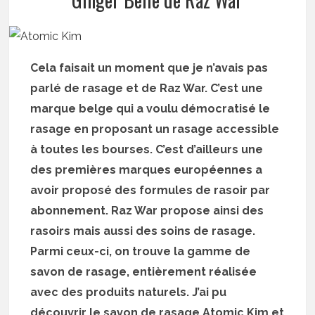
Cela faisait un moment que je n’avais pas
parlé de rasage et de Raz War. C’est une
marque belge qui a voulu démocratisé le
rasage en proposant un rasage accessible
à toutes les bourses. C’est d’ailleurs une
des premières marques européennes a
avoir proposé des formules de rasoir par
abonnement. Raz War propose ainsi des
rasoirs mais aussi des soins de rasage.
Parmi ceux-ci, on trouve la gamme de
savon de rasage, entièrement réalisée
avec des produits naturels. J’ai pu
découvrir le savon de rasage Atomic Kim et