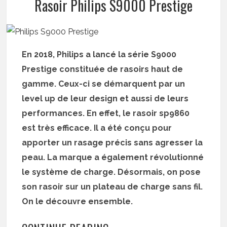
Rasoir Philips S9000 Prestige
En 2018, Philips a lancé la série S9000
Prestige constituée de rasoirs haut de
gamme. Ceux-ci se démarquent par un
level up de leur design et aussi de leurs
performances. En effet, le rasoir sp9860
est très efficace. Il a été conçu pour
apporter un rasage précis sans agresser la
peau. La marque a également révolutionné
le système de charge. Désormais, on pose
son rasoir sur un plateau de charge sans fil.
On le découvre ensemble.