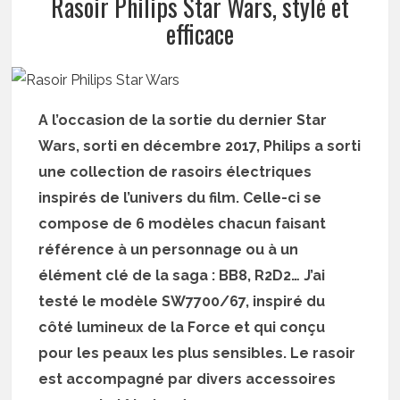
Rasoir Philips Star Wars, stylé et
efficace
A l’occasion de la sortie du dernier Star
Wars, sorti en décembre 2017, Philips a sorti
une collection de rasoirs électriques
inspirés de l’univers du film. Celle-ci se
compose de 6 modèles chacun faisant
référence à un personnage ou à un
élément clé de la saga : BB8, R2D2… J’ai
testé le modèle SW7700/67, inspiré du
côté lumineux de la Force et qui conçu
pour les peaux les plus sensibles. Le rasoir
est accompagné par divers accessoires