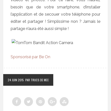
besoin que de votre smartphone, d’installer
l’application et de secouer votre téléphone pour
éditer et partager ! Simplissime non ? Jamais le
partage n’aura été aussi simple !
Sponsorisé par Be On
24 JUIN 2015
PAR TRUCS DE MEC