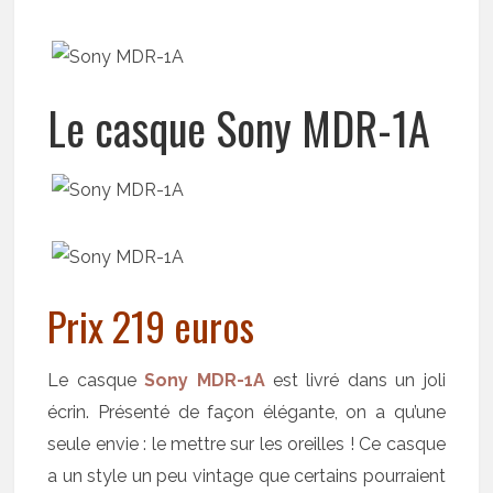
Le casque Sony MDR-1A
Prix 219 euros
Le casque
Sony MDR-1A
est livré dans un joli
écrin. Présenté de façon élégante, on a qu’une
seule envie : le mettre sur les oreilles ! Ce casque
a un style un peu vintage que certains pourraient