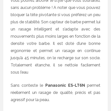
vous pouvez arborer le style que vous souhaitez
sans aucun problème ! A noter que vous pouvez
bloquer la tête pivotante si vous préférez un peu
plus de stabilité. Son capteur de barbe permet lui
un rasage intelligent et s’adapte avec des
mouvements plus moins larges en fonction de la
densité votre barbe. Il est doté d’une bonne
ergonomie et permet un rasage en continue
jusqu’à 45 minutes, on le recharge sur son socle.
Totalement étanche, il se nettoie facilement
sous l’eau
Sans conteste le
Panasonic ES-LT6N
permet
réellement un rasage de qualité, précis et pas
agressif pour la peau.