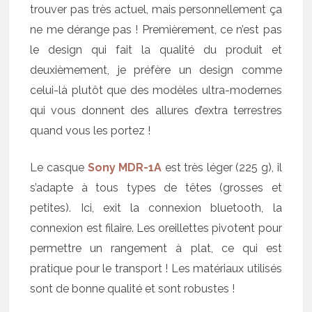
trouver pas très actuel, mais personnellement ça
ne me dérange pas ! Premièrement, ce n’est pas
le design qui fait la qualité du produit et
deuxièmement, je préfère un design comme
celui-là plutôt que des modèles ultra-modernes
qui vous donnent des allures d’extra terrestres
quand vous les portez !
Le casque
Sony MDR-1A
est très léger (225 g), il
s’adapte à tous types de têtes (grosses et
petites). Ici, exit la connexion bluetooth, la
connexion est filaire. Les oreillettes pivotent pour
permettre un rangement à plat, ce qui est
pratique pour le transport ! Les matériaux utilisés
sont de bonne qualité et sont robustes !