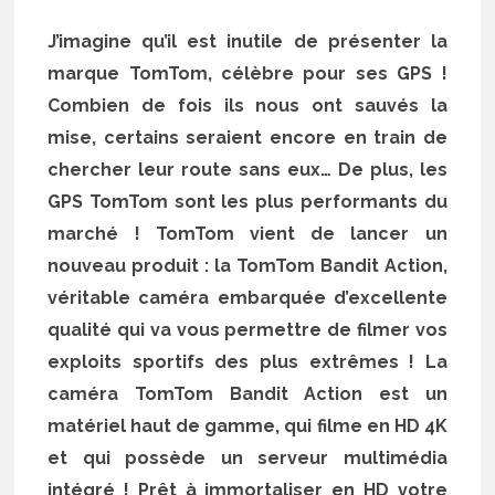
J’imagine qu’il est inutile de présenter la
marque TomTom, célèbre pour ses GPS !
Combien de fois ils nous ont sauvés la
mise, certains seraient encore en train de
chercher leur route sans eux… De plus, les
GPS TomTom sont les plus performants du
marché ! TomTom vient de lancer un
nouveau produit : la TomTom Bandit Action,
véritable caméra embarquée d’excellente
qualité qui va vous permettre de filmer vos
exploits sportifs des plus extrêmes ! La
caméra TomTom Bandit Action est un
matériel haut de gamme, qui filme en HD 4K
et qui possède un serveur multimédia
intégré ! Prêt à immortaliser en HD votre