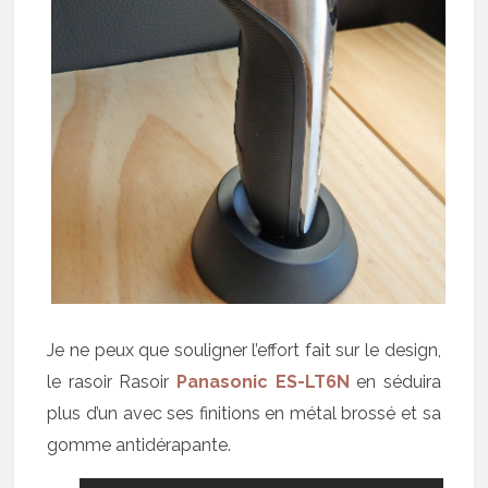
Je ne peux que souligner l’effort fait sur le design,
le rasoir Rasoir
Panasonic ES-LT6N
en séduira
plus d’un avec ses finitions en métal brossé et sa
gomme antidérapante.