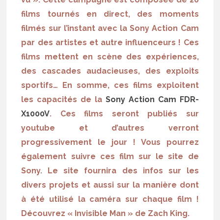
films tournés en direct, des moments
filmés sur l’instant avec la Sony Action Cam
par des artistes et autre influenceurs ! Ces
films mettent en scène des expériences,
des cascades audacieuses, des exploits
sportifs… En somme, ces films exploitent
les capacités de la
Sony Action Cam FDR-
X1000V
. Ces films seront publiés sur
youtube et d’autres verront
progressivement le jour ! Vous pourrez
également suivre ces film sur le site de
Sony
. Le site fournira des infos sur les
divers projets et aussi sur la manière dont
à été utilisé la caméra sur chaque film !
Découvrez « Invisible Man » de Zach King.