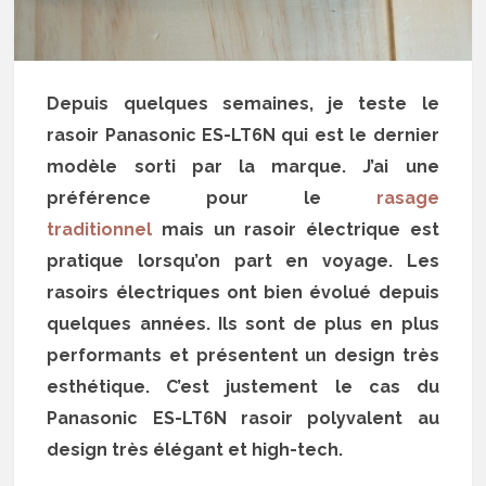
Depuis quelques semaines, je teste le
rasoir Panasonic ES-LT6N qui est le dernier
modèle sorti par la marque. J’ai une
préférence pour le
rasage
traditionnel
mais un rasoir électrique est
pratique lorsqu’on part en voyage. Les
rasoirs électriques ont bien évolué depuis
quelques années. Ils sont de plus en plus
performants et présentent un design très
esthétique. C’est justement le cas du
Panasonic ES-LT6N rasoir polyvalent au
design très élégant et high-tech.