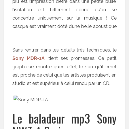
plu est l’impression d’être dans une petite bulle,
l’isolation est tellement bonne qu’on se
concentre uniquement sur la musique ! Ce
casque est vraiment doté d’une belle acoustique
!
Sans rentrer dans les détails très techniques, le
Sony MDR-1A
, tient ses promesses. Ce petit
graphique montre qu’en effet, le son qu’il émet
est proche de celui que les artistes produisent en
studio et est supérieur à celui rendu par un CD.
Le baladeur mp3 Sony