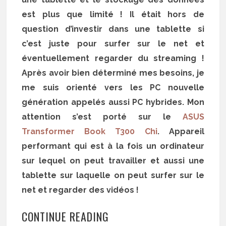
est plus que limité ! Il était hors de
question d’investir dans une tablette si
c’est juste pour surfer sur le net et
éventuellement regarder du streaming !
Après avoir bien déterminé mes besoins, je
me suis orienté vers les PC nouvelle
génération appelés aussi PC hybrides. Mon
attention s’est porté sur le
ASUS
Transformer Book T300 Chi
. Appareil
performant qui est à la fois un ordinateur
sur lequel on peut travailler et aussi une
tablette sur laquelle on peut surfer sur le
net et regarder des vidéos !
CONTINUE READING