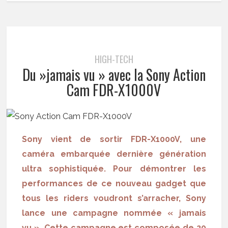
HIGH-TECH
Du »jamais vu » avec la Sony Action
Cam FDR-X1000V
Sony vient de sortir FDR-X1000V, une
caméra embarquée dernière génération
ultra sophistiquée. Pour démontrer les
performances de ce nouveau gadget que
tous les riders voudront s’arracher, Sony
lance une campagne nommée « jamais
vu ». Cette campagne est composée de 20