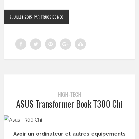
7 JUILLET 2015
PAR TRUCS DE MEC
HIGH-TECH
ASUS Transformer Book T300 Chi
Avoir un ordinateur et autres équipements