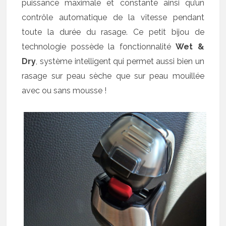
puissance maximale et constante ainsi qu’un
contrôle automatique de la vitesse pendant
toute la durée du rasage. Ce petit bijou de
technologie possède la fonctionnalité
Wet &
Dry
, système intelligent qui permet aussi bien un
rasage sur peau sèche que sur peau mouillée
avec ou sans mousse !