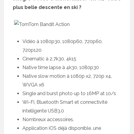
plus belle descente en ski ?
Vidéo à 1080p30, 1080p60, 720p60,
720p120
Cinematic à 2.7k30, 4k15
Native time lapse à 4k30, 1080p30
Native slow motion à 1080p x2, 720p x4,
WVGA x6
Single and burst photo up to 16MP at 10/s
Wi-Fi, Bluetooth Smart et connectivité
intelligente USB3.0
Nombreux accessoires.
Application iOS déjà disponible. une