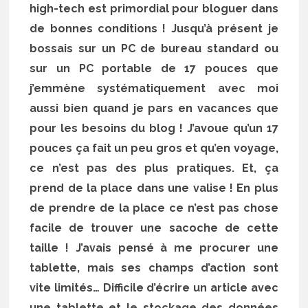
high-tech est primordial pour bloguer dans
de bonnes conditions ! Jusqu’à présent je
bossais sur un PC de bureau standard ou
sur un PC portable de 17 pouces que
j’emmène systématiquement avec moi
aussi bien quand je pars en vacances que
pour les besoins du blog ! J’avoue qu’un 17
pouces ça fait un peu gros et qu’en voyage,
ce n’est pas des plus pratiques. Et, ça
prend de la place dans une valise ! En plus
de prendre de la place ce n’est pas chose
facile de trouver une sacoche de cette
taille ! J’avais pensé à me procurer une
tablette, mais ses champs d’action sont
vite limités… Difficile d’écrire un article avec
une tablette et le stockage des données