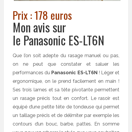
Prix : 178 euros
Mon avis sur
le Panasonic ES-LT6N
Que l’on soit adepte du rasage manuel ou pas,
on ne peut que constater et saluer les
performances du
Panasonic ES-LT6N
! Léger et
ergonomique, on le prend facilement en main !
Ses trois lames et sa tête pivotante permettent
un rasage précis tout en confort. Le rasoir est
équipé d’une petite tête de tondeuse qui permet
un taillage précis et de délimiter par exemple les
contours d’un bouc, barbe, pattes. En somme