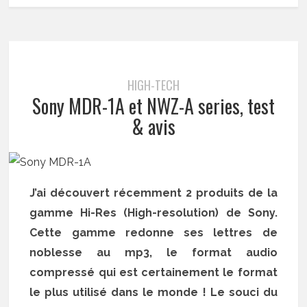
HIGH-TECH
Sony MDR-1A et NWZ-A series, test
& avis
J’ai découvert récemment 2 produits de la
gamme Hi-Res (High-resolution) de Sony.
Cette gamme redonne ses lettres de
noblesse au mp3, le format audio
compressé qui est certainement le format
le plus utilisé dans le monde ! Le souci du