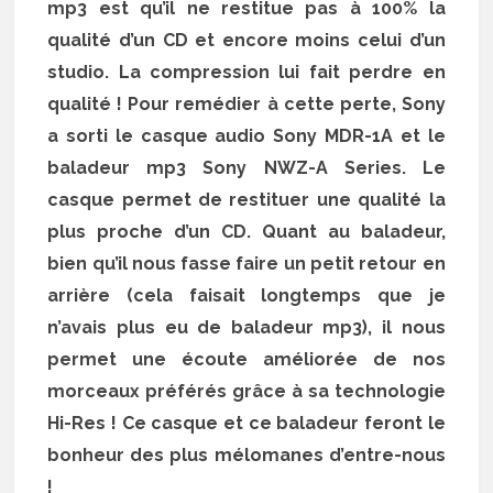
mp3 est qu’il ne restitue pas à 100% la
qualité d’un CD et encore moins celui d’un
studio. La compression lui fait perdre en
qualité ! Pour remédier à cette perte, Sony
a sorti le casque audio Sony MDR-1A et le
baladeur mp3 Sony NWZ-A Series. Le
casque permet de restituer une qualité la
plus proche d’un CD. Quant au baladeur,
bien qu’il nous fasse faire un petit retour en
arrière (cela faisait longtemps que je
n’avais plus eu de baladeur mp3), il nous
permet une écoute améliorée de nos
morceaux préférés grâce à sa technologie
Hi-Res ! Ce casque et ce baladeur feront le
bonheur des plus mélomanes d’entre-nous
!