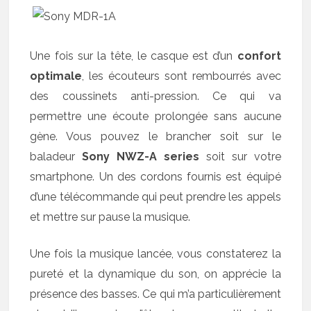
Une fois sur la tête, le casque est d’un
confort
optimale
, les écouteurs sont rembourrés avec
des coussinets anti-pression. Ce qui va
permettre une écoute prolongée sans aucune
gène. Vous pouvez le brancher soit sur le
baladeur
Sony NWZ-A series
soit sur votre
smartphone. Un des cordons fournis est équipé
d’une télécommande qui peut prendre les appels
et mettre sur pause la musique.
Une fois la musique lancée, vous constaterez la
pureté et la dynamique du son, on apprécie la
présence des basses. Ce qui m’a particulièrement