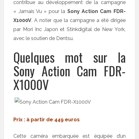
contribue au développement de la campagne
« Jamais Vu » pour la
Sony Action Cam FDR-
X1000V
. A noter que la campagne a été dirigée
par Mori Inc Japon et Stinkdigital de New York,
avec le soutien de Dentsu.
Quelques mot sur la
Sony Action Cam FDR-
X1000V
Prix : à partir de 449 euros
Cette caméra embarquée est équipée d’un