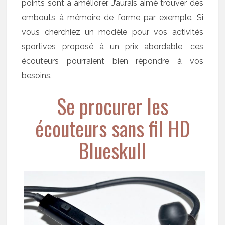
points sont à améliorer. J’aurais aimé trouver des
embouts à mémoire de forme par exemple. Si
vous cherchiez un modèle pour vos activités
sportives proposé à un prix abordable, ces
écouteurs pourraient bien répondre à vos
besoins.
Se procurer les
écouteurs sans fil HD
Blueskull