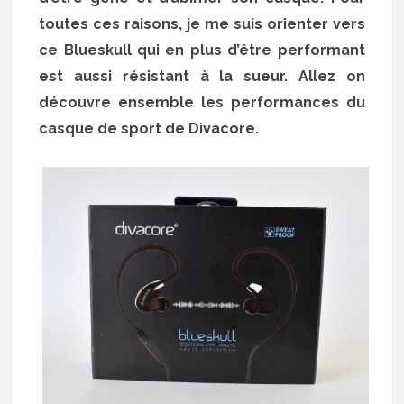
toutes ces raisons, je me suis orienter vers
ce Blueskull qui en plus d’être performant
est aussi résistant à la sueur. Allez on
découvre ensemble les performances du
casque de sport de Divacore.