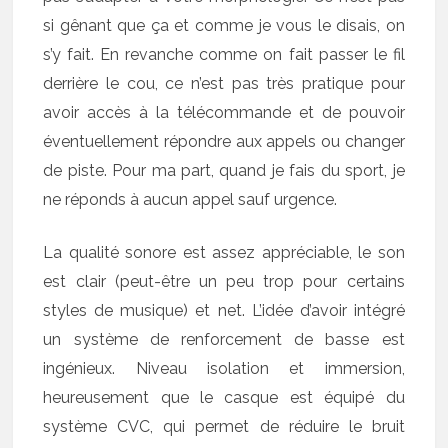
si gênant que ça et comme je vous le disais, on
s’y fait. En revanche comme on fait passer le fil
derrière le cou, ce n’est pas très pratique pour
avoir accès à la télécommande et de pouvoir
éventuellement répondre aux appels ou changer
de piste. Pour ma part, quand je fais du sport, je
ne réponds à aucun appel sauf urgence.
La qualité sonore est assez appréciable, le son
est clair (peut-être un peu trop pour certains
styles de musique) et net. L’idée d’avoir intégré
un système de renforcement de basse est
ingénieux. Niveau isolation et immersion,
heureusement que le casque est équipé du
système CVC, qui permet de réduire le bruit