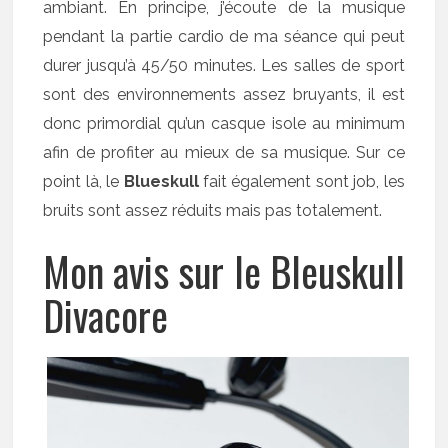
ambiant. En principe, j’écoute de la musique
pendant la partie cardio de ma séance qui peut
durer jusqu’à 45/50 minutes. Les salles de sport
sont des environnements assez bruyants, il est
donc primordial qu’un casque isole au minimum
afin de profiter au mieux de sa musique. Sur ce
point là, le
Blueskull
fait également sont job, les
bruits sont assez réduits mais pas totalement.
Mon avis sur le Bleuskull
Divacore