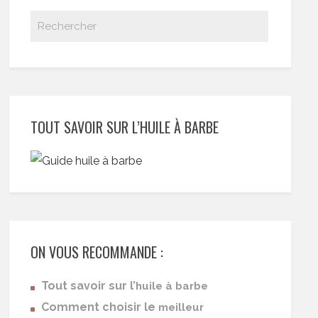
TOUT SAVOIR SUR L’HUILE À BARBE
ON VOUS RECOMMANDE :
Tout savoir sur l’
huile à barbe
Comment choisir le
meilleur