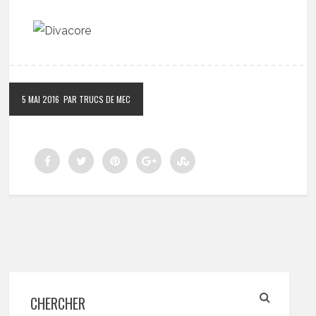
5 MAI 2016
PAR TRUCS DE MEC
CHERCHER