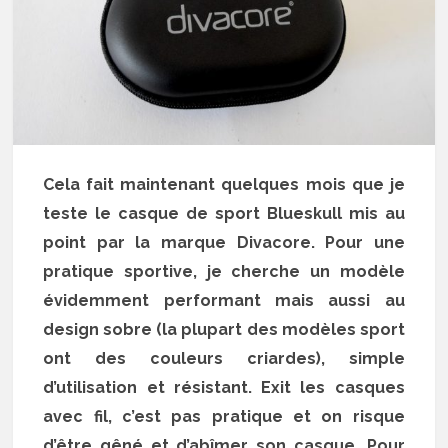
Cela fait maintenant quelques mois que je
teste le casque de sport Blueskull mis au
point par la marque Divacore. Pour une
pratique sportive, je cherche un modèle
évidemment performant mais aussi au
design sobre (la plupart des modèles sport
ont des couleurs criardes), simple
d’utilisation et résistant. Exit les casques
avec fil, c’est pas pratique et on risque
d’être gêné et d’abîmer son casque. Pour