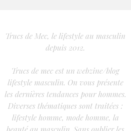
Trucs de Mec, le lifestyle au masculin
depuis 2012.
Trucs de mec est un webzine/blog
lifestyle masculin. On vous présente
les dernières tendances pour hommes.
Diverses thématiques sont traitées :
lifestyle homme, mode homme, la
beauté au masculin. Sans oublier les