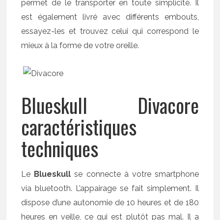
permet de le transporter en toute simplicité. Il
est également livré avec différents embouts,
essayez-les et trouvez celui qui correspond le
mieux à la forme de votre oreille.
Blueskull Divacore
caractéristiques
techniques
Le
Blueskull
se connecte à votre smartphone
via bluetooth. L’appairage se fait simplement. Il
dispose d’une autonomie de 10 heures et de 180
heures en veille, ce qui est plutôt pas mal. Il a