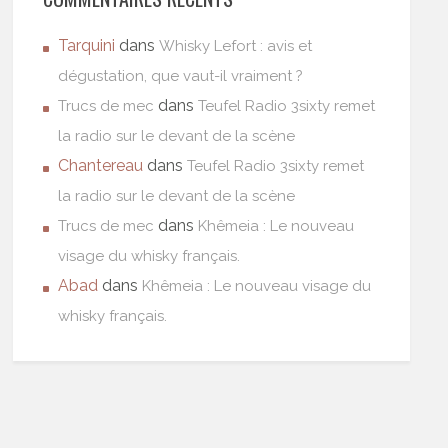
Tarquini
dans
Whisky Lefort : avis et
dégustation, que vaut-il vraiment ?
dans
Trucs de mec
Teufel Radio 3sixty remet
la radio sur le devant de la scène
Chantereau
dans
Teufel Radio 3sixty remet
la radio sur le devant de la scène
dans
Trucs de mec
Khêmeia : Le nouveau
visage du whisky français.
Abad
dans
Khêmeia : Le nouveau visage du
whisky français.