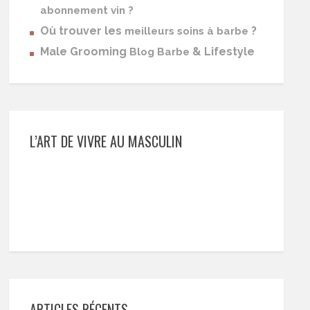
abonnement vin ?
Où trouver les
?
meilleurs soins à barbe
Male Grooming
& Lifestyle
Blog Barbe
L’ART DE VIVRE AU MASCULIN
ARTICLES RÉCENTS