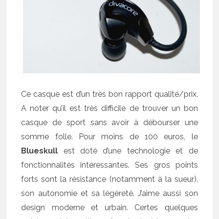
Ce casque est d’un très bon rapport qualité/prix.
A noter qu’il est très difficile de trouver un bon
casque de sport sans avoir à débourser une
somme folle. Pour moins de 100 euros, le
Blueskull
est doté d’une technologie et de
fonctionnalités intéressantes. Ses gros points
forts sont la résistance (notamment à la sueur),
son autonomie et sa légèreté. J’aime aussi son
design moderne et urbain. Certes quelques