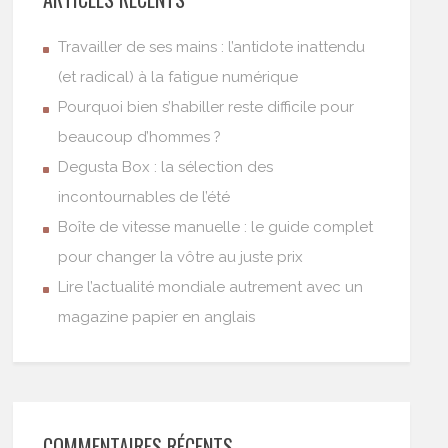
Travailler de ses mains : l’antidote inattendu
(et radical) à la fatigue numérique
Pourquoi bien s’habiller reste difficile pour
beaucoup d’hommes ?
Degusta Box : la sélection des
incontournables de l’été
Boîte de vitesse manuelle : le guide complet
pour changer la vôtre au juste prix
Lire l’actualité mondiale autrement avec un
magazine papier en anglais
COMMENTAIRES RÉCENTS