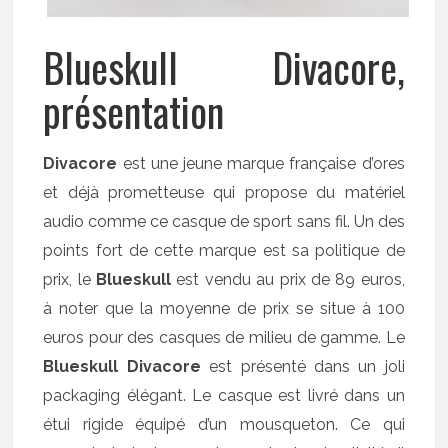
Blueskull Divacore,
présentation
Divacore
est une jeune marque française d’ores
et déjà prometteuse qui propose du matériel
audio comme ce casque de sport sans fil. Un des
points fort de cette marque est sa politique de
prix, le
Blueskull
est vendu au prix de 89 euros,
à noter que la moyenne de prix se situe à 100
euros pour des casques de milieu de gamme. Le
Blueskull Divacore
est présenté dans un joli
packaging élégant. Le casque est livré dans un
étui rigide équipé d’un mousqueton. Ce qui