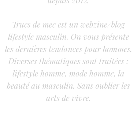
depuis 2012.
Trucs de mec est un webzine/blog
lifestyle masculin. On vous présente
les dernières tendances pour hommes.
Diverses thématiques sont traitées :
lifestyle homme, mode homme, la
beauté au masculin. Sans oublier les
arts de vivre.