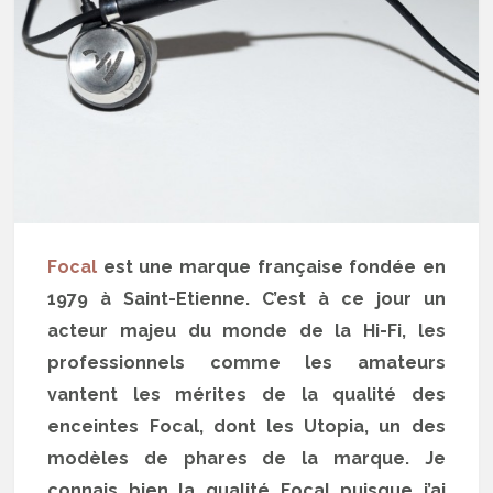
Focal
est une marque française fondée en
1979 à Saint-Etienne. C’est à ce jour un
acteur majeu du monde de la Hi-Fi, les
professionnels comme les amateurs
vantent les mérites de la qualité des
enceintes Focal, dont les Utopia, un des
modèles de phares de la marque. Je
connais bien la qualité Focal puisque j’ai