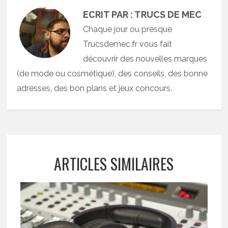
ECRIT PAR : TRUCS DE MEC
Chaque jour ou presque
Trucsdemec.fr vous fait
découvrir des nouvelles marques
(de mode ou cosmétique), des conseils, des bonne
adresses, des bon plans et jeux concours.
ARTICLES SIMILAIRES