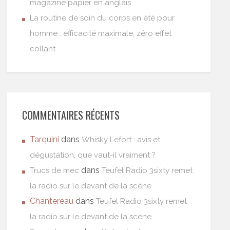
magazine papier en anglais
La routine de soin du corps en été pour
homme : efficacité maximale, zéro effet
collant
COMMENTAIRES RÉCENTS
Tarquini
dans
Whisky Lefort : avis et
dégustation, que vaut-il vraiment ?
dans
Trucs de mec
Teufel Radio 3sixty remet
la radio sur le devant de la scène
Chantereau
dans
Teufel Radio 3sixty remet
la radio sur le devant de la scène