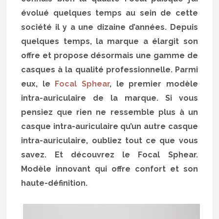
évolué quelques temps au sein de cette
société il y a une dizaine d’années. Depuis
quelques temps, la marque a élargit son
offre et propose désormais une gamme de
casques à la qualité professionnelle. Parmi
eux, le
Focal Sphear
, le premier modèle
intra-auriculaire de la marque. Si vous
pensiez que rien ne ressemble plus à un
casque intra-auriculaire qu’un autre casque
intra-auriculaire, oubliez tout ce que vous
savez. Et découvrez le Focal Sphear.
Modèle innovant qui offre confort et son
haute-définition.