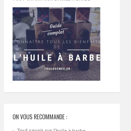
ON VOUS RECOMMANDE :
Tout savoir sur l’
huile à barbe