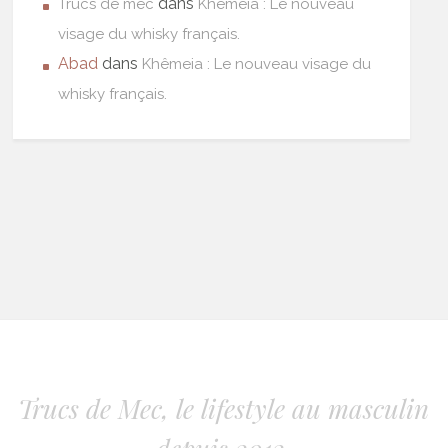
dans
Trucs de mec
Khêmeia : Le nouveau
visage du whisky français.
Abad
dans
Khêmeia : Le nouveau visage du
whisky français.
Trucs de Mec, le lifestyle au masculin