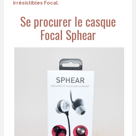
irrésistibles Focal
.
Se procurer le casque
Focal Sphear