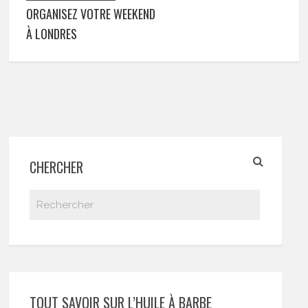
ORGANISEZ VOTRE WEEKEND
À LONDRES
CHERCHER
TOUT SAVOIR SUR L’HUILE À BARBE