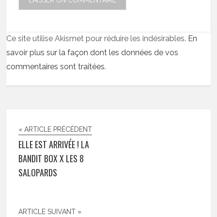
Ce site utilise Akismet pour réduire les indésirables.
En
savoir plus sur la façon dont les données de vos
commentaires sont traitées
.
« ARTICLE PRÉCÉDENT
ELLE EST ARRIVÉE ! LA
BANDIT BOX X LES 8
SALOPARDS
ARTICLE SUIVANT »