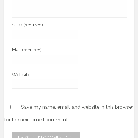
nom
(required)
Mail
(required)
Website
Save my name, email, and website in this browser
for the next time I comment.