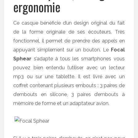
ergonomie
Ce casque bénéficie d’un design original du fait
de la forme originale de ses écouteurs. Très
fonctionnel, il permet de prendre des appels en
appuyant simplement sur un bouton. Le
Focal
Sphear
s’adapte à tous les smartphones vous
pouvez bien entendu l’utiliser avec un lecteur
mp3 ou sur une tablette. Il est livré avec un
coffret contenant plusieurs embouts : 3 paires de
d’embouts en silicone, 3 paires d’embouts à
mémoire de forme et un adaptateur avion.