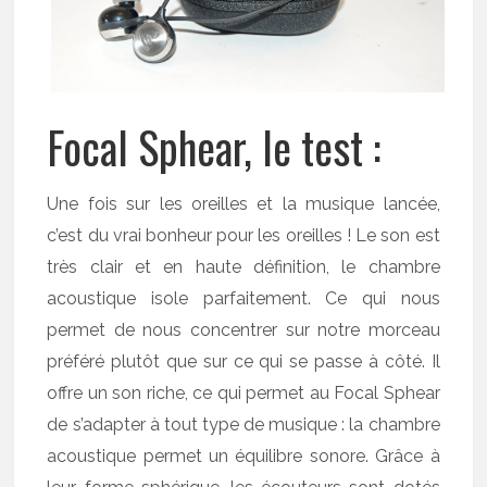
Focal Sphear, le test :
Une fois sur les oreilles et la musique lancée,
c’est du vrai bonheur pour les oreilles ! Le son est
très clair et en haute définition, le chambre
acoustique isole parfaitement. Ce qui nous
permet de nous concentrer sur notre morceau
préféré plutôt que sur ce qui se passe à côté. Il
offre un son riche, ce qui permet au Focal Sphear
de s’adapter à tout type de musique : la chambre
acoustique permet un équilibre sonore. Grâce à