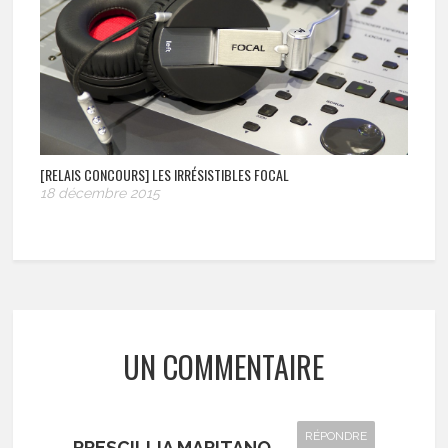
[RELAIS CONCOURS] LES IRRÉSISTIBLES FOCAL
18 décembre 2015
UN COMMENTAIRE
RÉPONDRE
PRESCILLIA MARITANO