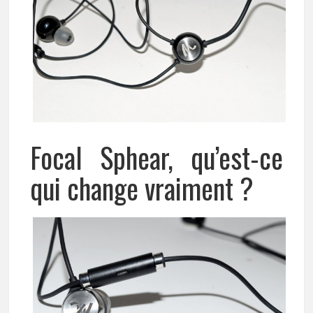
Focal Sphear, qu’est-ce
qui change vraiment ?