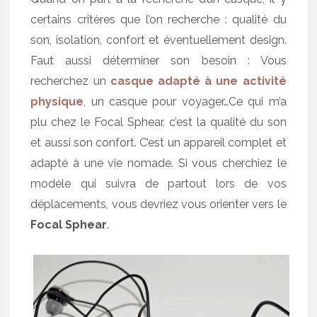
certains critères que l’on recherche : qualité du
son, isolation, confort et éventuellement design.
Faut aussi déterminer son besoin : Vous
recherchez un
casque adapté à une activité
physique
, un casque pour voyager…Ce qui m’a
plu chez le Focal Sphear, c’est la qualité du son
et aussi son confort. C’est un appareil complet et
adapté à une vie nomade. Si vous cherchiez le
modèle qui suivra de partout lors de vos
déplacements, vous devriez vous orienter vers le
Focal Sphear
.