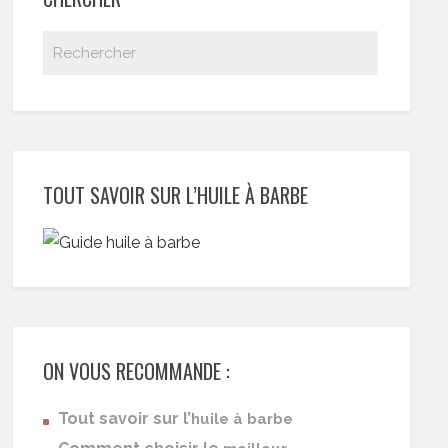
TOUT SAVOIR SUR L’HUILE À BARBE
ON VOUS RECOMMANDE :
Tout savoir sur l’
huile à barbe