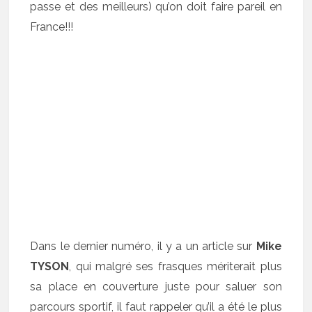
passe et des meilleurs) qu’on doit faire pareil en
France!!!
Dans le dernier numéro, il y a un article sur
Mike
TYSON
, qui malgré ses frasques mériterait plus
sa place en couverture juste pour saluer son
parcours sportif, il faut rappeler qu’il a été le plus