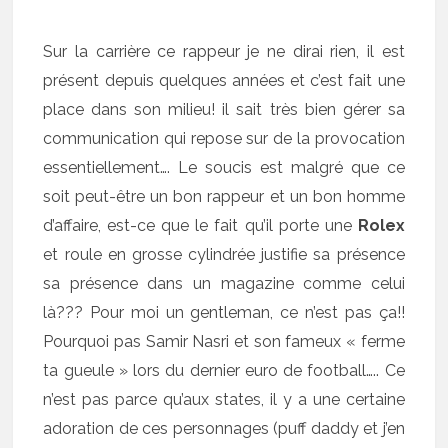
Sur la carrière ce rappeur je ne dirai rien, il est
présent depuis quelques années et c’est fait une
place dans son milieu! il sait très bien gérer sa
communication qui repose sur de la provocation
essentiellement…. Le soucis est malgré que ce
soit peut-être un bon rappeur et un bon homme
d’affaire, est-ce que le fait qu’il porte une
Rolex
et roule en grosse cylindrée justifie sa présence
sa présence dans un magazine comme celui
là??? Pour moi un gentleman, ce n’est pas ça!!
Pourquoi pas Samir Nasri et son fameux « ferme
ta gueule » lors du dernier euro de football….. Ce
n’est pas parce qu’aux states, il y a une certaine
adoration de ces personnages (puff daddy et j’en