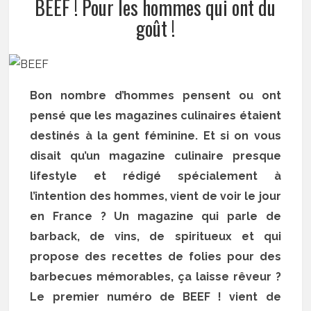
BEEF ! Pour les hommes qui ont du
goût !
Bon nombre d’hommes pensent ou ont
pensé que les magazines culinaires étaient
destinés à la gent féminine. Et si on vous
disait qu’un magazine culinaire presque
lifestyle et rédigé spécialement à
l’intention des hommes, vient de voir le jour
en France ? Un magazine qui parle de
barback, de vins, de spiritueux et qui
propose des recettes de folies pour des
barbecues mémorables, ça laisse rêveur ?
Le premier numéro de BEEF ! vient de