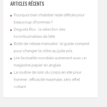
ARTICLES RÉCENTS
Pourquoi bien s’habiller reste difficile pour
beaucoup d’hommes ?
Degusta Box : la sélection des
incontournables de l’été
Boîte de vitesse manuelle : le guide complet
pour changer la vôtre au juste prix
Lire l’actualité mondiale autrement avec un
magazine papier en anglais
La routine de soin du corps en été pour
homme : efficacité maximale, zéro effet
collant