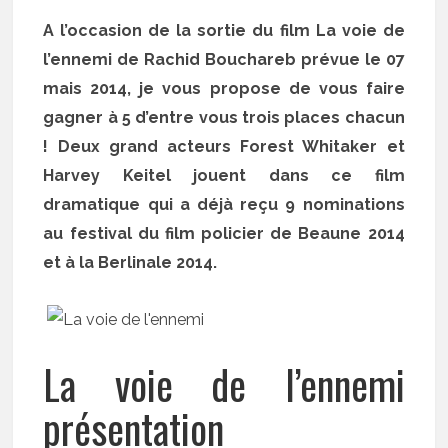
A l’occasion de la sortie du film La voie de
l’ennemi de Rachid Bouchareb prévue le 07
mais 2014, je vous propose de vous faire
gagner à 5 d’entre vous trois places chacun
! Deux grand acteurs Forest Whitaker et
Harvey Keitel jouent dans ce film
dramatique qui a déjà reçu 9 nominations
au festival du film policier de Beaune 2014
et à la Berlinale 2014.
La voie de l’ennemi
présentation