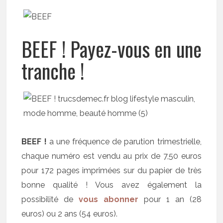
BEEF ! Payez-vous en une
tranche !
BEEF !
a une fréquence de parution trimestrielle,
chaque numéro est vendu au prix de 7,50 euros
pour 172 pages imprimées sur du papier de très
bonne qualité ! Vous avez également la
possibilité de
vous abonner
pour 1 an (28
euros) ou 2 ans (54 euros).