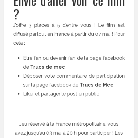
Envie d’aller voir ce film
?
J’offre 3 places à 5 d’entre vous ! Le film est
diffusé partout en France à partir du 07 mai ! Pour
cela :
Etre fan ou devenir fan de la page facebook
de
Trucs de mec
Déposer vote commentaire de participation
sur la page facebook de
Trucs de Mec
Liker et partager le post en public !
Jeu réservé à la France métropolitaine, vous
avez jusqu’au 03 mai à 20 h pour participer ! Les