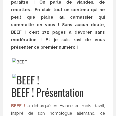
paraître ! On parle de viandes, de
recettes… En clair, tout un contenu qui ne
peut que plaire au carnassier qui
sommeille en vous ! Sans aucun doute,
BEEF ! c’est 172 pages à dévorer sans
modération ! Et je suis ravi de vous
présenter ce premier numéro !
BEEF ! Présentation
BEEF !
a débarqué en France au mois d’avril,
inspiré de son homologue allemand, ce