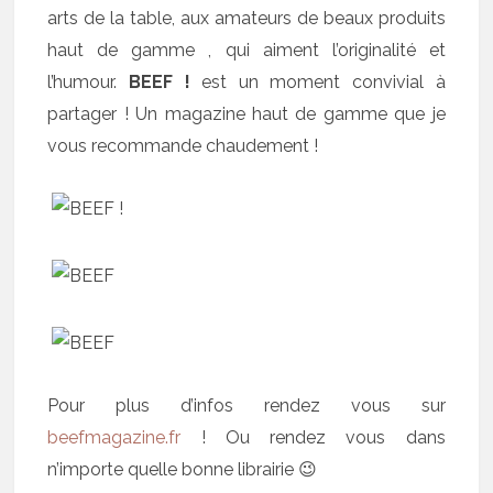
arts de la table, aux amateurs de beaux produits
haut de gamme , qui aiment l’originalité et
l’humour.
BEEF !
est un moment convivial à
partager ! Un magazine haut de gamme que je
vous recommande chaudement !
Pour plus d’infos rendez vous sur
beefmagazine.fr
! Ou rendez vous dans
n’importe quelle bonne librairie 😉