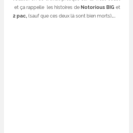
et ça rappelle les histoires de
Notorious BIG
et
2 pac,
(sauf que ces deux là sont bien morts)…..