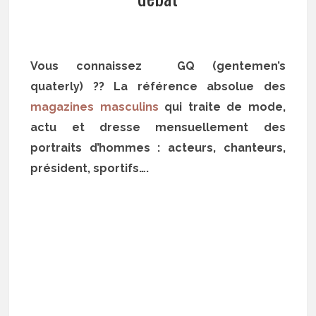
Vous connaissez GQ (gentemen’s
quaterly) ?? La référence absolue des
magazines masculins
qui traite de mode,
actu et dresse mensuellement des
portraits d’hommes : acteurs, chanteurs,
président, sportifs….