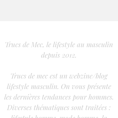
Trucs de Mec, le lifestyle au masculin
depuis 2012.
Trucs de mec est un webzine/blog
lifestyle masculin. On vous présente
les dernières tendances pour hommes.
Diverses thématiques sont traitées :
lifestyle homme, mode homme, la