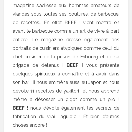
magazine s’adresse aux hommes amateurs de
viandes sous toutes ses coutures, de barbecue,
de recettes… En effet BEEF ! vient mettre en
avant le barbecue comme un art de vivre à part
entière! Le magazine dresse également des
portraits de cuisiniers atypiques comme celui du
chef cuisinier de la prison de Fribourg et de sa
brigade de détenus !
BEEF !
vous présente
quelques spiritueux à connaître et à avoir dans
son bar ! Il nous emmène aussi au Japon et nous
dévoile 11 recettes de yakitori et nous apprend
même à désosser un gigot comme un pro !
BEEF !
nous dévoile également les secrets de
fabrication du vrai Laguiole ! Et bien d’autres
choses encore !