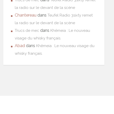
la radio sur le devant de la scène
Chantereau
dans
Teufel Radio 3sixty remet
la radio sur le devant de la scène
dans
Trucs de mec
Khêmeia : Le nouveau
visage du whisky français.
Abad
dans
Khêmeia : Le nouveau visage du
whisky français.