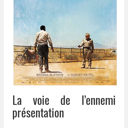
La voie de l’ennemi
présentation