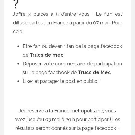
?
J’offre 3 places à 5 d’entre vous ! Le film est
diffusé partout en France à partir du 07 mai ! Pour
cela :
Etre fan ou devenir fan de la page facebook
de
Trucs de mec
Déposer vote commentaire de participation
sur la page facebook de
Trucs de Mec
Liker et partager le post en public !
Jeu réservé à la France métropolitaine, vous
avez jusqu’au 03 mai à 20 h pour participer ! Les
résultats seront donnés sur la page facebook !