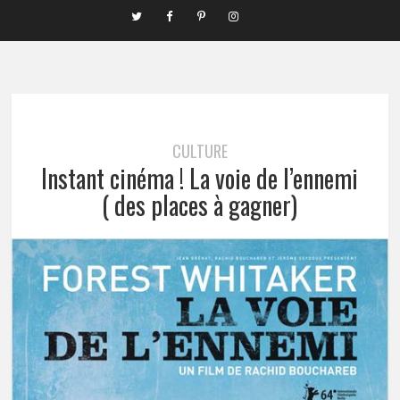
CULTURE
Instant cinéma ! La voie de l’ennemi
( des places à gagner)