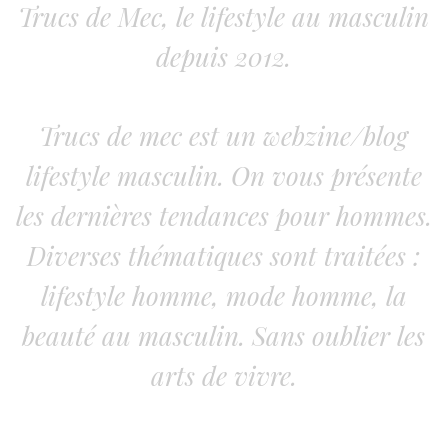
Trucs de Mec, le lifestyle au masculin
depuis 2012.
Trucs de mec est un webzine/blog
lifestyle masculin. On vous présente
les dernières tendances pour hommes.
Diverses thématiques sont traitées :
lifestyle homme, mode homme, la
beauté au masculin. Sans oublier les
arts de vivre.