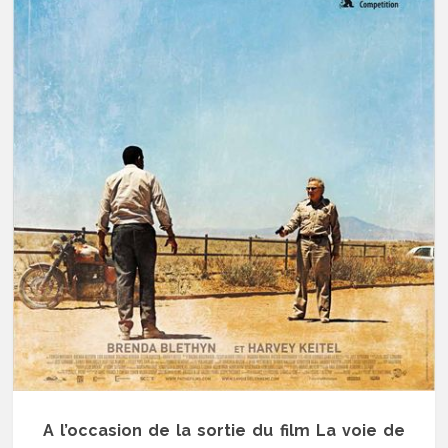
A l’occasion de la sortie du film La voie de