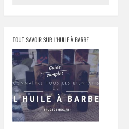
TOUT SAVOIR SUR L’HUILE À BARBE