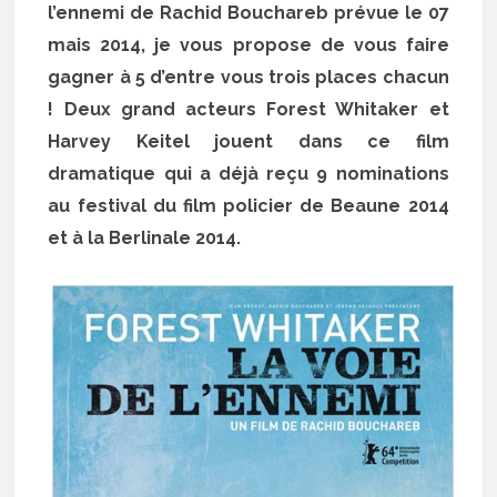
l’ennemi de Rachid Bouchareb prévue le 07
mais 2014, je vous propose de vous faire
gagner à 5 d’entre vous trois places chacun
! Deux grand acteurs Forest Whitaker et
Harvey Keitel jouent dans ce film
dramatique qui a déjà reçu 9 nominations
au festival du film policier de Beaune 2014
et à la Berlinale 2014.