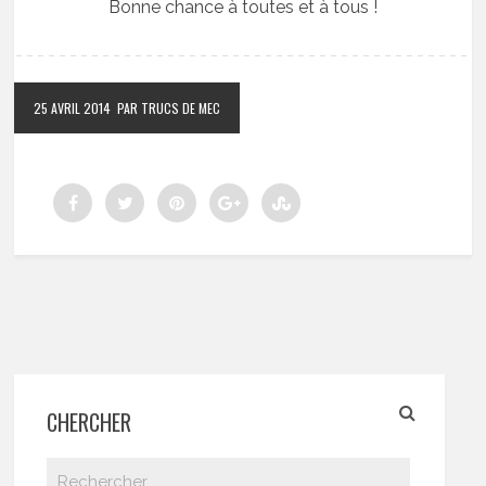
Bonne chance à toutes et à tous !
25 AVRIL 2014
PAR TRUCS DE MEC
CHERCHER