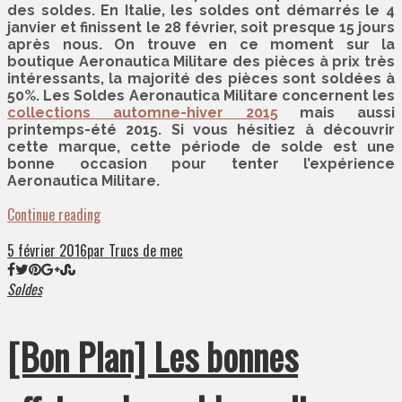
des soldes. En Italie, les soldes ont démarrés le 4
janvier et finissent le 28 février, soit presque 15 jours
après nous. On trouve en ce moment sur la
boutique Aeronautica Militare des pièces à prix très
intéressants, la majorité des pièces sont soldées à
50%. Les Soldes Aeronautica Militare concernent les
collections automne-hiver 2015
mais aussi
printemps-été 2015. Si vous hésitiez à découvrir
cette marque, cette période de solde est une
bonne occasion pour tenter l’expérience
Aeronautica Militare.
Continue reading
5 février 2016
par Trucs de mec
Soldes
[Bon Plan] Les bonnes