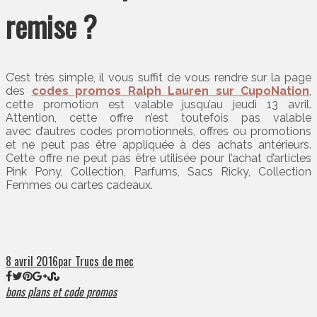
remise ?
C’est très simple, il vous suffit de vous rendre sur la page
des
codes promos Ralph Lauren sur CupoNation
,
cette promotion est valable jusqu’au jeudi 13 avril.
Attention, cette offre n’est toutefois pas valable
avec d’autres codes promotionnels, offres ou promotions
et ne peut pas être appliquée à des achats antérieurs.
Cette offre ne peut pas être utilisée pour l’achat d’articles
Pink Pony, Collection, Parfums, Sacs Ricky, Collection
Femmes ou cartes cadeaux.
8 avril 2016
par Trucs de mec
bons plans et code promos