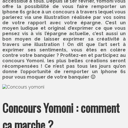
accessible à tous. Depuis le 1er février, Yomoni vous
offre la possibilité de vous faire remporter un
Iphone 6s grâce à un concours à travers lequel vous
parlerez via une illustration réalisée par vos soins
de votre rapport avec votre épargne. C’est un
moyen ludique et original d’exprimer ce que vous
pensez vis à vis l’épargne actuelle, c’est aussi un
bon moyen de laisser exprimer sa créativité à
travers une illustration ! On dit que l’art sert à
exprimer ses sentiments, vous êtes en colère
contre votre banquier ? Profitez-en et participez au
concours Yomoni. les plus belles créations seront
récompensées ! Ce n’est pas tous les jours qu’on
donne l’opportunité de remporter un Iphone 6s
pour vous moquer de votre banquier 🙂
Concours Yomoni : comment
ça marche ?