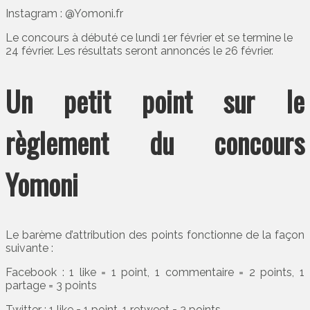
Instagram : @Yomoni.fr
Le concours à débuté ce lundi 1er février et se termine le
24 février. Les résultats seront annoncés le 26 février.
Un petit point sur le
règlement du concours
Yomoni
Le barème d’attribution des points fonctionne de la façon
suivante :
Facebook : 1 like = 1 point, 1 commentaire = 2 points, 1
partage = 3 points
Twitter : 1 like = 1 point, 1 retweet = 2 points