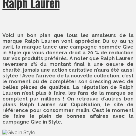
Ralph Lauren
Voici un bon plan que tous les amateurs de la
marque Ralph Lauren vont apprécier. Du 07 au 13
avril, la marque lance une campagne nommée Give
in Style qui vous donnera droit à 20 % de réduction
sur vos produits préférés. A noter que Ralph Lauren
reversera 2% du montant final à une oeuvre de
charité. jamais une action caritative n’aura été aussi
stylée ! Avec l’arrivée de la nouvelle collection, c’est
le moment où de compléter son dressing avec de
belles pièces de qualités. La réputation de Ralph
Lauren n’est plus à faire, les fans de la marque se
comptent par millions ! On retrouve d’autres bon
plans Ralph Lauren sur CupoNation, le site de
référence pour consommer malin. C’est le moment
de faire le plein de bonnes affaires avec la
campagne Give in Style.