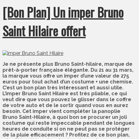
[Bon Plan] Un imper Bruno
Saint Hilaire offert
Je ne présente plus Bruno Saint-hilaire, marque de
prêt-à-porter française élégante. Du 21 au 31 mars,
la marque vous offre un imper d’une valeur de 275
euros pour tout achat d’un costume + une chemise.
C’est un bon plan très intéressant et aussi utile.
L’imper Bruno Saint Hilaire est très pliable, ce qui
veut dire que vous pouvez le glisser dans le coffre
de votre auto et de le sortir quand vous en aurez
besoin. Cet imper vient compléter la panoplie
Bruno Saint-Hilaire, à quoi bon se procurer un joli
costume qui reste impeccable pendant de longues
heures de conduite si on ne peut pas se protéger
de la pluie efficacement ? Profitez de ce bon plan,