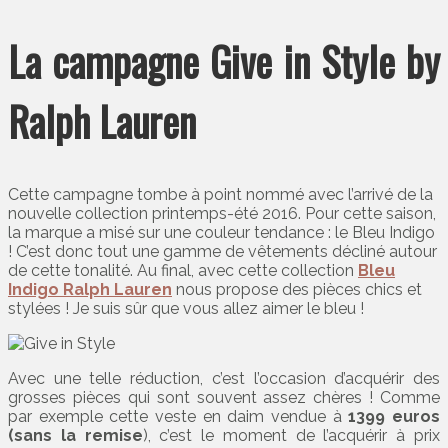
La campagne Give in Style by
Ralph Lauren
Cette campagne tombe à point nommé avec l’arrivé de la
nouvelle collection printemps-été 2016. Pour cette saison,
la marque a misé sur une couleur tendance : le Bleu Indigo
! C’est donc tout une gamme de vêtements décliné autour
de cette tonalité. Au final, avec cette collection
Bleu
Indigo Ralph Lauren
nous propose des pièces chics et
stylées ! Je suis sûr que vous allez aimer le bleu !
Avec une telle réduction, c’est l’occasion d’acquérir des
grosses pièces qui sont souvent assez chères ! Comme
par exemple cette veste en daim vendue à
1399 euros
(sans la remise
), c’est le moment de l’acquérir à prix