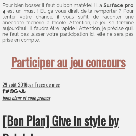
Pour bien bosser, il faut du bon matériel ! La
Surface pro
4
est un must ! Et, ça vous dirait de la remporter ? Pour
tenter votre chance, il vous suffit de raconter une
anecdote tricherie à l’école. Attention, le jeu se termine
aujourd’hui ! Il faudra être rapide ! Attention, je précise qu’il
ne faut pas laisser votre participation ici, elle ne sera pas
prise en compte.
Participer au jeu concours
29 août 2016
par Trucs de mec
bons plans et code promos
[Bon Plan] Give in style by