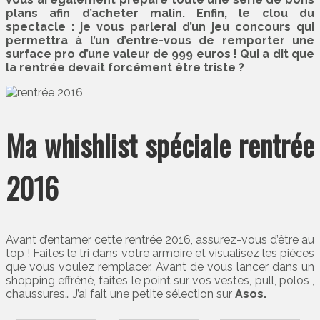
plans afin d’acheter malin. Enfin, le clou du
spectacle : je vous parlerai d’un jeu concours qui
permettra à l’un d’entre-vous de remporter une
surface pro d’une valeur de 999 euros ! Qui a dit que
la rentrée devait forcément être triste ?
Ma whishlist spéciale rentrée
2016
Avant d’entamer cette rentrée 2016, assurez-vous d’être au
top ! Faites le tri dans votre armoire et visualisez les pièces
que vous voulez remplacer. Avant de vous lancer dans un
shopping effréné, faites le point sur vos vestes, pull, polos ,
chaussures… J’ai fait une petite sélection sur
Asos.