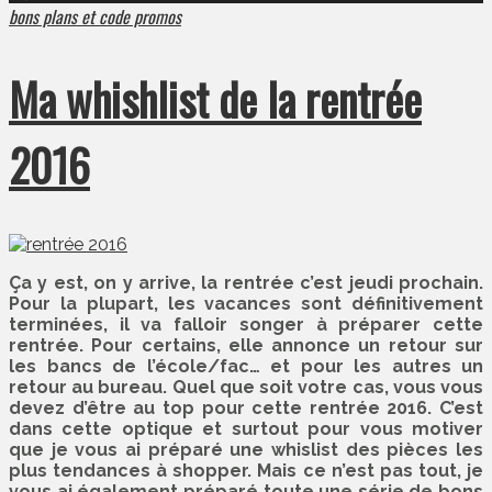
bons plans et code promos
Ma whishlist de la rentrée
2016
Ça y est, on y arrive, la rentrée c’est jeudi prochain.
Pour la plupart, les vacances sont définitivement
terminées, il va falloir songer à préparer cette
rentrée. Pour certains, elle annonce un retour sur
les bancs de l’école/fac… et pour les autres un
retour au bureau. Quel que soit votre cas, vous vous
devez d’être au top pour cette rentrée 2016. C’est
dans cette optique et surtout pour vous motiver
que je vous ai préparé une whislist des pièces les
plus tendances à shopper. Mais ce n’est pas tout, je
vous ai également préparé toute une série de bons