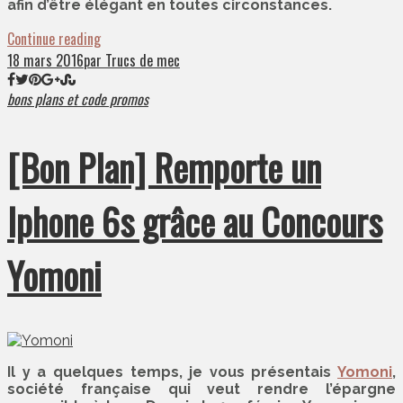
afin d’être élégant en toutes circonstances.
Continue reading
18 mars 2016
par Trucs de mec
bons plans et code promos
[Bon Plan] Remporte un
Iphone 6s grâce au Concours
Yomoni
Il y a quelques temps, je vous présentais
Yomoni
,
société française qui veut rendre l’épargne