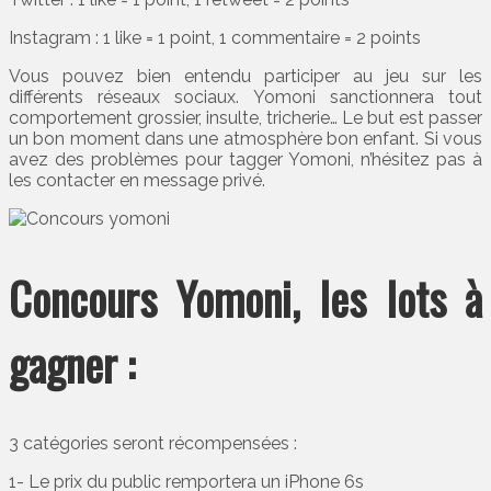
Instagram : 1 like = 1 point, 1 commentaire = 2 points
Vous pouvez bien entendu participer au jeu sur les
différents réseaux sociaux. Yomoni sanctionnera tout
comportement grossier, insulte, tricherie… Le but est passer
un bon moment dans une atmosphère bon enfant. Si vous
avez des problèmes pour tagger Yomoni, n’hésitez pas à
les contacter en message privé.
Concours Yomoni, les lots à
gagner :
3 catégories seront récompensées :
1- Le prix du public remportera un iPhone 6s