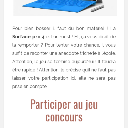
Pour bien bosser, il faut du bon matériel ! La
Surface pro 4
est un must ! Et, ça vous dirait de
la remporter ? Pour tenter votre chance, il vous
suffit de raconter une anecdote tricherie à l’école.
Attention, le jeu se termine aujourd’hui ! Il faudra
être rapide ! Attention, je précise qu’il ne faut pas
laisser votre participation ici, elle ne sera pas
prise en compte.
Participer au jeu
concours