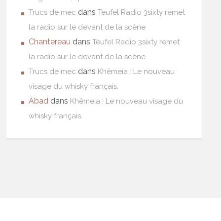
dans
Trucs de mec
Teufel Radio 3sixty remet
la radio sur le devant de la scène
Chantereau
dans
Teufel Radio 3sixty remet
la radio sur le devant de la scène
dans
Trucs de mec
Khêmeia : Le nouveau
visage du whisky français.
Abad
dans
Khêmeia : Le nouveau visage du
whisky français.