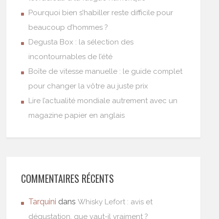
Pourquoi bien s’habiller reste difficile pour
beaucoup d’hommes ?
Degusta Box : la sélection des
incontournables de l’été
Boîte de vitesse manuelle : le guide complet
pour changer la vôtre au juste prix
Lire l’actualité mondiale autrement avec un
magazine papier en anglais
COMMENTAIRES RÉCENTS
Tarquini
dans
Whisky Lefort : avis et
dégustation, que vaut-il vraiment ?