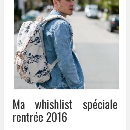
Ma whishlist spéciale
rentrée 2016