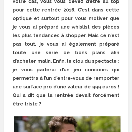
votre cas, vous vous devez d’être au top
pour cette rentrée 2016. C’est dans cette
optique et surtout pour vous motiver que
je vous ai préparé une whislist des pièces
les plus tendances à shopper. Mais ce n’est
pas tout, je vous ai également préparé
toute une série de bons plans afin
d’acheter malin. Enfin, le clou du spectacle :
je vous parlerai d’un jeu concours qui
permettra à l’un d’entre-vous de remporter
une surface pro d’une valeur de 999 euros !
Qui a dit que la rentrée devait forcément
être triste ?