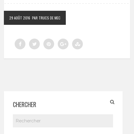
29 AOÛT 2016
PAR TRUCS DE MEC
CHERCHER