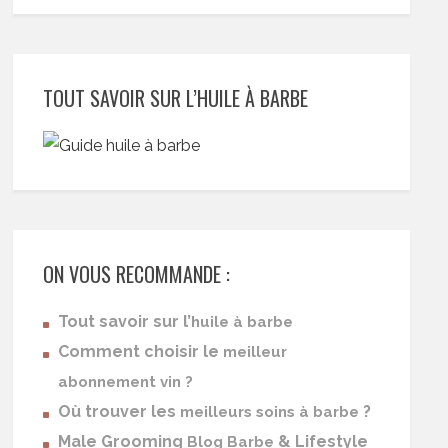
TOUT SAVOIR SUR L’HUILE À BARBE
ON VOUS RECOMMANDE :
Tout savoir sur l’
huile à barbe
Comment choisir le
meilleur
abonnement vin ?
Où trouver les
?
meilleurs soins à barbe
Male Grooming
& Lifestyle
Blog Barbe