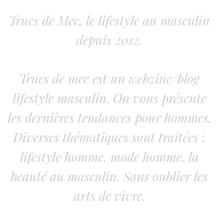
Trucs de Mec, le lifestyle au masculin
depuis 2012.
Trucs de mec est un webzine/blog
lifestyle masculin. On vous présente
les dernières tendances pour hommes.
Diverses thématiques sont traitées :
lifestyle homme, mode homme, la
beauté au masculin. Sans oublier les
arts de vivre.