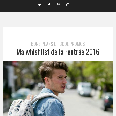
BONS PLANS ET CODE PROMOS
Ma whishlist de la rentrée 2016