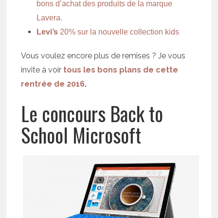
bons d’achat des produits de la marque
Lavera.
Levi’s
20% sur la nouvelle collection kids
Vous voulez encore plus de remises ? Je vous
invite à voir
tous les bons plans de cette
rentrée de 2016
.
Le concours Back to
School Microsoft