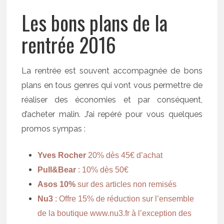
Les bons plans de la
rentrée 2016
La rentrée est souvent accompagnée de bons
plans en tous genres qui vont vous permettre de
réaliser des économies et par conséquent,
d’acheter malin. J’ai repéré pour vous quelques
promos sympas :
Yves Rocher
20% dès 45€ d’achat
Pull&Bear
: 10% dès 50€
Asos 10%
sur des articles non remisés
Nu3
: Offre 15% de réduction sur l’ensemble
de la boutique
www.nu3.fr
à l’exception des