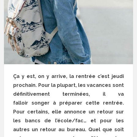
Ça y est, on y arrive, la rentrée c’est jeudi
prochain. Pour la plupart, les vacances sont
définitivement terminées, il va
falloir songer à préparer cette rentrée.
Pour certains, elle annonce un retour sur
les bancs de l’école/fac… et pour les
autres un retour au bureau. Quel que soit