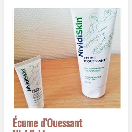
Écume d’Ouessant