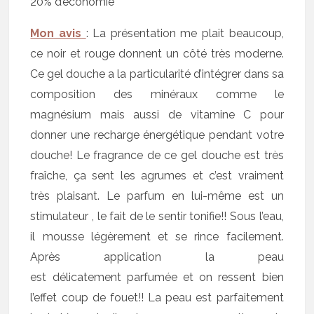
20% d’économie
Mon avis
: La présentation me plait beaucoup,
ce noir et rouge donnent un côté très moderne.
Ce gel douche a la particularité d’intégrer dans sa
composition des minéraux comme le
magnésium mais aussi de vitamine C pour
donner une recharge énergétique pendant votre
douche! Le fragrance de ce gel douche est très
fraîche, ça sent les agrumes et c’est vraiment
très plaisant. Le parfum en lui-même est un
stimulateur , le fait de le sentir tonifie!! Sous l’eau,
il mousse légèrement et se rince facilement.
Après application la peau
est délicatement parfumée et on ressent bien
l’effet coup de fouet!! La peau est parfaitement