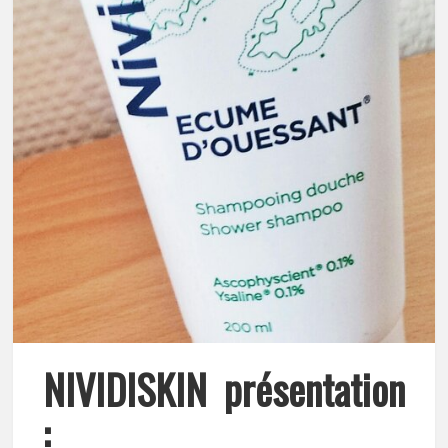
NIVIDISKIN présentation
: