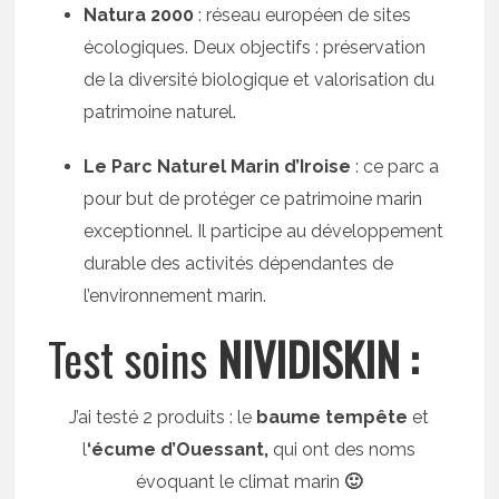
Natura 2000
: réseau européen de sites
écologiques. Deux objectifs : préservation
de la diversité biologique et valorisation du
patrimoine naturel.
Le Parc Naturel Marin d’Iroise
: ce parc a
pour but de protéger ce patrimoine marin
exceptionnel. Il participe au développement
durable des activités dépendantes de
l’environnement marin.
Test soins
NIVIDISKIN :
J’ai testé 2 produits : le
baume tempête
et
l
‘écume d’Ouessant,
qui ont des noms
évoquant le climat marin
🙂