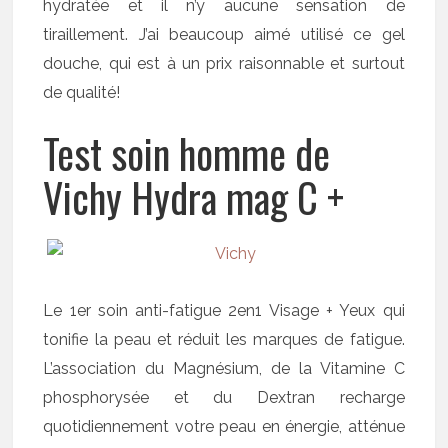
hydratée et il n’y aucune sensation de
tiraillement. J’ai beaucoup aimé utilisé ce gel
douche, qui est à un prix raisonnable et surtout
de qualité!
Test soin homme de
Vichy Hydra mag C +
Le 1er soin anti-fatigue 2en1 Visage + Yeux qui
tonifie la peau et réduit les marques de fatigue.
L’association du Magnésium, de la Vitamine C
phosphorysée et du Dextran recharge
quotidiennement votre peau en énergie, atténue