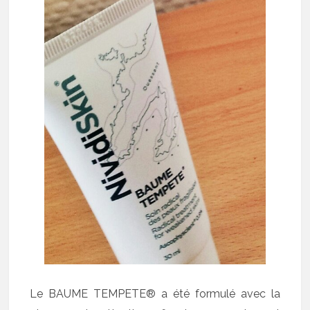
Le BAUME TEMPETE® a été formulé avec la