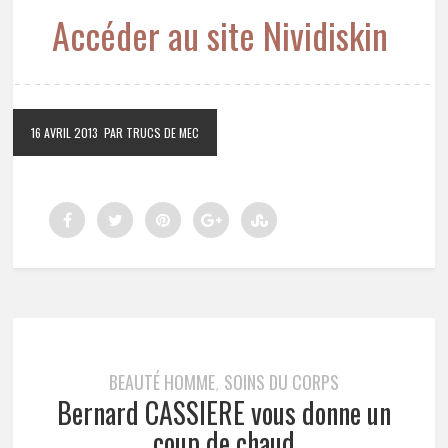
Accéder au site Nividiskin
16 AVRIL 2013
PAR TRUCS DE MEC
BEAUTÉ HOMME
SOINS DU CORPS
,
Bernard CASSIERE vous donne un
coup de chaud