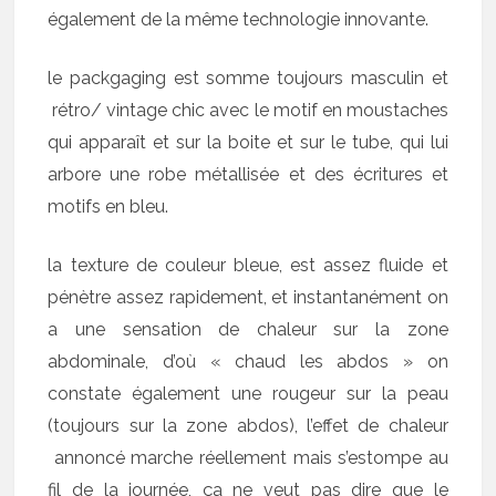
également de la même technologie innovante.
le packgaging est somme toujours masculin et
rétro/ vintage chic avec le motif en moustaches
qui apparaît et sur la boite et sur le tube, qui lui
arbore une robe métallisée et des écritures et
motifs en bleu.
la texture de couleur bleue, est assez fluide et
pénètre assez rapidement, et instantanément on
a une sensation de chaleur sur la zone
abdominale, d’où « chaud les abdos » on
constate également une rougeur sur la peau
(toujours sur la zone abdos), l’effet de chaleur
annoncé marche réellement mais s’estompe au
fil de la journée, ça ne veut pas dire que le