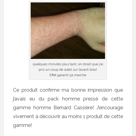
quelques minutes plus tard, on dirait que j’ai
pris un coup de soleil sur l’avant bras!
Effet garanti ça marche
Ce produit confirme ma bonne impression que
j’avais eu du pack homme pressé de cette
gamme homme Bernard Cassière! J’encourage
vivement à découvrir au moins 1 produit de cette
gamme!