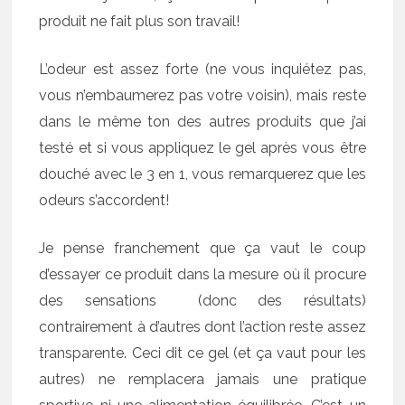
produit ne fait plus son travail!
L’odeur est assez forte (ne vous inquiétez pas,
vous n’embaumerez pas votre voisin), mais reste
dans le même ton des autres produits que j’ai
testé et si vous appliquez le gel après vous être
douché avec le 3 en 1, vous remarquerez que les
odeurs s’accordent!
Je pense franchement que ça vaut le coup
d’essayer ce produit dans la mesure où il procure
des sensations (donc des résultats)
contrairement à d’autres dont l’action reste assez
transparente. Ceci dit ce gel (et ça vaut pour les
autres) ne remplacera jamais une pratique