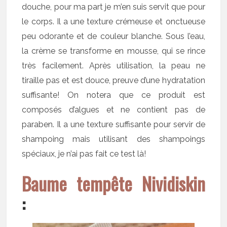
douche, pour ma part je m’en suis servit que pour
le corps. Il a une texture crémeuse et onctueuse
peu odorante et de couleur blanche. Sous l’eau,
la crème se transforme en mousse, qui se rince
très facilement. Après utilisation, la peau ne
tiraille pas et est douce, preuve d’une hydratation
suffisante! On notera que ce produit est
composés d’algues et ne contient pas de
paraben. Il a une texture suffisante pour servir de
shampoing mais utilisant des shampoings
spéciaux, je n’ai pas fait ce test là!
Baume tempête Nividiskin
: