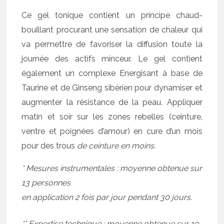
Ce gel tonique contient un principe chaud-
bouillant procurant une sensation de chaleur qui
va permettre de favoriser la diffusion toute la
journée des actifs minceur. Le gel contient
également un complexe Energisant à base de
Taurine et de Ginseng sibérien pour dynamiser et
augmenter la résistance de la peau. Appliquer
matin et soir sur les zones rebelles (ceinture,
ventre et poignées d’amour) en cure d’un mois
pour des trous
de ceinture en moins.
* Mesures instrumentales : moyenne obtenue sur
13 personnes
en application 2 fois par jour pendant 30 jours.
** Expertise technique : moyenne obtenue sur 19