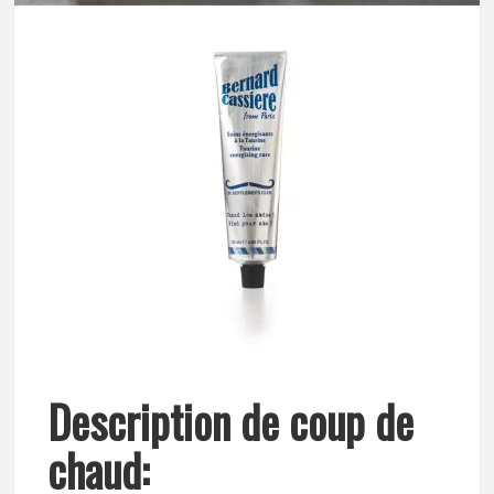
Description de coup de
chaud: