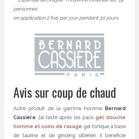
personnes
en application 2 fois par jour pendant 30 jours.
Avis sur coup de chaud
Autre produit de la gamme homme
Bernard
Cassière
, j’ai testé après les pack
gel douche
homme et soins de rasage
gel tonique à base
de taurine et de ginseng sibérien, il bénéficie