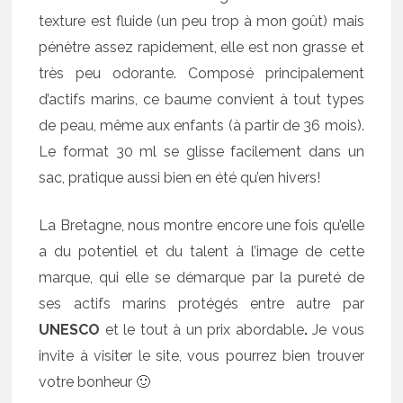
texture est fluide (un peu trop à mon goût) mais
pénètre assez rapidement, elle est non grasse et
très peu odorante. Composé principalement
d’actifs marins, ce baume convient à tout types
de peau, même aux enfants (à partir de 36 mois).
Le format 30 ml se glisse facilement dans un
sac, pratique aussi bien en été qu’en hivers!
La Bretagne, nous montre encore une fois qu’elle
a du potentiel et du talent à l’image de cette
marque, qui elle se démarque par la pureté de
ses actifs marins protégés entre autre par
UNESCO
et le tout à un prix abordable
.
Je vous
invite à visiter le site, vous pourrez bien trouver
votre bonheur 🙂