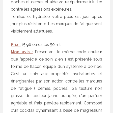
poches et cernes et aide votre épiderme à lutter
contre les agressions extérieures.
Tonifiée et hydratée, votre peau est jour après
jour plus résistante. Les marques de fatigue sont
visiblement atténuées.
Prix :
15,96 euros les 50 ml
Mon avis :
Présentant le même code couleur
que j’apprécie, ce soin 2 en 1 est présenté sous
forme de flacon équipé d’un système à pompe.
C’est un soin aux propriétés hydratantes et
énergisantes par son action contre les marques
de fatigue ( cernes, poches). Sa texture non
grasse de couleur jaune orangée, d’un parfum
agréable et frais, pénètre rapidement. Composé
d’un cocktail dynamisant à base de magnésium