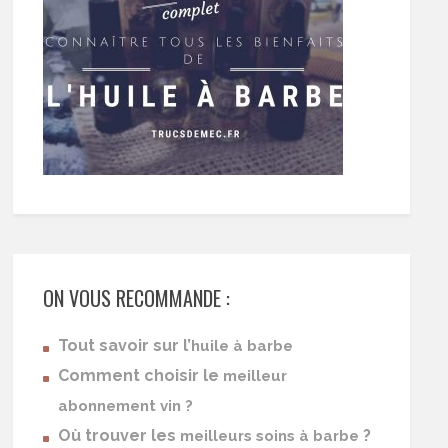
ON VOUS RECOMMANDE :
Tout savoir sur l’
huile à barbe
Comment choisir le
meilleur
abonnement vin ?
Où trouver les
?
meilleurs soins à barbe