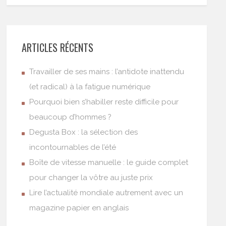
ARTICLES RÉCENTS
Travailler de ses mains : l’antidote inattendu
(et radical) à la fatigue numérique
Pourquoi bien s’habiller reste difficile pour
beaucoup d’hommes ?
Degusta Box : la sélection des
incontournables de l’été
Boîte de vitesse manuelle : le guide complet
pour changer la vôtre au juste prix
Lire l’actualité mondiale autrement avec un
magazine papier en anglais