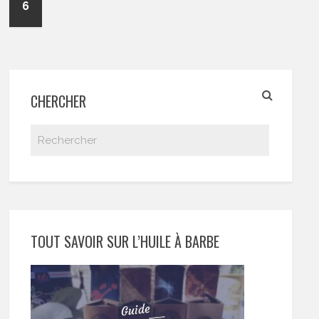
6
CHERCHER
TOUT SAVOIR SUR L’HUILE À BARBE