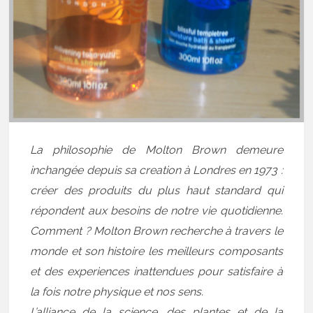
La philosophie de Molton Brown demeure
inchangée depuis sa creation à Londres en 1973 :
créer des produits du plus haut standard qui
répondent aux besoins de notre vie quotidienne.
Comment ? Molton Brown recherche à travers le
monde et son histoire les meilleurs composants
et des experiences inattendues pour satisfaire à
la fois notre physique et nos sens.
L’alliance de la science, des plantes et de la