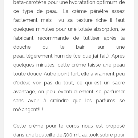
beta-carotène pour une hydratation optimum de
ce type de peau. La crème pénètre assez
facilement mais vu sa texture riche il faut
quelques minutes pour une totale absorption, le
fabricant recommande de l’utiliser après la
douche ou le bain sur une
peau légèrement humide (ce que j’ai fait). Après
quelques minutes, cette crème laisse une peau
toute douce. Autre point fort, elle a vraiment peu
d’odeur, voir pas du tout, ce qui est un sacré
avantage, on peu éventuellement se parfumer
sans avoir à craindre que les parfums se
mélangent!!!!
Cette crème pour le corps nous est proposé
dans une bouteille de 500 ml, au look sobre pour