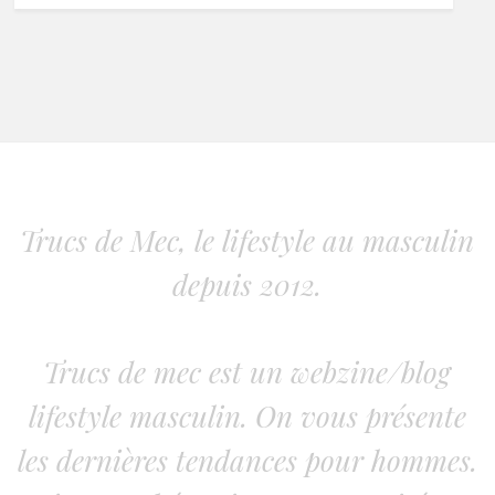
Trucs de Mec, le lifestyle au masculin
depuis 2012.
Trucs de mec est un webzine/blog
lifestyle masculin. On vous présente
les dernières tendances pour hommes.