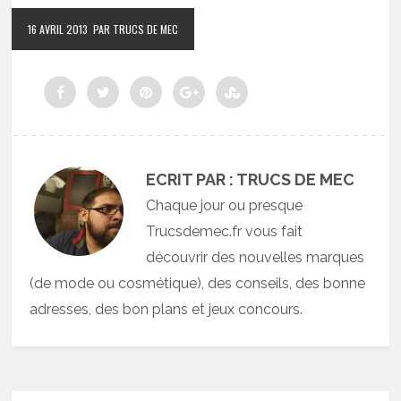
16 AVRIL 2013
PAR TRUCS DE MEC
ECRIT PAR : TRUCS DE MEC
Chaque jour ou presque
Trucsdemec.fr vous fait
découvrir des nouvelles marques
(de mode ou cosmétique), des conseils, des bonne
adresses, des bon plans et jeux concours.