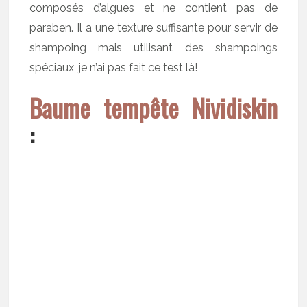
composés d’algues et ne contient pas de
paraben. Il a une texture suffisante pour servir de
shampoing mais utilisant des shampoings
spéciaux, je n’ai pas fait ce test là!
Baume tempête Nividiskin
: