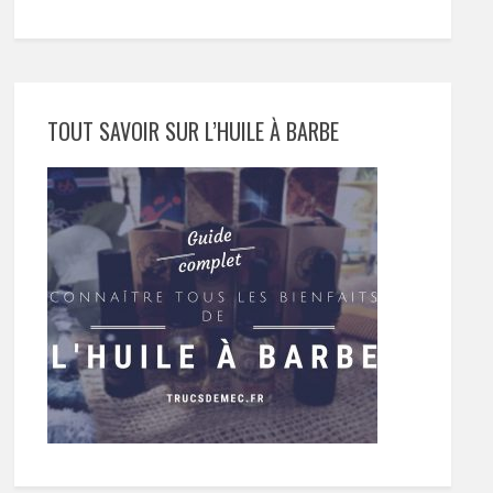
TOUT SAVOIR SUR L’HUILE À BARBE