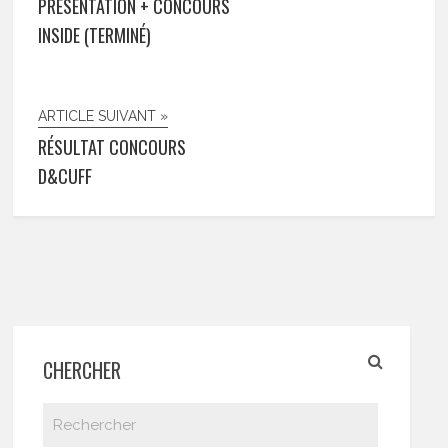
PRÉSENTATION + CONCOURS
INSIDE (TERMINÉ)
ARTICLE SUIVANT »
RÉSULTAT CONCOURS
D&CUFF
CHERCHER