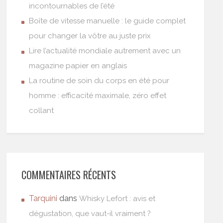
incontournables de l’été
Boîte de vitesse manuelle : le guide complet
pour changer la vôtre au juste prix
Lire l’actualité mondiale autrement avec un
magazine papier en anglais
La routine de soin du corps en été pour
homme : efficacité maximale, zéro effet
collant
COMMENTAIRES RÉCENTS
Tarquini
dans
Whisky Lefort : avis et
dégustation, que vaut-il vraiment ?