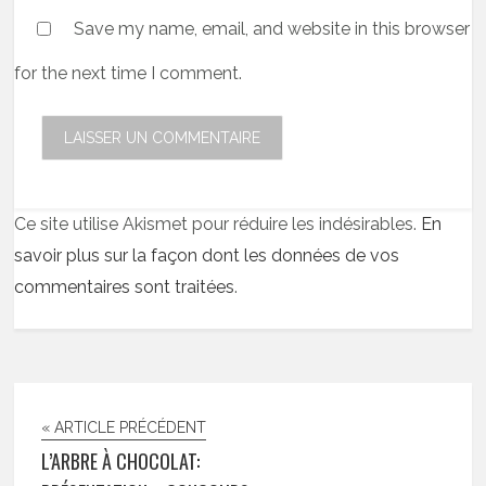
Save my name, email, and website in this browser
for the next time I comment.
Ce site utilise Akismet pour réduire les indésirables.
En
savoir plus sur la façon dont les données de vos
commentaires sont traitées
.
« ARTICLE PRÉCÉDENT
L’ARBRE À CHOCOLAT: