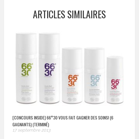
ARTICLES SIMILAIRES
[CONCOURS INSIDE] 66°30 VOUS FAIT GAGNER DES SOINS! (6
GAGNANTS) (TERMINÉ)
17 septembre 2013