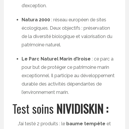
d’exception.
Natura 2000
: réseau européen de sites
écologiques. Deux objectifs : préservation
de la diversité biologique et valorisation du
patrimoine naturel.
Le Parc Naturel Marin d’Iroise
: ce parc a
pour but de protéger ce patrimoine marin
exceptionnel. Il participe au développement
durable des activités dépendantes de
l’environnement marin.
Test soins
NIVIDISKIN :
J’ai testé 2 produits : le
baume tempête
et