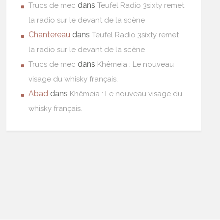
dans
Trucs de mec
Teufel Radio 3sixty remet
la radio sur le devant de la scène
Chantereau
dans
Teufel Radio 3sixty remet
la radio sur le devant de la scène
dans
Trucs de mec
Khêmeia : Le nouveau
visage du whisky français.
Abad
dans
Khêmeia : Le nouveau visage du
whisky français.