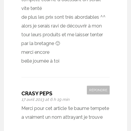
vite tenté
de plus les prix sont trés abordables ^^
alors je serais ravi de découvrir à mon
tour leurs produits et me laisser tenter
par la bretagne 🙂
merci encore
belle journée à toi
RÉPONDRE
CRASY PEPS
17 avril 2013 at 6 h 19 min
Merci pour cet article !le baume tempete
a vraiment un nom attrayant je trouve