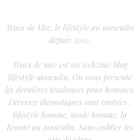
Trucs de Mec, le lifestyle au masculin
depuis 2012.
Trucs de mec est un webzine/blog
lifestyle masculin. On vous présente
les dernières tendances pour hommes.
Diverses thématiques sont traitées :
lifestyle homme, mode homme, la
beauté au masculin. Sans oublier les
arts de vivre.