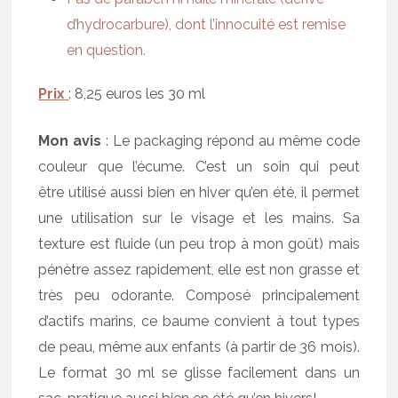
d’hydrocarbure), dont l’innocuité est remise
en question.
Prix
: 8,25 euros les 30 ml
Mon avis
: Le packaging répond au même code
couleur que l’écume. C’est un soin qui peut
être utilisé aussi bien en hiver qu’en été, il permet
une utilisation sur le visage et les mains. Sa
texture est fluide (un peu trop à mon goût) mais
pénètre assez rapidement, elle est non grasse et
très peu odorante. Composé principalement
d’actifs marins, ce baume convient à tout types
de peau, même aux enfants (à partir de 36 mois).
Le format 30 ml se glisse facilement dans un