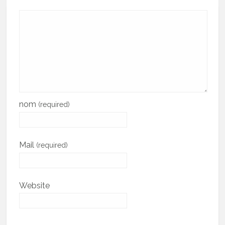
nom
(required)
Mail
(required)
Website