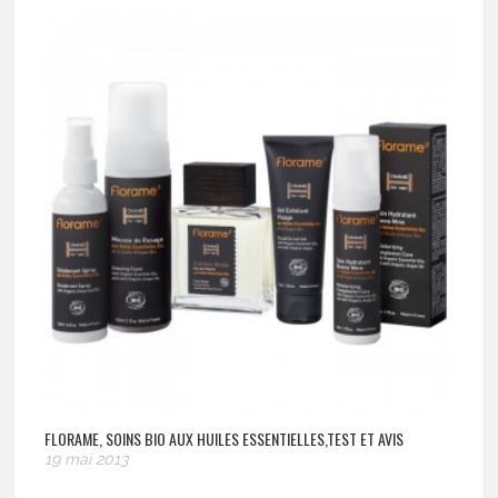
FLORAME, SOINS BIO AUX HUILES ESSENTIELLES,TEST ET AVIS
19 mai 2013