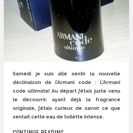
Samedi je suis allé sentir la nouvelle
déclinaison de l’Armani code : L’Armani
code ultimate! Au départ j’étais juste venu
le découvrir, ayant déjà la fragrance
originale, j’étais curieux de savoir ce que
sentait cette eau de toilette intense.
CONTINUE READING