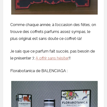
Comme chaque année, à l’occasion des fêtes, on
trouve des coffrets parfums assez sympas, le
plus original est sans doute ce coffret-là!
Je sais que ce parfum fait succès, pas besoin de
le présenter ;);
A offrir sans hésiter
!!
Florabotanica de BALENCIAGA :