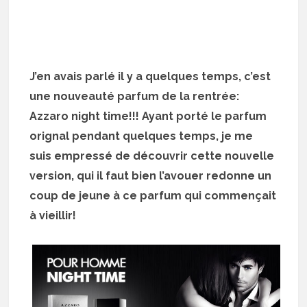
J’en avais parlé il y a quelques temps, c’est
une nouveauté parfum de la rentrée:
Azzaro night time!!! Ayant porté le parfum
orignal pendant quelques temps, je me
suis empressé de découvrir cette nouvelle
version, qui il faut bien l’avouer redonne un
coup de jeune à ce parfum qui commençait
à vieillir!