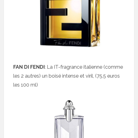
FAN DI FENDI
: La IT-fragrance italienne (comme
les 2 autres) un boisé intense et viril, (75,5 euros
les 100 ml)