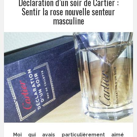
Déclaration d’un soir de Cartier :
Sentir la rose nouvelle senteur
masculine
Moi qui avais particulièrement aimé