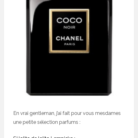
En vrai gentleman, j’ai fait pour vous mesdames
une petite sélection parfums :