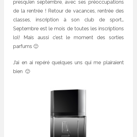
presqu’en septembre, avec ses préoccupations
de la rentrée ! Retour de vacances, rentrée des
classes, inscription à son club de sport…
Septembre est le mois de toutes les inscriptions
lol! Mais aussi c’est le moment des sorties
parfums 🙂
J’ai en ai repéré quelques uns qui me plairaient
bien 🙂