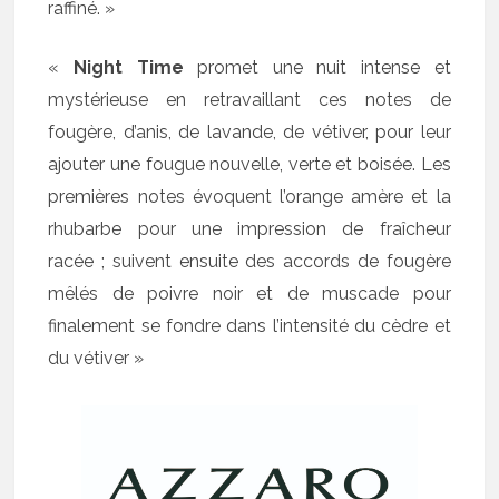
raffiné. »
«
Night Time
promet une nuit intense et
mystérieuse en retravaillant ces notes de
fougère, d’anis, de lavande, de vétiver, pour leur
ajouter une fougue nouvelle, verte et boisée. Les
premières notes évoquent l’orange amère et la
rhubarbe pour une impression de fraîcheur
racée ; suivent ensuite des accords de fougère
mêlés de poivre noir et de muscade pour
finalement se fondre dans l’intensité du cèdre et
du vétiver »