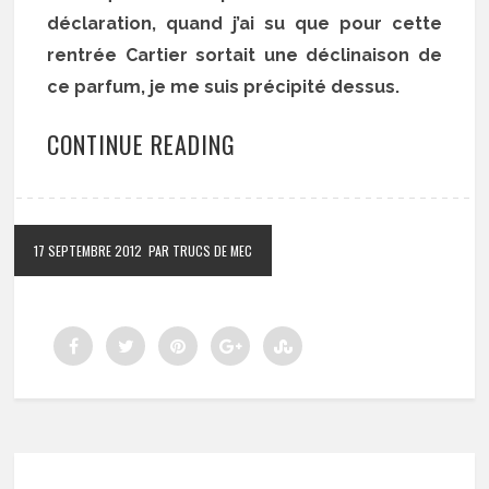
déclaration, quand j’ai su que pour cette
rentrée Cartier sortait une déclinaison de
ce parfum, je me suis précipité dessus.
CONTINUE READING
17 SEPTEMBRE 2012
PAR TRUCS DE MEC