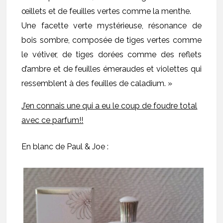
œillets et de feuilles vertes comme la menthe.
Une facette verte mystérieuse, résonance de
bois sombre, composée de tiges vertes comme
le vétiver, de tiges dorées comme des reflets
d’ambre et de feuilles émeraudes et violettes qui
ressemblent à des feuilles de caladium. »
J’en connais une qui a eu le coup de foudre total
avec ce parfum!!
En blanc de Paul & Joe :