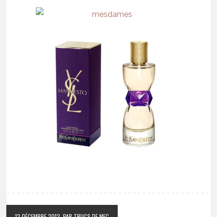
12 DÉCEMBRE 2012
PAR TRUCS DE MEC