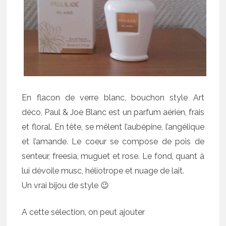
En flacon de verre blanc, bouchon style Art
déco, Paul & Joe Blanc est un parfum aérien, frais
et floral. En tête, se mêlent l’aubépine, l’angélique
et l’amande. Le coeur se compose de pois de
senteur, freesia, muguet et rose. Le fond, quant à
lui dévoile musc, héliotrope et nuage de lait.
Un vrai bijou de style 😉
A cette sélection, on peut ajouter