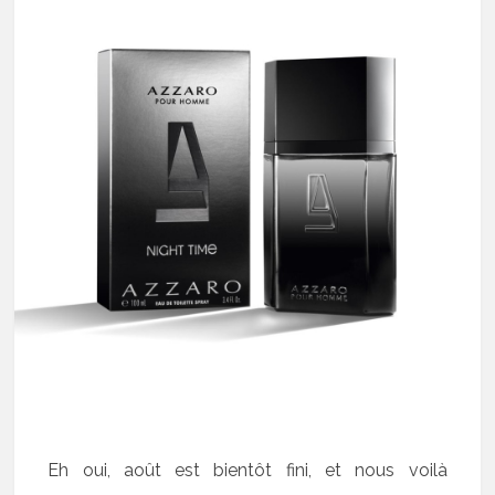
Eh oui, août est bientôt fini, et nous voilà