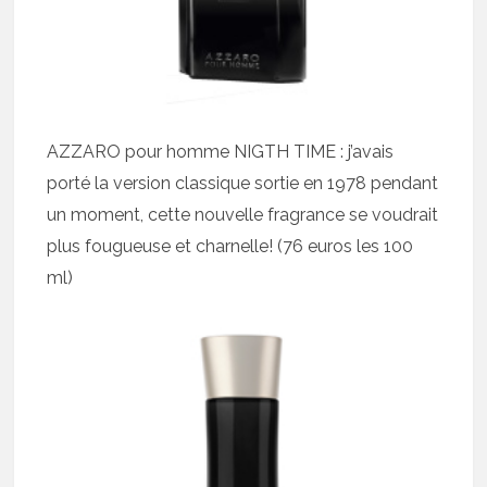
AZZARO pour homme NIGTH TIME : j’avais
porté la version classique sortie en 1978 pendant
un moment, cette nouvelle fragrance se voudrait
plus fougueuse et charnelle! (76 euros les 100
ml)