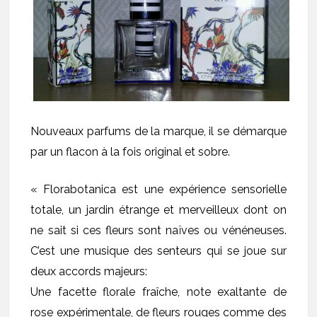
Nouveaux parfums de la marque, il se démarque
par un flacon à la fois original et sobre.
« Florabotanica est une expérience sensorielle
totale, un jardin étrange et merveilleux dont on
ne sait si ces fleurs sont naïves ou vénéneuses.
C’est une musique des senteurs qui se joue sur
deux accords majeurs:
Une facette florale fraîche, note exaltante de
rose expérimentale, de fleurs rouges comme des