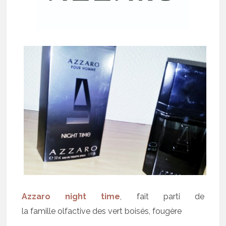
Azzaro night time
, fait parti de
la famille olfactive des vert boisés, fougère