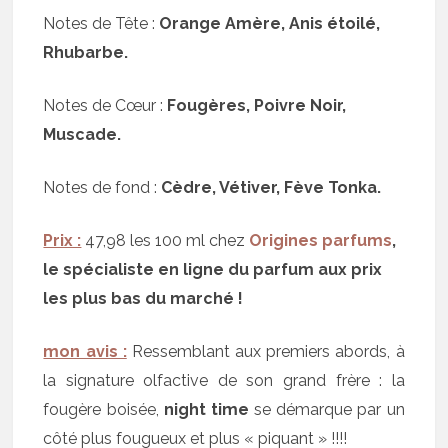
Notes de Tête :
Orange Amère, Anis étoilé,
Rhubarbe.
Notes de Cœur :
Fougères, Poivre Noir,
Muscade.
Notes de fond :
Cèdre, Vétiver, Fève Tonka.
Prix :
47,98 les 100 ml chez
Origines parfums
,
le spécialiste en ligne du parfum aux prix
les plus bas du marché !
mon avis :
Ressemblant aux premiers abords, à
la signature olfactive de son grand frère : la
fougère boisée,
night time
se démarque par un
côté plus fougueux et plus « piquant » !!!!