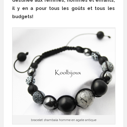
destinée aux femmes, hommes et enfants,
il y en a pour tous les goûts et tous les
budgets!
bracelet shambala homme en agate antique