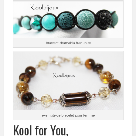
bracelet shamabla turquoise
exemple de bracelet pour femme
Kool for You,