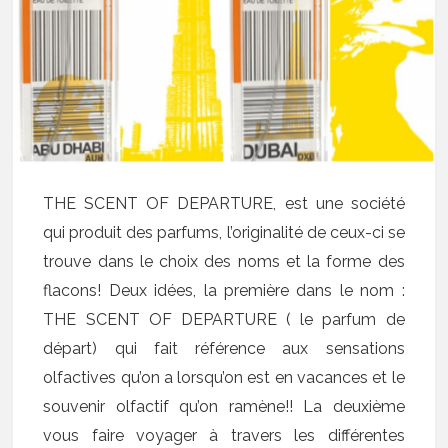
THE SCENT OF DEPARTURE, est une société
qui produit des parfums, l’originalité de ceux-ci se
trouve dans le choix des noms et la forme des
flacons! Deux idées, la première dans le nom :
THE SCENT OF DEPARTURE ( le parfum de
départ) qui fait référence aux sensations
olfactives qu’on a lorsqu’on est en vacances et le
souvenir olfactif qu’on ramène!! La deuxième
vous faire voyager à travers les différentes