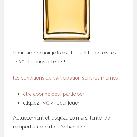
Pour l’ambre noir, je fixerai l’objectif une fois les
1400 abonnés atteints!
les conditions de participation sont les mêmes :
être abonné pour participer
cliquez ->
ICI
<- pour jouer
Actuellement et jusqu’au 10 mars, tenter de
remporter ce joli lot d’échantillon :