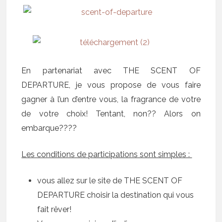
En partenariat avec THE SCENT OF
DEPARTURE, je vous propose de vous faire
gagner
à l’un d’entre vous, la fragrance de votre
de votre choix! Tentant, non?? Alors on
embarque????
Les conditions de participations sont simples :
vous allez sur le site de
THE SCENT OF
DEPARTURE
choisir la destination qui vous
fait rêver!