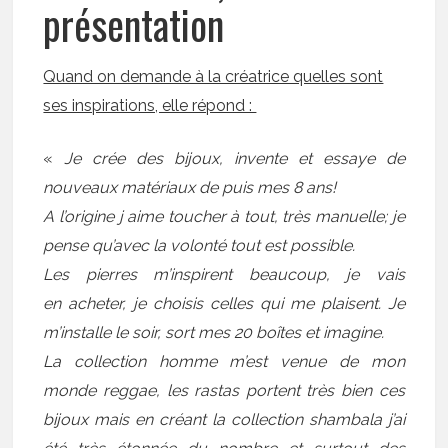
présentation
Quand on demande à la créatrice quelles sont
ses inspirations, elle répond :
«
Je crée des bijoux, invente et essaye de
nouveaux matériaux de puis mes 8 ans!
A l’origine j aime toucher à tout, très manuelle; je
pense qu’avec la volonté tout est possible.
Les pierres m’inspirent beaucoup, je vais
en acheter, je choisis celles qui me plaisent. Je
m’installe le soir, sort mes 20 boîtes et imagine.
La collection homme m’est venue de mon
monde reggae, les rastas portent très bien ces
bijoux mais en créant la collection shambala j’ai