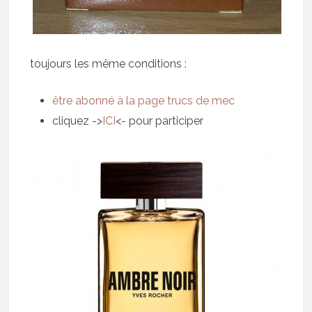
toujours les même conditions :
être abonné à la page trucs de mec
cliquez ->
ICI
<- pour participer