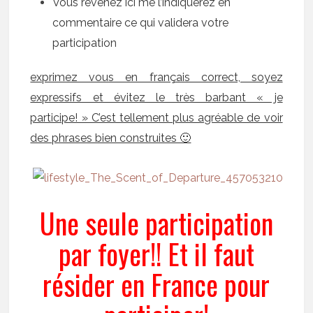
Vous revenez ici me l’indiquerez en
commentaire ce qui validera votre
participation
exprimez vous en français correct, soyez
expressifs et évitez le très barbant « je
participe! » C’est tellement plus agréable de voir
des phrases bien construites 🙂
Une seule participation
par foyer!! Et il faut
résider en France pour