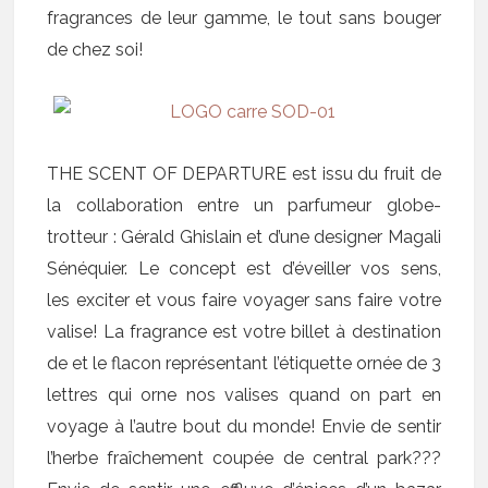
fragrances de leur gamme, le tout sans bouger
de chez soi!
THE SCENT OF DEPARTURE est issu du fruit de
la collaboration entre un parfumeur globe-
trotteur : Gérald Ghislain et d’une designer Magali
Sénéquier. Le concept est d’éveiller vos sens,
les exciter et vous faire voyager sans faire votre
valise! La fragrance est votre billet à destination
de et le flacon représentant l’étiquette ornée de 3
lettres qui orne nos valises quand on part en
voyage à l’autre bout du monde! Envie de sentir
l’herbe fraîchement coupée de central park???