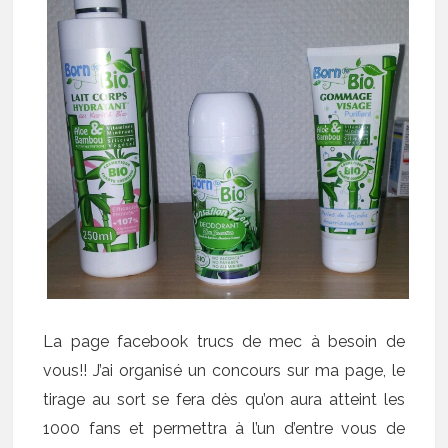
La page
facebook
trucs de mec à besoin de
vous!! J’ai organisé un concours sur ma page, le
tirage au sort se fera dès qu’on aura atteint les
1000 fans et permettra à l’un d’entre vous de