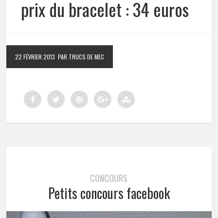
prix du bracelet : 34 euros
22 FÉVRIER 2013
PAR TRUCS DE MEC
CONCOURS
Petits concours facebook