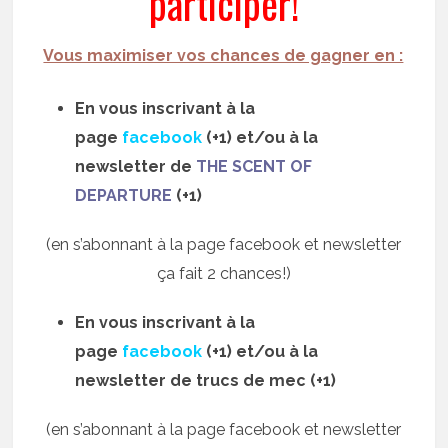
participer!
Vous maximiser vos chances de gagner en :
En vous inscrivant à la
page
facebook
(+1)
et/ou à la
newsletter de
THE SCENT OF
DEPARTURE
(+1)
(en s’abonnant à la page facebook et newsletter
ça fait 2 chances!)
En vous inscrivant à la
page
facebook
(+1) et/ou à la
newsletter de trucs de mec (+1)
(en s’abonnant à la page facebook et newsletter