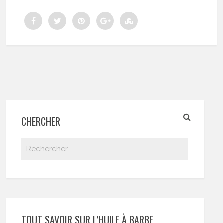
CHERCHER
TOUT SAVOIR SUR L’HUILE À BARBE