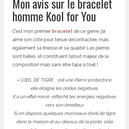
Mon avis sur le bracelet
homme Kool for You
C’est mon premier
bracelet
de ce genre, j’ai
aimé son côté pour tenue décontractée, mais
également sa finesse et sa qualité! Les pierres
sont belles, et constituent l’atout majeur de la
composition mais sans être tape à l’oeil !
« L’ŒIL DE TIGRE : est une Pierre protectrice,
elle éloigne les ondes négatives.
Il a un effet miroir, réfléchit les énergies négatives
vers son émetteur.
Si on dispose quelques morceaux d’oeil de tigre
dans la maison et au-dessus de la porte, cela