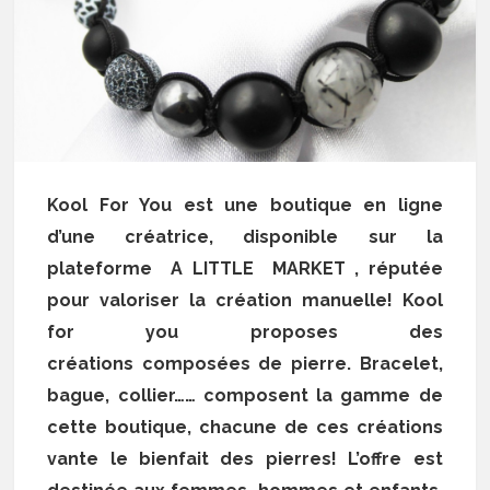
Kool For You est une boutique en ligne
d’une créatrice, disponible sur la
plateforme A LITTLE MARKET , réputée
pour valoriser la création manuelle!
Kool
for you proposes des
créations
composées de pierre. Bracelet,
bague, collier…… composent la gamme de
cette boutique, chacune de ces créations
vante le bienfait des pierres! L’offre est