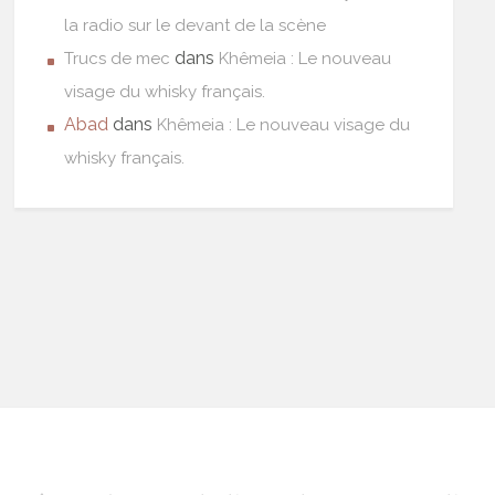
la radio sur le devant de la scène
dans
Trucs de mec
Khêmeia : Le nouveau
visage du whisky français.
Abad
dans
Khêmeia : Le nouveau visage du
whisky français.