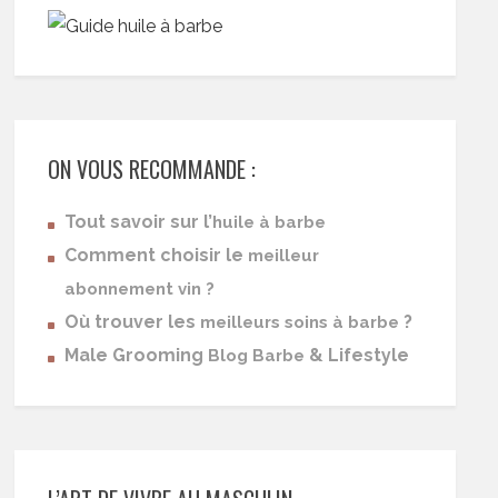
ON VOUS RECOMMANDE :
Tout savoir sur l’
huile à barbe
Comment choisir le
meilleur
abonnement vin ?
Où trouver les
?
meilleurs soins à barbe
Male Grooming
& Lifestyle
Blog Barbe