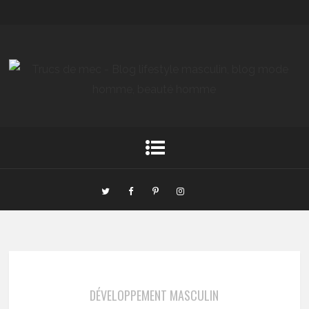
DÉVELOPPEMENT MASCULIN