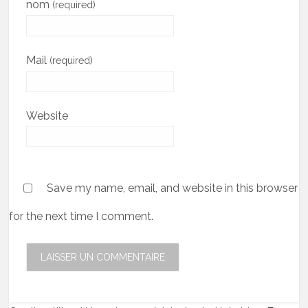
nom
(required)
Mail
(required)
Website
Save my name, email, and website in this browser
for the next time I comment.