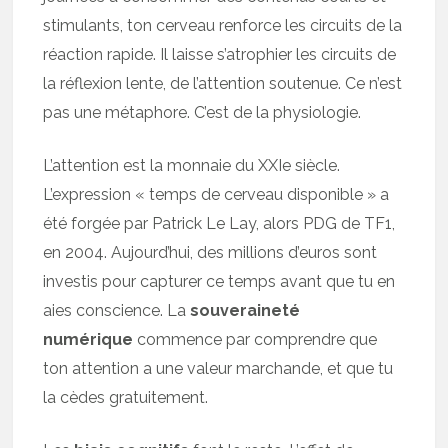
stimulants, ton cerveau renforce les circuits de la
réaction rapide. Il laisse s’atrophier les circuits de
la réflexion lente, de l’attention soutenue. Ce n’est
pas une métaphore. C’est de la physiologie.
L’attention est la monnaie du XXIe siècle.
L’expression « temps de cerveau disponible » a
été forgée par Patrick Le Lay, alors PDG de TF1,
en 2004. Aujourd’hui, des millions d’euros sont
investis pour capturer ce temps avant que tu en
aies conscience. La
souveraineté
numérique
commence par comprendre que
ton attention a une valeur marchande, et que tu
la cèdes gratuitement.