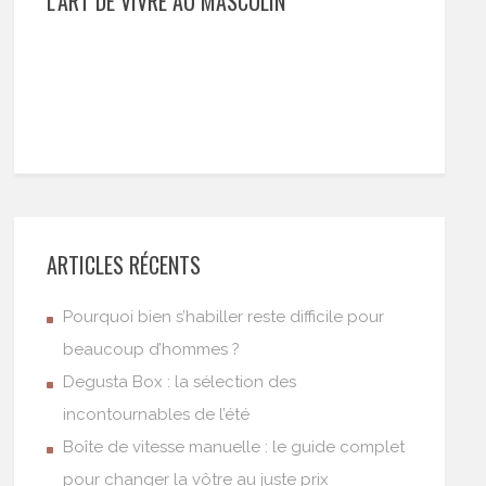
L’ART DE VIVRE AU MASCULIN
ARTICLES RÉCENTS
Pourquoi bien s’habiller reste difficile pour
beaucoup d’hommes ?
Degusta Box : la sélection des
incontournables de l’été
Boîte de vitesse manuelle : le guide complet
pour changer la vôtre au juste prix