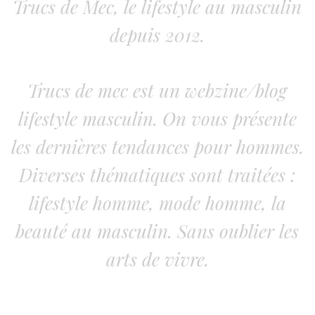
Trucs de Mec, le lifestyle au masculin
depuis 2012.
Trucs de mec est un webzine/blog
lifestyle masculin. On vous présente
les dernières tendances pour hommes.
Diverses thématiques sont traitées :
lifestyle homme, mode homme, la
beauté au masculin. Sans oublier les
arts de vivre.