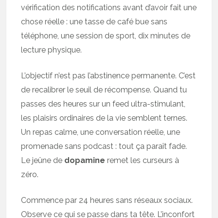
vérification des notifications avant d’avoir fait une
chose réelle : une tasse de café bue sans
téléphone, une session de sport, dix minutes de
lecture physique.
L’objectif n’est pas l’abstinence permanente. C’est
de recalibrer le seuil de récompense. Quand tu
passes des heures sur un feed ultra-stimulant,
les plaisirs ordinaires de la vie semblent ternes.
Un repas calme, une conversation réelle, une
promenade sans podcast : tout ça paraît fade.
Le jeûne de
dopamine
remet les curseurs à
zéro.
Commence par 24 heures sans réseaux sociaux.
Observe ce qui se passe dans ta tête. L’inconfort