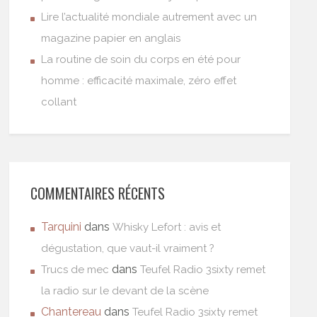
Lire l’actualité mondiale autrement avec un
magazine papier en anglais
La routine de soin du corps en été pour
homme : efficacité maximale, zéro effet
collant
COMMENTAIRES RÉCENTS
Tarquini
dans
Whisky Lefort : avis et
dégustation, que vaut-il vraiment ?
dans
Trucs de mec
Teufel Radio 3sixty remet
la radio sur le devant de la scène
Chantereau
dans
Teufel Radio 3sixty remet