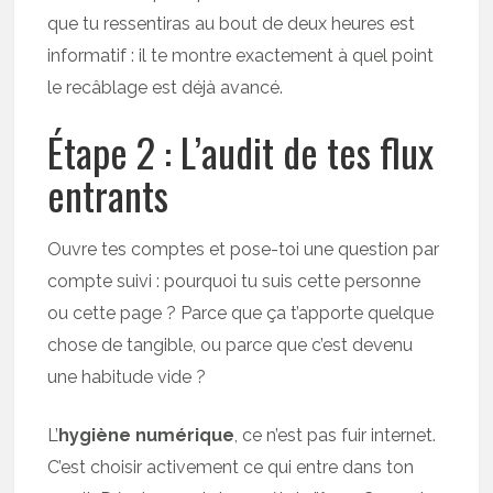
que tu ressentiras au bout de deux heures est
informatif : il te montre exactement à quel point
le recâblage est déjà avancé.
Étape 2 : L’audit de tes flux
entrants
Ouvre tes comptes et pose-toi une question par
compte suivi : pourquoi tu suis cette personne
ou cette page ? Parce que ça t’apporte quelque
chose de tangible, ou parce que c’est devenu
une habitude vide ?
L’
hygiène numérique
, ce n’est pas fuir internet.
C’est choisir activement ce qui entre dans ton