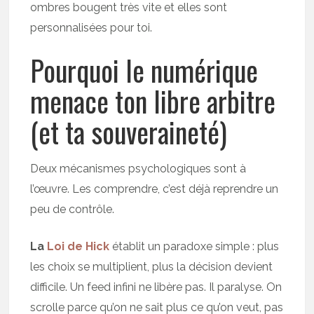
ombres bougent très vite et elles sont
personnalisées pour toi.
Pourquoi le numérique
menace ton libre arbitre
(et ta souveraineté)
Deux mécanismes psychologiques sont à
l’œuvre. Les comprendre, c’est déjà reprendre un
peu de contrôle.
La
Loi de Hick
établit un paradoxe simple : plus
les choix se multiplient, plus la décision devient
difficile. Un feed infini ne libère pas. Il paralyse. On
scrolle parce qu’on ne sait plus ce qu’on veut, pas