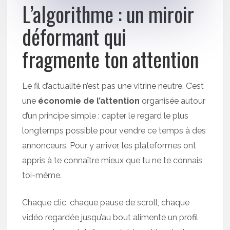
L’algorithme : un miroir
déformant qui
fragmente ton attention
Le fil d’actualité n’est pas une vitrine neutre. C’est
une
économie de l’attention
organisée autour
d’un principe simple : capter le regard le plus
longtemps possible pour vendre ce temps à des
annonceurs. Pour y arriver, les plateformes ont
appris à te connaître mieux que tu ne te connais
toi-même.
Chaque clic, chaque pause de scroll, chaque
vidéo regardée jusqu’au bout alimente un profil