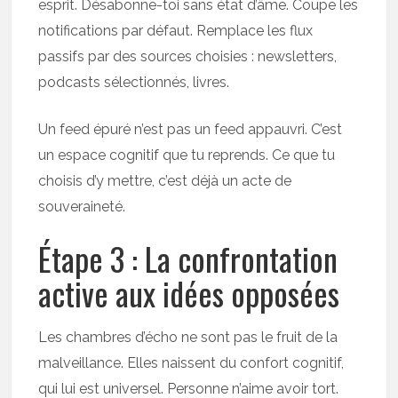
esprit. Désabonne-toi sans état d’âme. Coupe les
notifications par défaut. Remplace les flux
passifs par des sources choisies : newsletters,
podcasts sélectionnés, livres.
Un feed épuré n’est pas un feed appauvri. C’est
un espace cognitif que tu reprends. Ce que tu
choisis d’y mettre, c’est déjà un acte de
souveraineté.
Étape 3 : La confrontation
active aux idées opposées
Les chambres d’écho ne sont pas le fruit de la
malveillance. Elles naissent du confort cognitif,
qui lui est universel. Personne n’aime avoir tort.