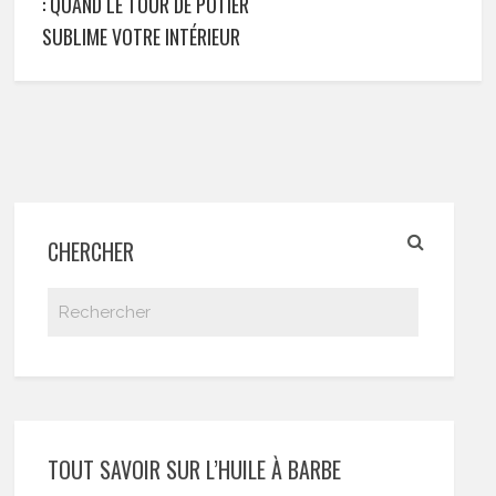
: QUAND LE TOUR DE POTIER
SUBLIME VOTRE INTÉRIEUR
CHERCHER
TOUT SAVOIR SUR L’HUILE À BARBE