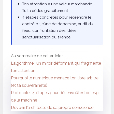
Ton attention a une valeur marchande.
Tu la cèdes gratuitement.
4 étapes concrètes pour reprendre le
contrôle : jeûne de dopamine, audit du
feed, confrontation des idées,
sanctuarisation du silence.
Au sommaire de cet article :
L’algorithme : un miroir déformant qui fragmente
ton attention
Pourquoi le numérique menace ton libre arbitre
(et ta souveraineté)
Protocole : 4 étapes pour désenvoûter ton esprit
de la machine
Devenir l’architecte de sa propre conscience