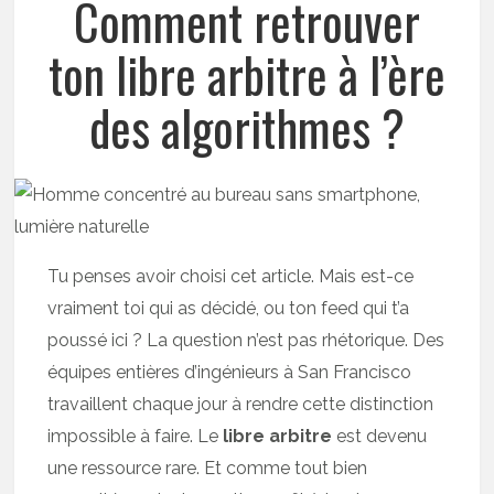
Comment retrouver
ton libre arbitre à l’ère
des algorithmes ?
Tu penses avoir choisi cet article. Mais est-ce
vraiment toi qui as décidé, ou ton feed qui t’a
poussé ici ? La question n’est pas rhétorique. Des
équipes entières d’ingénieurs à San Francisco
travaillent chaque jour à rendre cette distinction
impossible à faire. Le
libre arbitre
est devenu
une ressource rare. Et comme tout bien