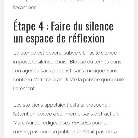
l’examiner.
Étape 4 : Faire du silence
un espace de réflexion
Le silence est devenu subversif. Pas le silence
imposé, le silence choisi. Bloque du temps dans
ton agenda sans podcast, sans musique, sans
contenu d’arrière-plan. Juste la pensée qui circule
librement.
Les stoïciens appelaient cela la prosoche :
l’attention portée à soi-même, sans distraction.
Marc Aurèle rédigeait ses
Pensées
pour lui-
même, pas pour un public. Ce n’était pas de la