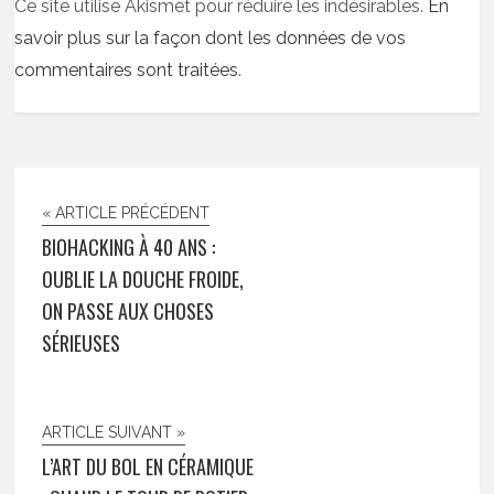
Ce site utilise Akismet pour réduire les indésirables.
En
savoir plus sur la façon dont les données de vos
commentaires sont traitées
.
« ARTICLE PRÉCÉDENT
BIOHACKING À 40 ANS :
OUBLIE LA DOUCHE FROIDE,
ON PASSE AUX CHOSES
SÉRIEUSES
ARTICLE SUIVANT »
L’ART DU BOL EN CÉRAMIQUE