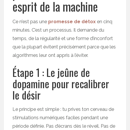
esprit de la machine
Ce n’est pas une
promesse de détox
en cinq
minutes. C’est un processus. Il demande du
temps, de la régularité et une forme d’inconfort
que la plupart évitent précisément parce que les
algorithmes leur ont appris à l’éviter.
Étape 1 : Le jeûne de
dopamine pour recalibrer
le désir
Le principe est simple : tu prives ton cerveau de
stimulations numériques faciles pendant une
période définie. Pas d’écrans dès le réveil. Pas de