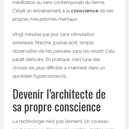
méditation au sens contemporain du terme.
C’était un entraînement à la
conscience
de ses
propres mécanismes mentaux.
Vingt minutes par jour sans stimulation
extérieure. Marche, journal écrit, simple
observation de tes pensées sans les nourrir. Cela
paraît dérisoire. En pratique, c’est l’une des
choses les plus difficiles à maintenir dans un
quotidien hyperconnecté.
Devenir l’architecte de
sa propre conscience
La technologie n’est pas l’ennemi. Un couteau