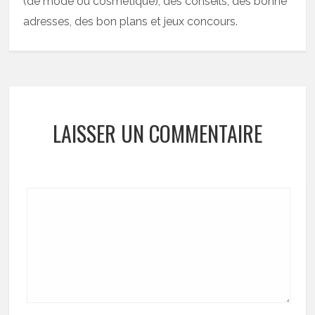
(de mode ou cosmétique), des conseils, des bonne
adresses, des bon plans et jeux concours.
LAISSER UN COMMENTAIRE