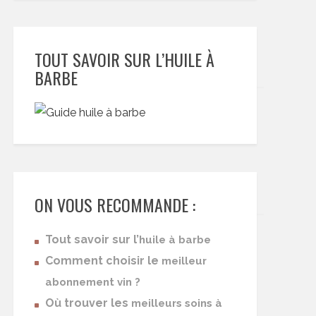
TOUT SAVOIR SUR L’HUILE À
BARBE
ON VOUS RECOMMANDE :
Tout savoir sur l’
huile à barbe
Comment choisir le
meilleur
abonnement vin ?
Où trouver les
meilleurs soins à