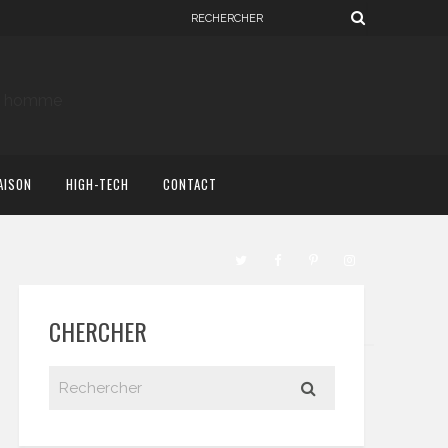
AISON
HIGH-TECH
CONTACT
CHERCHER