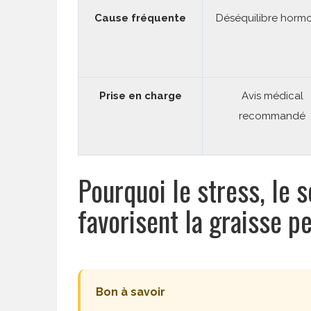
Cause fréquente
Déséquilibre horm
Prise en charge
Avis médical
recommandé
Pourquoi le stress, le 
favorisent la graisse p
Bon à savoir