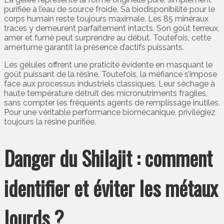
purifiée à l’eau de source froide. Sa biodisponibilité pour le
corps humain reste toujours maximale. Les 85 minéraux
traces y demeurent parfaitement intacts. Son goût terreux,
amer et fumé peut surprendre au début. Toutefois, cette
amertume garantit la présence d’actifs puissants.
Les gélules offrent une praticité évidente en masquant le
goût puissant de la résine. Toutefois, la méfiance s’impose
face aux processus industriels classiques. Leur séchage à
haute température détruit des micronutriments fragiles,
sans compter les fréquents agents de remplissage inutiles.
Pour une véritable performance biomécanique, privilégiez
toujours la résine purifiée.
Danger du Shilajit : comment
identifier et éviter les métaux
lourds ?