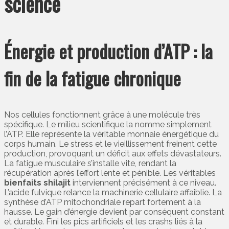
science
Énergie et production d’ATP : la
fin de la fatigue chronique
Nos cellules fonctionnent grâce à une molécule très
spécifique. Le milieu scientifique la nomme simplement
l’ATP. Elle représente la véritable monnaie énergétique du
corps humain. Le stress et le vieillissement freinent cette
production, provoquant un déficit aux effets dévastateurs.
La fatigue musculaire s’installe vite, rendant la
récupération après l’effort lente et pénible. Les véritables
bienfaits shilajit
interviennent précisément à ce niveau.
L’acide fulvique relance la machinerie cellulaire affaiblie. La
synthèse d’ATP mitochondriale repart fortement à la
hausse. Le gain d’énergie devient par conséquent constant
et durable. Fini les pics artificiels et les crashs liés à la