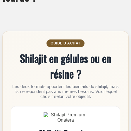
GUIDE D’ACHAT
Shilajit en gélules ou en
résine ?
Les deux formats apportent les bienfaits du shilajit, mais
ils ne répondent pas aux mêmes besoins. Voici lequel
choisir selon votre objectif.