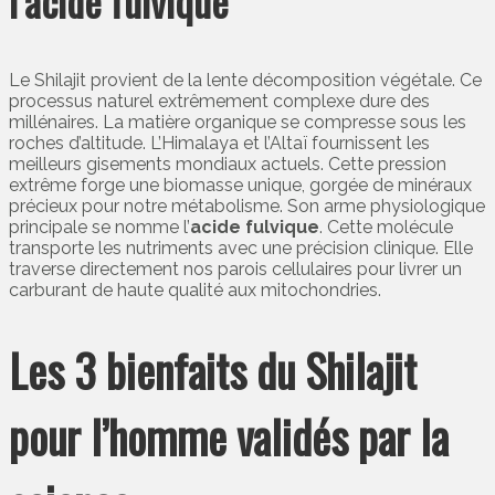
l’acide fulvique
Le Shilajit provient de la lente décomposition végétale. Ce
processus naturel extrêmement complexe dure des
millénaires. La matière organique se compresse sous les
roches d’altitude. L’Himalaya et l’Altaï fournissent les
meilleurs gisements mondiaux actuels. Cette pression
extrême forge une biomasse unique, gorgée de minéraux
précieux pour notre métabolisme. Son arme physiologique
principale se nomme l’
acide fulvique
. Cette molécule
transporte les nutriments avec une précision clinique. Elle
traverse directement nos parois cellulaires pour livrer un
carburant de haute qualité aux mitochondries.
Les 3 bienfaits du Shilajit
pour l’homme validés par la