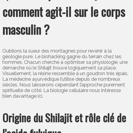
comment agit-il sur le corps
masculin ?
Oublions la sueur des montagnes pour revenir à la
géologie pure. Le biohacking gagne du terrain chez les
hommes. Chacun cherche à optimiser sa physiologie, une
démarche où le Shilajit trouve logiquement sa place.
Visuellement, la résine ressemble à un goudron très épais.
La médecine ayurvédique l’utilise depuis de nombreux
siècles. Nous laisserons cependant l’approche purement
spirituelle de côté. La biologie cellulaire nous intéresse
bien davantage ici.
Origine du Shilajit et rôle clé de