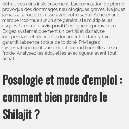
détruit vos reins insidieusement. L’accumulation de plomb
provoque des dommages neurologiques graves. Ne jouez
jamais à la roulette russe avec votre santé. Acheter une
marque inconnue sur un site généraliste multiplie les
risques. Un simple
avis positif
en ligne ne prouve rien.
Exigez systématiquement un certificat d’analyse
indépendant et récent. Ce document de laboratoire
garantit l’absence totale de toxicité. Privilégiez
systématiquement une extraction traditionnelle à l’eau
froide. Analysez les étiquettes avec rigueur avant tout
achat.
Posologie et mode d’emploi :
comment bien prendre le
Shilajit ?