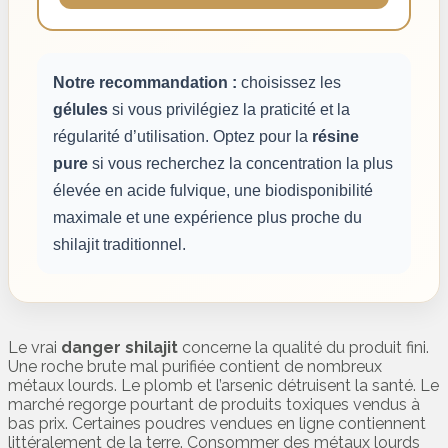
Notre recommandation :
choisissez les
gélules
si vous privilégiez la praticité et la
régularité d’utilisation. Optez pour la
résine
pure
si vous recherchez la concentration la plus
élevée en acide fulvique, une biodisponibilité
maximale et une expérience plus proche du
shilajit traditionnel.
Le vrai
danger shilajit
concerne la qualité du produit fini.
Une roche brute mal purifiée contient de nombreux
métaux lourds. Le plomb et l’arsenic détruisent la santé. Le
marché regorge pourtant de produits toxiques vendus à
bas prix. Certaines poudres vendues en ligne contiennent
littéralement de la terre. Consommer des métaux lourds