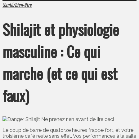
Santé/bien-être
Shilajit et physiologie
masculine : Ce qui
marche (et ce qui est
faux)
Le coup de barre de quatorze heures frappe fort, et votre
troisième café reste sans effet. Vos performances à la salle