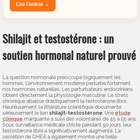
Lire l’article →
Shilajit et testostérone : un
soutien hormonal naturel prouvé
La question hormonale préoccupe logiquement les
hommes. L’environnement moderne perturbe fortement
nos hormones naturelles. Les perturbateurs endocriniens
ciblent directement la physiologie masculine. Le stress
chronique abaisse drastiquement la testostérone libre.
Heureusement, la littérature scientifique documente
sérieusement le lien
shilajit-testostérone
. Une
étude
clinique
marquante a suivi des volontaires de 45 à 55 ans.
Sous surveillance médicale stricte pendant 90 jours, leur
testostérone libre a significativement augmenté. La
sécrétion de DHEA a également montré une belle