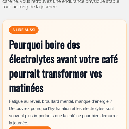
caféine. Vous retrouvez une endurance physique stable
tout au long de la journée.
À LIRE AUSSI
Pourquoi boire des
électrolytes avant votre café
pourrait transformer vos
matinées
Fatigue au réveil, brouillard mental, manque d’énergie ?
Découvrez pourquoi l’hydratation et les électrolytes sont
souvent plus importants que la caféine pour bien démarrer
la journée.