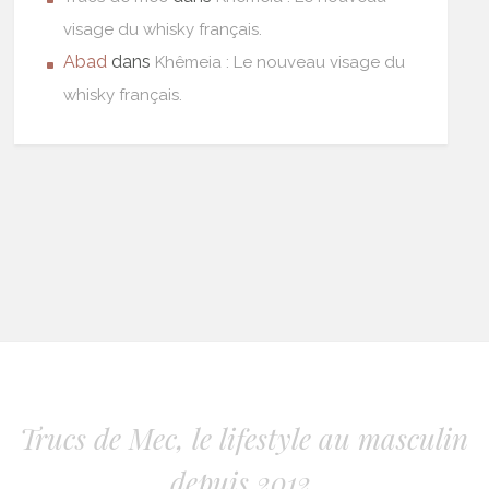
visage du whisky français.
Abad
dans
Khêmeia : Le nouveau visage du
whisky français.
Trucs de Mec, le lifestyle au masculin
depuis 2012.