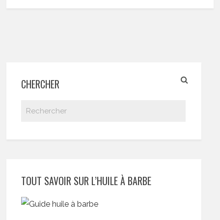
CHERCHER
TOUT SAVOIR SUR L’HUILE À BARBE