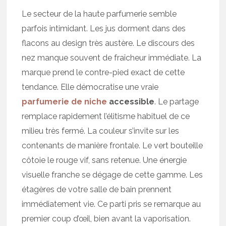
Le secteur de la haute parfumerie semble
parfois intimidant. Les jus dorment dans des
flacons au design très austère. Le discours des
nez manque souvent de fraîcheur immédiate. La
marque prend le contre-pied exact de cette
tendance. Elle démocratise une vraie
parfumerie de niche
accessible
. Le partage
remplace rapidement l’élitisme habituel de ce
milieu très fermé. La couleur s’invite sur les
contenants de manière frontale. Le vert bouteille
côtoie le rouge vif, sans retenue. Une énergie
visuelle franche se dégage de cette gamme. Les
étagères de votre salle de bain prennent
immédiatement vie. Ce parti pris se remarque au
premier coup d’œil, bien avant la vaporisation.