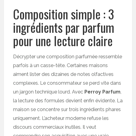
Composition simple : 3
ingrédients par parfum
pour une lecture claire
Décrypter une composition parfumée ressemble
parfois à un casse-tête. Certaines maisons
aiment lister des dizaines de notes olfactives
complexes. Le consommateur se perd vite dans
un jargon technique lourd. Avec
Perroy Parfum
,
la lecture des formules devient enfin évidente. La
maison se concentre sur trois ingrédients phares
uniquement. L’acheteur moderne refuse les
discours commerciaux inutiles. Il veut
comprendre son acquisition avec une vraie