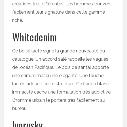
créations très différentes. Les hommes trouvent
facilement leur signature dans cette gamme
riche.
Whitedenim
Ce boisé lacté signe la grande nouveauté du
catalogue. Un accord salé rappelle les vagues
de l’océan Pacifique. Le bois de santal apporte
une carrure masculine élégante. Une touche
lactée adoucit cette structure. Ce flacon blanc
immaculé cache une formulation très addictive.
L’homme urbain le portera très facilement au
bureau.
Ivorysky