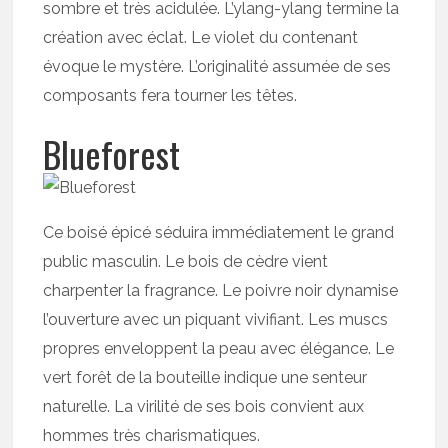
sombre et très acidulée. L’ylang-ylang termine la
création avec éclat. Le violet du contenant
évoque le mystère. L’originalité assumée de ses
composants fera tourner les têtes.
Blueforest
Ce boisé épicé séduira immédiatement le grand
public masculin. Le bois de cèdre vient
charpenter la fragrance. Le poivre noir dynamise
l’ouverture avec un piquant vivifiant. Les muscs
propres enveloppent la peau avec élégance. Le
vert forêt de la bouteille indique une senteur
naturelle. La virilité de ses bois convient aux
hommes très charismatiques.