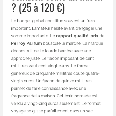
? (25 à 120 €)
Le budget global constitue souvent un frein
important. L’amateur hésite avant d’engager une
somme importante. Le
rapport qualité-prix
de
Perroy Parfum
bouscule le marché. La marque
déconstruit cette lourde barrière avec une
approche juste. Le flacon imposant de cent
millilitres vaut cent vingt euros. Le format
généreux de cinquante millilitres coûte quatre-
vingts euros. Un flacon de quinze millilitres
permet de faire connaissance avec une
fragrance de la maison. Cet écrin nomade est
vendu à vingt-cinq euros seulement. Le format
voyage se glisse parfaitement dans un sac