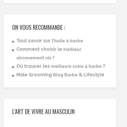
ON VOUS RECOMMANDE :
Tout savoir sur l’
huile à barbe
Comment choisir le
meilleur
abonnement vin ?
Où trouver les
?
meilleurs soins à barbe
Male Grooming
& Lifestyle
Blog Barbe
L’ART DE VIVRE AU MASCULIN