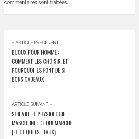
commentaires sont traitées
.
« ARTICLE PRÉCÉDENT
BIJOUX POUR HOMME :
COMMENT LES CHOISIR, ET
POURQUOI ILS FONT DE SI
BONS CADEAUX
ARTICLE SUIVANT »
SHILAJIT ET PHYSIOLOGIE
MASCULINE : CE QUI MARCHE
(ET CE QUI EST FAUX)