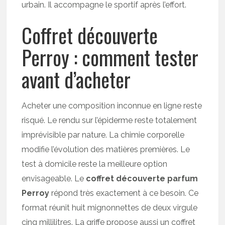
urbain. Il accompagne le sportif après l’effort.
Coffret découverte
Perroy : comment tester
avant d’acheter
Acheter une composition inconnue en ligne reste
risqué. Le rendu sur l’épiderme reste totalement
imprévisible par nature. La chimie corporelle
modifie l’évolution des matières premières. Le
test à domicile reste la meilleure option
envisageable. Le
coffret découverte parfum
Perroy
répond très exactement à ce besoin. Ce
format réunit huit mignonnettes de deux virgule
cinq millilitres. La griffe propose aussi un coffret