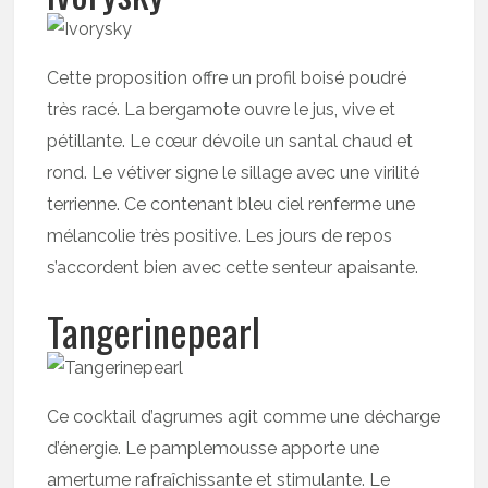
Cette proposition offre un profil boisé poudré
très racé. La bergamote ouvre le jus, vive et
pétillante. Le cœur dévoile un santal chaud et
rond. Le vétiver signe le sillage avec une virilité
terrienne. Ce contenant bleu ciel renferme une
mélancolie très positive. Les jours de repos
s’accordent bien avec cette senteur apaisante.
Tangerinepearl
Ce cocktail d’agrumes agit comme une décharge
d’énergie. Le pamplemousse apporte une
amertume rafraîchissante et stimulante. Le