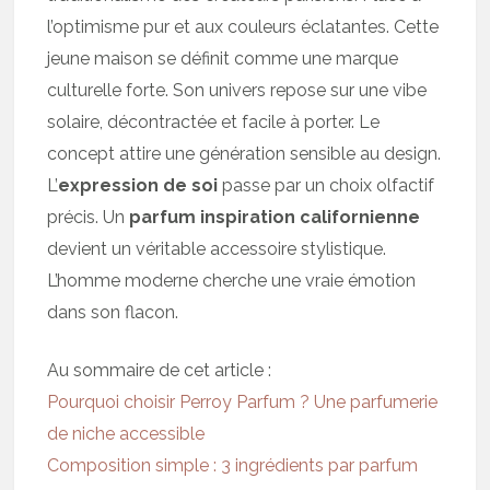
l’optimisme pur et aux couleurs éclatantes. Cette
jeune maison se définit comme une marque
culturelle forte. Son univers repose sur une vibe
solaire, décontractée et facile à porter. Le
concept attire une génération sensible au design.
L’
expression de soi
passe par un choix olfactif
précis. Un
parfum inspiration californienne
devient un véritable accessoire stylistique.
L’homme moderne cherche une vraie émotion
dans son flacon.
Au sommaire de cet article :
Pourquoi choisir Perroy Parfum ? Une parfumerie
de niche accessible
Composition simple : 3 ingrédients par parfum