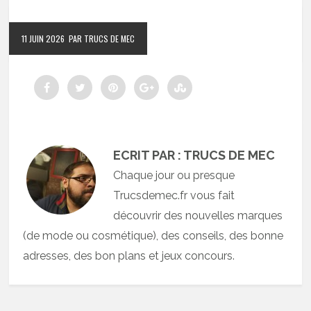
11 JUIN 2026
PAR TRUCS DE MEC
ECRIT PAR : TRUCS DE MEC
Chaque jour ou presque
Trucsdemec.fr vous fait
découvrir des nouvelles marques
(de mode ou cosmétique), des conseils, des bonne
adresses, des bon plans et jeux concours.