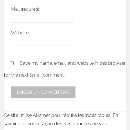
Mail
(required)
Website
Save my name, email, and website in this browser
for the next time I comment.
Ce site utilise Akismet pour réduire les indésirables.
En
savoir plus sur la façon dont les données de vos