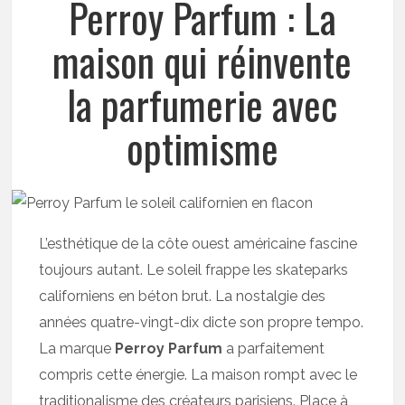
Perroy Parfum : La
maison qui réinvente
la parfumerie avec
optimisme
L’esthétique de la côte ouest américaine fascine
toujours autant. Le soleil frappe les skateparks
californiens en béton brut. La nostalgie des
années quatre-vingt-dix dicte son propre tempo.
La marque
Perroy Parfum
a parfaitement
compris cette énergie. La maison rompt avec le
traditionalisme des créateurs parisiens. Place à