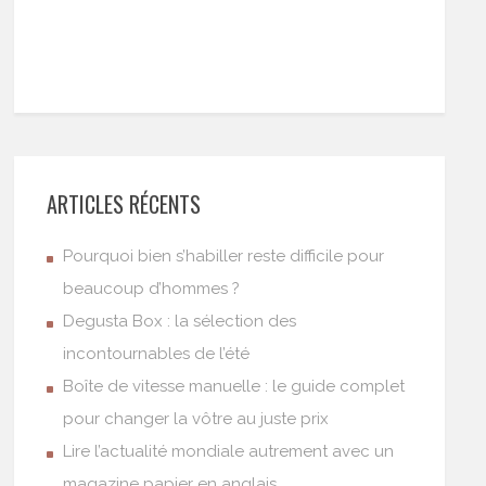
ARTICLES RÉCENTS
Pourquoi bien s’habiller reste difficile pour
beaucoup d’hommes ?
Degusta Box : la sélection des
incontournables de l’été
Boîte de vitesse manuelle : le guide complet
pour changer la vôtre au juste prix
Lire l’actualité mondiale autrement avec un
magazine papier en anglais