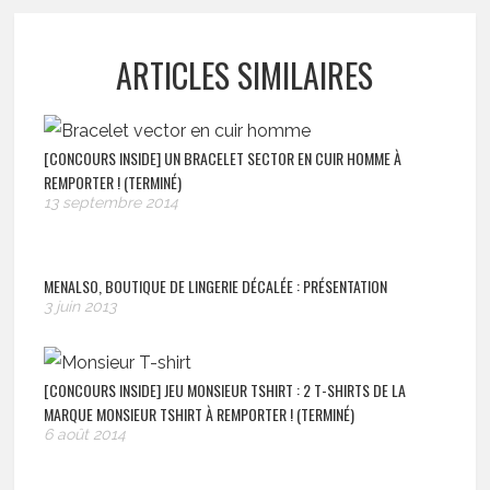
ARTICLES SIMILAIRES
[CONCOURS INSIDE] UN BRACELET SECTOR EN CUIR HOMME À
REMPORTER ! (TERMINÉ)
13 septembre 2014
MENALSO, BOUTIQUE DE LINGERIE DÉCALÉE : PRÉSENTATION
3 juin 2013
[CONCOURS INSIDE] JEU MONSIEUR TSHIRT : 2 T-SHIRTS DE LA
MARQUE MONSIEUR TSHIRT À REMPORTER ! (TERMINÉ)
6 août 2014