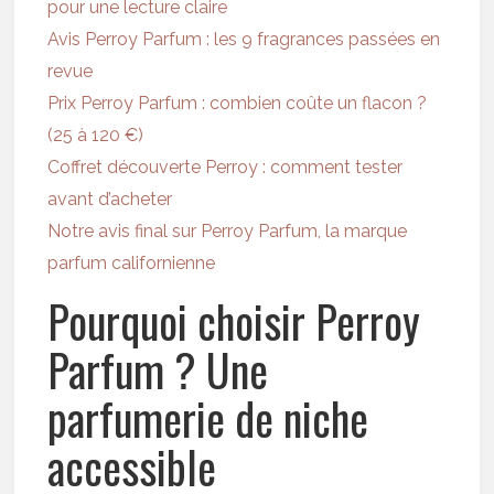
pour une lecture claire
Avis Perroy Parfum : les 9 fragrances passées en
revue
Prix Perroy Parfum : combien coûte un flacon ?
(25 à 120 €)
Coffret découverte Perroy : comment tester
avant d’acheter
Notre avis final sur Perroy Parfum, la marque
parfum californienne
Pourquoi choisir Perroy
Parfum ? Une
parfumerie de niche
accessible