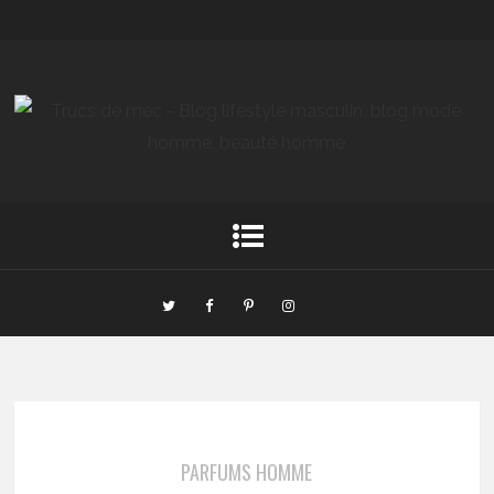
PARFUMS HOMME