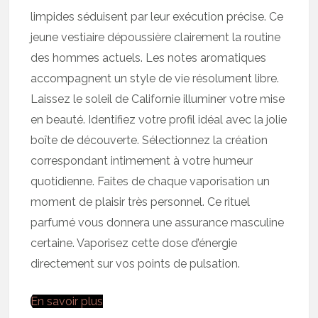
limpides séduisent par leur exécution précise. Ce
jeune vestiaire dépoussière clairement la routine
des hommes actuels. Les notes aromatiques
accompagnent un style de vie résolument libre.
Laissez le soleil de Californie illuminer votre mise
en beauté. Identifiez votre profil idéal avec la jolie
boîte de découverte. Sélectionnez la création
correspondant intimement à votre humeur
quotidienne. Faites de chaque vaporisation un
moment de plaisir très personnel. Ce rituel
parfumé vous donnera une assurance masculine
certaine. Vaporisez cette dose d’énergie
directement sur vos points de pulsation.
En savoir plus