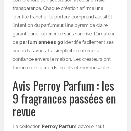
transparence. Chaque création affirme une
identité franche ; le porteur comprend aussitôt
l’intention du parfumeur. Une pyramide claire
garantit une expérience sans surprise. L’amateur
de
parfum années 90
identifie facilement ses
accords favoris. La simplicité renforce la
confiance envers la maison. Les créateurs ont
formulé des accords directs et mémorisables.
Avis Perroy Parfum : les
9 fragrances passées en
revue
La collection
Perroy Parfum
dévoile neuf