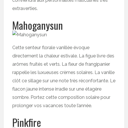
conviendra aux personnalités masculines très
extraverties.
Mahoganysun
Cette senteur florale vanillée évoque
directement la chaleur estivale. La figue livre des
arômes fruités et verts. La fleur de frangipanier
rappelle les luxueuses crèmes solaires. La vanille
clôt ce sillage sur une note très réconfortante. Le
flacon jaune intense irradie sur une étagère
sombre. Portez cette composition solaire pour
prolonger vos vacances toute l’année.
Pinkfire