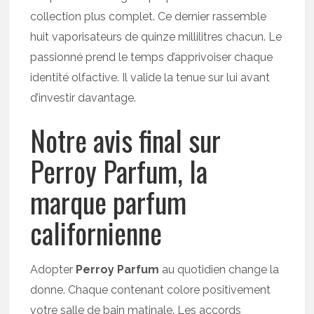
collection plus complet. Ce dernier rassemble
huit vaporisateurs de quinze millilitres chacun. Le
passionné prend le temps d’apprivoiser chaque
identité olfactive. Il valide la tenue sur lui avant
d’investir davantage.
Notre avis final sur
Perroy Parfum, la
marque parfum
californienne
Adopter
Perroy Parfum
au quotidien change la
donne. Chaque contenant colore positivement
votre salle de bain matinale. Les accords