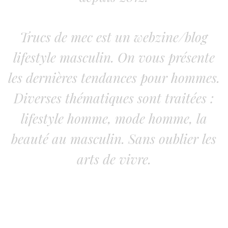
Trucs de mec est un webzine/blog
lifestyle masculin. On vous présente
les dernières tendances pour hommes.
Diverses thématiques sont traitées :
lifestyle homme, mode homme, la
beauté au masculin. Sans oublier les
arts de vivre.