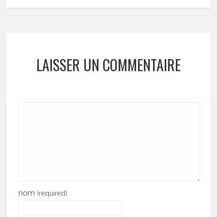
LAISSER UN COMMENTAIRE
nom
(required)