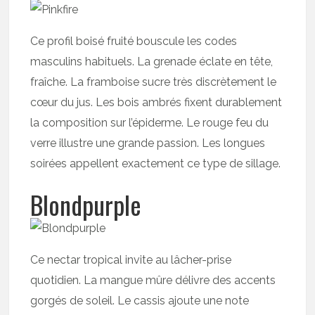
Ce profil boisé fruité bouscule les codes
masculins habituels. La grenade éclate en tête,
fraîche. La framboise sucre très discrètement le
cœur du jus. Les bois ambrés fixent durablement
la composition sur l’épiderme. Le rouge feu du
verre illustre une grande passion. Les longues
soirées appellent exactement ce type de sillage.
Blondpurple
Ce nectar tropical invite au lâcher-prise
quotidien. La mangue mûre délivre des accents
gorgés de soleil. Le cassis ajoute une note