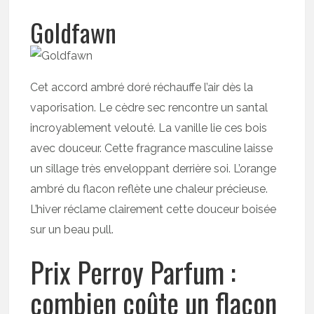
Goldfawn
Cet accord ambré doré réchauffe l’air dès la
vaporisation. Le cèdre sec rencontre un santal
incroyablement velouté. La vanille lie ces bois
avec douceur. Cette fragrance masculine laisse
un sillage très enveloppant derrière soi. L’orange
ambré du flacon reflète une chaleur précieuse.
L’hiver réclame clairement cette douceur boisée
sur un beau pull.
Prix Perroy Parfum :
combien coûte un flacon