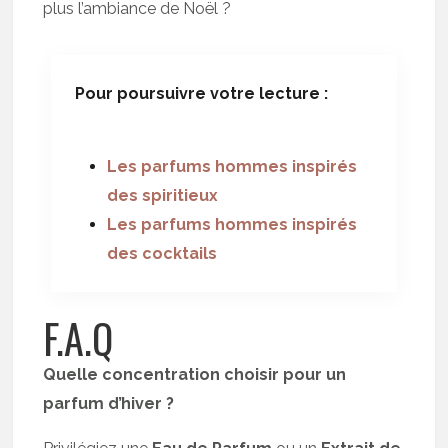
plus l’ambiance de Noël ?
Pour poursuivre votre lecture :
Les parfums hommes inspirés
des spiritieux
Les parfums hommes inspirés
des cocktails
F.A.Q
Quelle concentration choisir pour un
parfum d’hiver ?