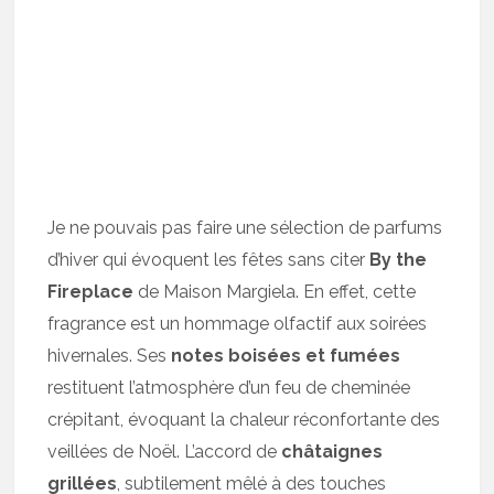
Je ne pouvais pas faire une sélection de parfums
d’hiver qui évoquent les fêtes sans citer
By the
Fireplace
de Maison Margiela. En effet, cette
fragrance est un hommage olfactif aux soirées
hivernales. Ses
notes boisées et fumées
restituent l’atmosphère d’un feu de cheminée
crépitant, évoquant la chaleur réconfortante des
veillées de Noël. L’accord de
châtaignes
grillées
, subtilement mêlé à des touches