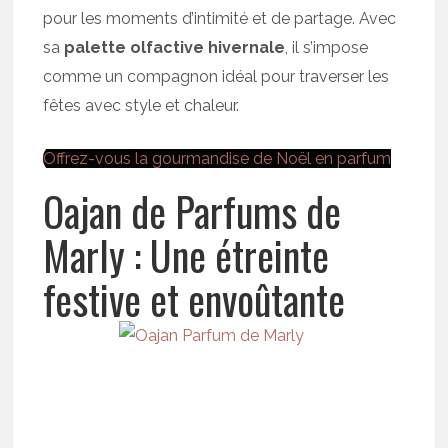
pour les moments d’intimité et de partage. Avec
sa
palette olfactive hivernale
, il s’impose
comme un compagnon idéal pour traverser les
fêtes avec style et chaleur.
Offrez-vous la gourmandise de Noël en parfum
Oajan de Parfums de
Marly : Une étreinte
festive et envoûtante