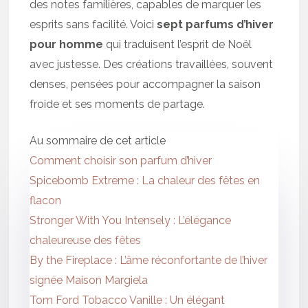
des notes familières, capables de marquer les
esprits sans facilité. Voici
sept parfums d’hiver
pour homme
qui traduisent l’esprit de Noël
avec justesse. Des créations travaillées, souvent
denses, pensées pour accompagner la saison
froide et ses moments de partage.
Au sommaire de cet article
Comment choisir son parfum d’hiver
Spicebomb Extreme : La chaleur des fêtes en
flacon
Stronger With You Intensely : L’élégance
chaleureuse des fêtes
By the Fireplace : L’âme réconfortante de l’hiver
signée Maison Margiela
Tom Ford Tobacco Vanille : Un élégant