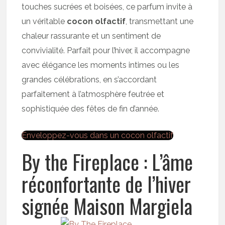
touches sucrées et boisées, ce parfum invite à
un véritable
cocon olfactif
, transmettant une
chaleur rassurante et un sentiment de
convivialité. Parfait pour l’hiver, il accompagne
avec élégance les moments intimes ou les
grandes célébrations, en s’accordant
parfaitement à l’atmosphère feutrée et
sophistiquée des fêtes de fin d’année.
Enveloppez-vous dans un cocon olfactif
By the Fireplace : L’âme
réconfortante de l’hiver
signée Maison Margiela