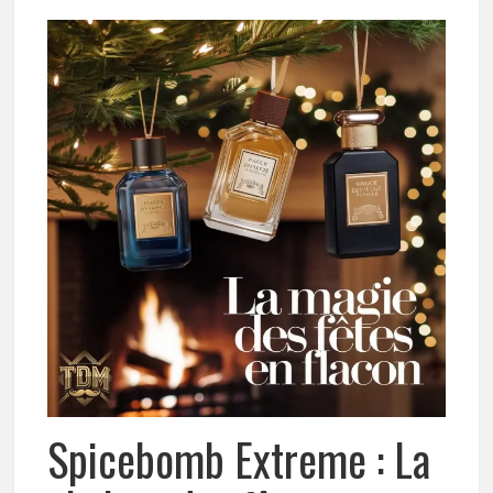
Spicebomb Extreme : La