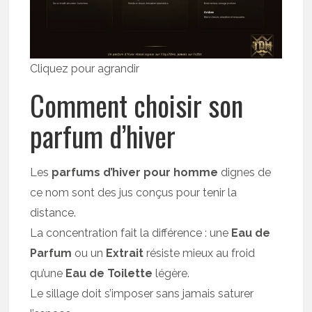
Cliquez pour agrandir
Comment choisir son
parfum d’hiver
Les
parfums d’hiver pour homme
dignes de
ce nom sont des jus conçus pour tenir la
distance.
La concentration fait la différence : une
Eau de
Parfum
ou un
Extrait
résiste mieux au froid
qu’une
Eau de Toilette
légère.
Le sillage doit s’imposer sans jamais saturer