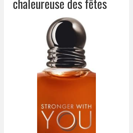
chaleureuse des fêtes