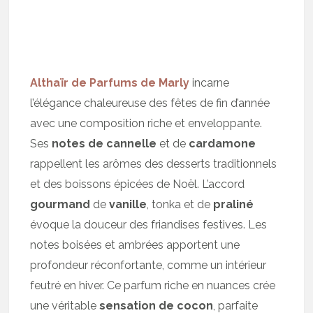
Althaïr de Parfums de Marly
incarne
l’élégance chaleureuse des fêtes de fin d’année
avec une composition riche et enveloppante.
Ses
notes de cannelle
et de
cardamone
rappellent les arômes des desserts traditionnels
et des boissons épicées de Noël. L’accord
gourmand
de
vanille
, tonka et de
praliné
évoque la douceur des friandises festives. Les
notes boisées et ambrées apportent une
profondeur réconfortante, comme un intérieur
feutré en hiver. Ce parfum riche en nuances crée
une véritable
sensation de cocon
, parfaite