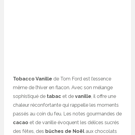
Tobacco Vanille
de Tom Ford est l’essence
même de l’hiver en flacon. Avec son mélange
sophistiqué de
tabac
et de
vanille
, il offre une
chaleur réconfortante qui rappelle les moments
passés au coin du feu. Les notes gourmandes de
cacao
et de vanille évoquent les délices sucrés
des fêtes, des
bûches de Noël
aux chocolats