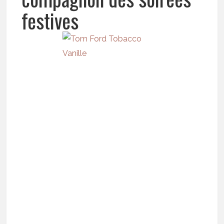
festives