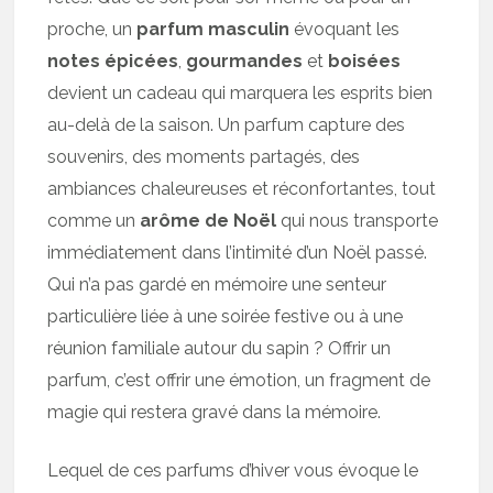
proche, un
parfum masculin
évoquant les
notes épicées
,
gourmandes
et
boisées
devient un cadeau qui marquera les esprits bien
au-delà de la saison. Un parfum capture des
souvenirs, des moments partagés, des
ambiances chaleureuses et réconfortantes, tout
comme un
arôme de Noël
qui nous transporte
immédiatement dans l’intimité d’un Noël passé.
Qui n’a pas gardé en mémoire une senteur
particulière liée à une soirée festive ou à une
réunion familiale autour du sapin ? Offrir un
parfum, c’est offrir une émotion, un fragment de
magie qui restera gravé dans la mémoire.
Lequel de ces parfums d’hiver vous évoque le