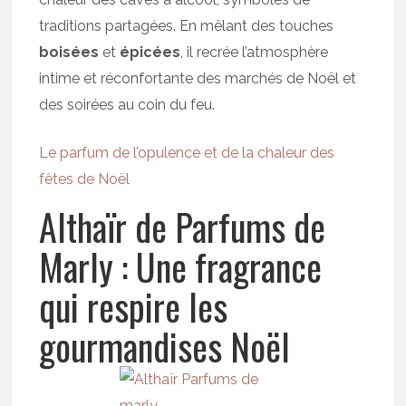
traditions partagées. En mêlant des touches
boisées
et
épicées
, il recrée l’atmosphère
intime et réconfortante des marchés de Noël et
des soirées au coin du feu.
Le parfum de l’opulence et de la chaleur des
fêtes de Noël
Althaïr de Parfums de
Marly : Une fragrance
qui respire les
gourmandises Noël