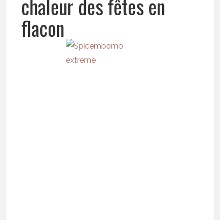
chaleur des fêtes en
flacon