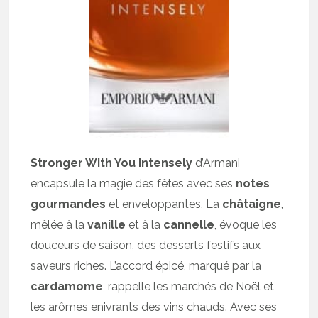
Stronger With You Intensely
d’Armani
encapsule la magie des fêtes avec ses
notes
gourmandes
et enveloppantes. La
châtaigne
,
mêlée à la
vanille
et à la
cannelle
, évoque les
douceurs de saison, des desserts festifs aux
saveurs riches. L’accord épicé, marqué par la
cardamome
, rappelle les marchés de Noël et
les arômes enivrants des vins chauds. Avec ses