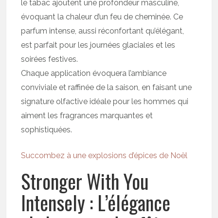
le tabac ajoutent une profondeur masculine,
évoquant la chaleur d’un feu de cheminée. Ce
parfum intense, aussi réconfortant qu’élégant,
est parfait pour les journées glaciales et les
soirées festives.
Chaque application évoquera l’ambiance
conviviale et raffinée de la saison, en faisant une
signature olfactive idéale pour les hommes qui
aiment les fragrances marquantes et
sophistiquées.
Succombez à une explosions d’épices de Noël
Stronger With You
Intensely : L’élégance